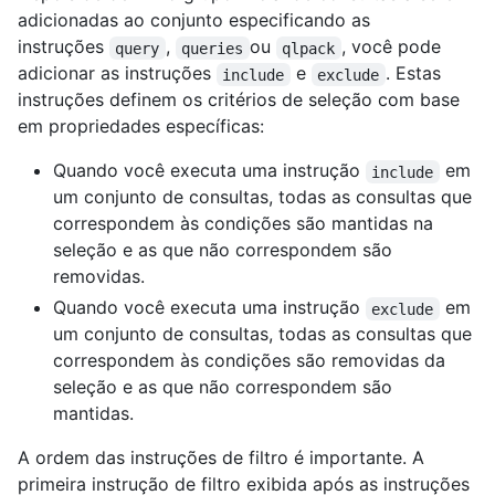
adicionadas ao conjunto especificando as
instruções
,
ou
, você pode
query
queries
qlpack
adicionar as instruções
e
. Estas
include
exclude
instruções definem os critérios de seleção com base
em propriedades específicas:
Quando você executa uma instrução
em
include
um conjunto de consultas, todas as consultas que
correspondem às condições são mantidas na
seleção e as que não correspondem são
removidas.
Quando você executa uma instrução
em
exclude
um conjunto de consultas, todas as consultas que
correspondem às condições são removidas da
seleção e as que não correspondem são
mantidas.
A ordem das instruções de filtro é importante. A
primeira instrução de filtro exibida após as instruções