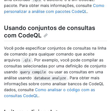
pacote. Para obter mais informações, consulte
Como
personalizar a análise com pacotes CodeQL
.
Usando conjuntos de consultas
com CodeQL
Você pode especificar conjuntos de consultas na linha
de comando para qualquer comando que aceite
arquivos
. Por exemplo, você pode compilar as
.qls
consultas selecionadas por uma definição de conjunto
usando
ou usar as consultas em uma
query compile
análise usando
. Para obter mais
database analyze
informações sobre como analisar bancos de CodeQL
dados, consulte
Como analisar o código com as
consultas CodeQL
.