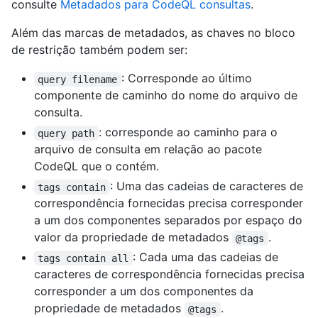
consulte
Metadados para CodeQL consultas
.
Além das marcas de metadados, as chaves no bloco
de restrição também podem ser:
: Corresponde ao último
query filename
componente de caminho do nome do arquivo de
consulta.
: corresponde ao caminho para o
query path
arquivo de consulta em relação ao pacote
CodeQL que o contém.
: Uma das cadeias de caracteres de
tags contain
correspondência fornecidas precisa corresponder
a um dos componentes separados por espaço do
valor da propriedade de metadados
.
@tags
: Cada uma das cadeias de
tags contain all
caracteres de correspondência fornecidas precisa
corresponder a um dos componentes da
propriedade de metadados
.
@tags