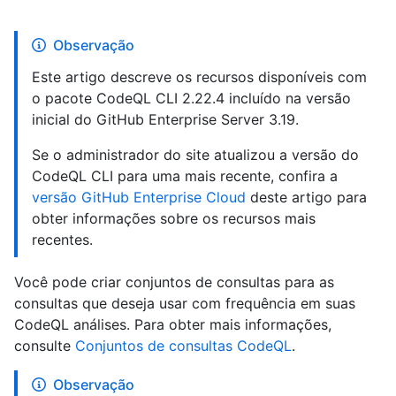
Observação
Este artigo descreve os recursos disponíveis com
o pacote CodeQL CLI 2.22.4 incluído na versão
inicial do GitHub Enterprise Server 3.19.
Se o administrador do site atualizou a versão do
CodeQL CLI para uma mais recente, confira a
versão GitHub Enterprise Cloud
deste artigo para
obter informações sobre os recursos mais
recentes.
Você pode criar conjuntos de consultas para as
consultas que deseja usar com frequência em suas
CodeQL análises. Para obter mais informações,
consulte
Conjuntos de consultas CodeQL
.
Observação