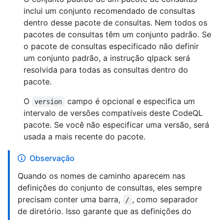
inclui um conjunto recomendado de consultas
dentro desse pacote de consultas. Nem todos os
pacotes de consultas têm um conjunto padrão. Se
o pacote de consultas especificado não definir
um conjunto padrão, a instrução qlpack será
resolvida para todas as consultas dentro do
pacote.
O
campo é opcional e especifica um
version
intervalo de versões compatíveis deste CodeQL
pacote. Se você não especificar uma versão, será
usada a mais recente do pacote.
Observação
Quando os nomes de caminho aparecem nas
definições do conjunto de consultas, eles sempre
precisam conter uma barra,
, como separador
/
de diretório. Isso garante que as definições do