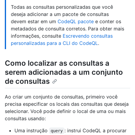
Todas as consultas personalizadas que você
deseja adicionar a um pacote de consultas
devem estar em um
CodeQL pacote
e conter os
metadados de consulta corretos. Para obter mais
informações, consulte
Escrevendo consultas
personalizadas para a CLI do CodeQL
.
Como localizar as consultas a
serem adicionadas a um conjunto
de consultas
Ao criar um conjunto de consultas, primeiro você
precisa especificar os locais das consultas que deseja
selecionar. Você pode definir o local de uma ou mais
consultas usando:
Uma instrução
: instrui CodeQL a procurar
query