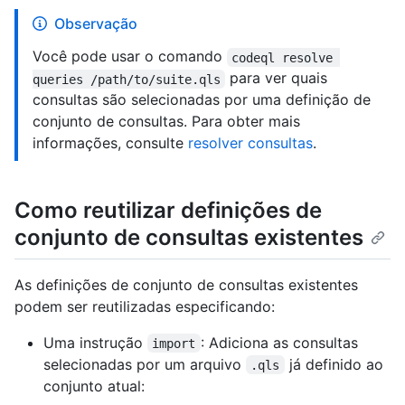
Observação
Você pode usar o comando
codeql resolve 
para ver quais
queries /path/to/suite.qls
consultas são selecionadas por uma definição de
conjunto de consultas. Para obter mais
informações, consulte
resolver consultas
.
Como reutilizar definições de
conjunto de consultas existentes
As definições de conjunto de consultas existentes
podem ser reutilizadas especificando:
Uma instrução
: Adiciona as consultas
import
selecionadas por um arquivo
já definido ao
.qls
conjunto atual: