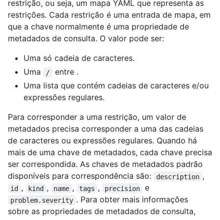
restrição, ou seja, um mapa YAML que representa as
restrições. Cada restrição é uma entrada de mapa, em
que a chave normalmente é uma propriedade de
metadados de consulta. O valor pode ser:
Uma só cadeia de caracteres.
Uma
entre
.
/
Uma lista que contém cadeias de caracteres e/ou
expressões regulares.
Para corresponder a uma restrição, um valor de
metadados precisa corresponder a uma das cadeias
de caracteres ou expressões regulares. Quando há
mais de uma chave de metadados, cada chave precisa
ser correspondida. As chaves de metadados padrão
disponíveis para correspondência são:
,
description
,
,
,
,
e
id
kind
name
tags
precision
. Para obter mais informações
problem.severity
sobre as propriedades de metadados de consulta,