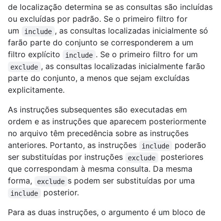
de localização determina se as consultas são incluídas
ou excluídas por padrão. Se o primeiro filtro for
um
, as consultas localizadas inicialmente só
include
farão parte do conjunto se corresponderem a um
filtro explícito
. Se o primeiro filtro for um
include
, as consultas localizadas inicialmente farão
exclude
parte do conjunto, a menos que sejam excluídas
explicitamente.
As instruções subsequentes são executadas em
ordem e as instruções que aparecem posteriormente
no arquivo têm precedência sobre as instruções
anteriores. Portanto, as instruções
poderão
include
ser substituídas por instruções
posteriores
exclude
que correspondam à mesma consulta. Da mesma
forma,
s podem ser substituídas por uma
exclude
posterior.
include
Para as duas instruções, o argumento é um bloco de