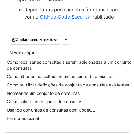
Repositórios pertencentes à organização
com o
GitHub Code Security
habilitado
Copiar como Markdown
Neste artigo
Como localizar as consultas a serem adicionadas a um conjunto
de consultas
Como filtrar as consultas em um conjunto de consultas
Como reutilizar definições de conjunto de consultas existentes
Nomeando um conjunto de consultas
Como salvar um conjunto de consultas
Usando conjuntos de consultas com CodeQL
Leitura adicional