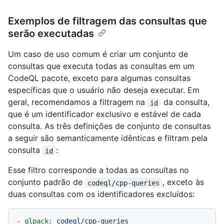
Exemplos de filtragem das consultas que
serão executadas
Um caso de uso comum é criar um conjunto de
consultas que executa todas as consultas em um
CodeQL pacote, exceto para algumas consultas
específicas que o usuário não deseja executar. Em
geral, recomendamos a filtragem na
da consulta,
id
que é um identificador exclusivo e estável de cada
consulta. As três definições de conjunto de consultas
a seguir são semanticamente idênticas e filtram pela
consulta
:
id
Esse filtro corresponde a todas as consultas no
conjunto padrão de
, exceto às
codeql/cpp-queries
duas consultas com os identificadores excluídos:
-
qlpack:
codeql/cpp-queries