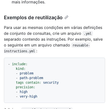
mais informações.
Exemplos de reutilização
Para usar as mesmas condições em várias definições
de conjunto de consultas, crie um arquivo
.yml
separado contendo as instruções. Por exemplo, salve
o seguinte em um arquivo chamado
reusable-
:
instructions.yml
-
include:
kind:
-
problem
-
path-problem
tags contain:
security
precision:
-
high
-
very-high