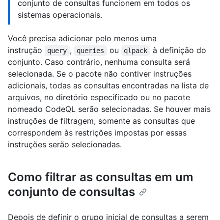
conjunto de consultas funcionem em todos os
sistemas operacionais.
Você precisa adicionar pelo menos uma
instrução
,
ou
à definição do
query
queries
qlpack
conjunto. Caso contrário, nenhuma consulta será
selecionada. Se o pacote não contiver instruções
adicionais, todas as consultas encontradas na lista de
arquivos, no diretório especificado ou no pacote
nomeado CodeQL serão selecionadas. Se houver mais
instruções de filtragem, somente as consultas que
correspondem às restrições impostas por essas
instruções serão selecionadas.
Como filtrar as consultas em um
conjunto de consultas
Depois de definir o grupo inicial de consultas a serem