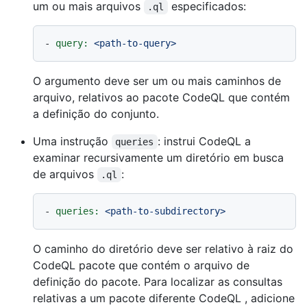
um ou mais arquivos
especificados:
.ql
-
query:
<path-to-query>
O argumento deve ser um ou mais caminhos de
arquivo, relativos ao pacote CodeQL que contém
a definição do conjunto.
Uma instrução
: instrui CodeQL a
queries
examinar recursivamente um diretório em busca
de arquivos
:
.ql
-
queries:
<path-to-subdirectory>
O caminho do diretório deve ser relativo à raiz do
CodeQL pacote que contém o arquivo de
definição do pacote. Para localizar as consultas
relativas a um pacote diferente CodeQL , adicione