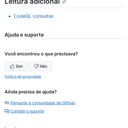
Leitura adicional
CodeQL consultas
Ajuda e suporte
Você encontrou o que precisava?
Sim
Não
Política de privacidade
Ainda precisa de ajuda?
Pergunte à comunidade de GitHub
Contate o suporte