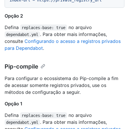
Opção 2
Defina
no arquivo
replaces-base: true
. Para obter mais informações,
dependabot.yml
consulte
Configurando o acesso a registros privados
para Dependabot
.
Pip-compile
Para configurar o ecossistema do Pip-compile a fim
de acessar somente registros privados, use os
métodos de configuração a seguir.
Opção 1
Defina
no arquivo
replaces-base: true
. Para obter mais informações,
dependabot.yml
consulte
Configurando o acesso a registros privados