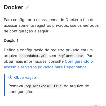
Docker
Para configurar o ecossistema do Docker a fim de
acessar somente registros privados, use os métodos
de configuração a seguir.
Opção 1
Defina a configuração do registro privado em um
arquivo
sem
. Para
dependabot.yml
replaces-base
obter mais informações, consulte
Configurando o
acesso a registros privados para Dependabot
.
Observação
Remova
do arquivo de
replaces-base: true
configuração.