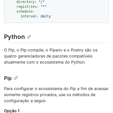
directory:
"/"
registries:
"*"
schedule:
interval:
daily
Python
O Pip, o Pip-compile, o Pipenv e o Poetry são os
quatro gerenciadores de pacotes compatíveis
atualmente com o ecossistema do Python.
Pip
Para configurar o ecossistema do Pip a fim de acessar
somente registros privados, use os métodos de
configuração a seguir.
Opção 1