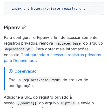
--index-url
https://private_registry_url
Pipenv
Para configurar o Pipenv a fim de acessar somente
registros privados, remova
do arquivo
replaces-base
. Para obter mais informações,
dependabot.yml
consulte
Configurando o acesso a registros privados
para Dependabot
.
Observação
Exclua
do arquivo de
replaces-base: true
configuração.
Adicione a URL do registro privado à
seção
do arquivo
e envie o
[[source]]
Pipfile