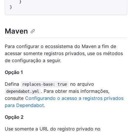
    }

Maven
Para configurar o ecossistema do Maven a fim de
acessar somente registros privados, use os métodos
de configuração a seguir.
Opção 1
Defina
no arquivo
replaces-base: true
. Para obter mais informações,
dependabot.yml
consulte
Configurando o acesso a registros privados
para Dependabot
.
Opção 2
Use somente a URL do registro privado no