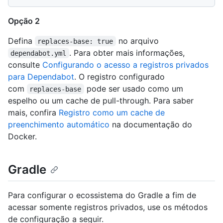
Opção 2
Defina
no arquivo
replaces-base: true
. Para obter mais informações,
dependabot.yml
consulte
Configurando o acesso a registros privados
para Dependabot
. O registro configurado
com
pode ser usado como um
replaces-base
espelho ou um cache de pull-through. Para saber
mais, confira
Registro como um cache de
preenchimento automático
na documentação do
Docker.
Gradle
Para configurar o ecossistema do Gradle a fim de
acessar somente registros privados, use os métodos
de configuração a seguir.