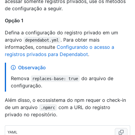
acessar somente registros privados, use os métodos
de configuração a seguir.
Opção 1
Defina a configuração do registro privado em um
arquivo
. Para obter mais
dependabot.yml
informações, consulte
Configurando o acesso a
registros privados para Dependabot
.
Observação
Remova
do arquivo de
replaces-base: true
configuração.
Além disso, o ecossistema do npm requer o check-in
de um arquivo
com a URL do registro
.npmrc
privado no repositório.
YAML