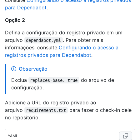
para Dependabot
.
Opção 2
Defina a configuração do registro privado em um
arquivo
. Para obter mais
dependabot.yml
informações, consulte
Configurando o acesso a
registros privados para Dependabot
.
Observação
Exclua
do arquivo de
replaces-base: true
configuração.
Adicione a URL do registro privado ao
arquivo
para fazer o check-in dele
requirements.txt
no repositório.
YAML