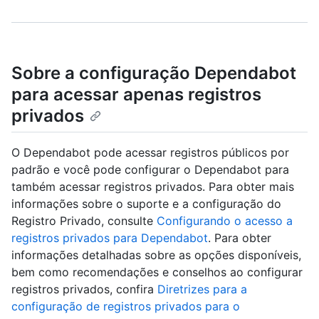
Sobre a configuração Dependabot
para acessar apenas registros
privados
O Dependabot pode acessar registros públicos por
padrão e você pode configurar o Dependabot para
também acessar registros privados. Para obter mais
informações sobre o suporte e a configuração do
Registro Privado, consulte
Configurando o acesso a
registros privados para Dependabot
. Para obter
informações detalhadas sobre as opções disponíveis,
bem como recomendações e conselhos ao configurar
registros privados, confira
Diretrizes para a
configuração de registros privados para o