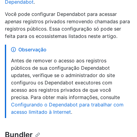
Dependabot
.
Você pode configurar Dependabot para acessar
apenas
registros privados removendo chamadas para
registros públicos. Essa configuração só pode ser
feita para os ecossistemas listados neste artigo.
Observação
Antes de remover o acesso aos registros
públicos de sua configuração Dependabot
updates, verifique se o administrador do site
configurou os Dependabot executores com
acesso aos registros privados de que você
precisa. Para obter mais informações, consulte
Configurando o Dependabot para trabalhar com
acesso limitado à Internet
.
Bundler