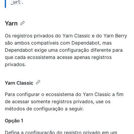
.
_url
Yarn
Os registros privados do Yarn Classic e do Yarn Berry
são ambos compatíveis com Dependabot, mas
Dependabot exige uma configuração diferente para
que cada ecossistema acesse apenas registros
privados.
Yarn Classic
Para configurar o ecossistema do Yarn Classic a fim
de acessar somente registros privados, use os
métodos de configuração a seguir.
Opção 1
Defina a configuração do registro privado em um