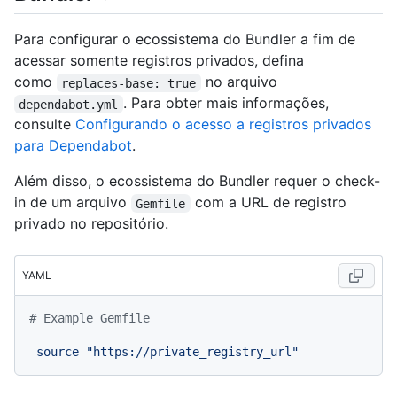
Para configurar o ecossistema do Bundler a fim de
acessar somente registros privados, defina
como
no arquivo
replaces-base: true
. Para obter mais informações,
dependabot.yml
consulte
Configurando o acesso a registros privados
para Dependabot
.
Além disso, o ecossistema do Bundler requer o check-
in de um arquivo
com a URL de registro
Gemfile
privado no repositório.
YAML
# Example Gemfile
source
"https://private_registry_url"