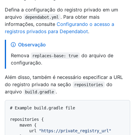
Defina a configuração do registro privado em um
arquivo
. Para obter mais
dependabot.yml
informações, consulte
Configurando o acesso a
registros privados para Dependabot
.
Observação
Remova
do arquivo de
replaces-base: true
configuração.
Além disso, também é necessário especificar a URL
do registro privado na seção
do
repositories
arquivo
.
build.gradle
# Example build.gradle file

repositories {

    maven {

        url 
"https://private_registry_url"