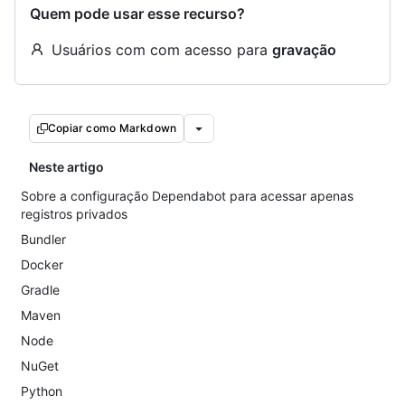
Quem pode usar esse recurso?
Usuários com com acesso para
gravação
Copiar como Markdown
Neste artigo
Sobre a configuração Dependabot para acessar apenas
registros privados
Bundler
Docker
Gradle
Maven
Node
NuGet
Python