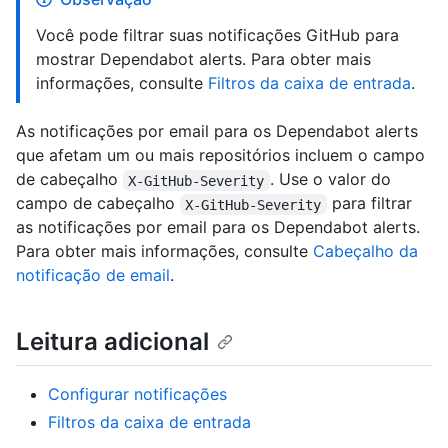
Você pode filtrar suas notificações GitHub para
mostrar Dependabot alerts. Para obter mais
informações, consulte
Filtros da caixa de entrada
.
As notificações por email para os Dependabot alerts
que afetam um ou mais repositórios incluem o campo
de cabeçalho
. Use o valor do
X-GitHub-Severity
campo de cabeçalho
para filtrar
X-GitHub-Severity
as notificações por email para os Dependabot alerts.
Para obter mais informações, consulte
Cabeçalho da
notificação de email
.
Leitura adicional
Configurar notificações
Filtros da caixa de entrada