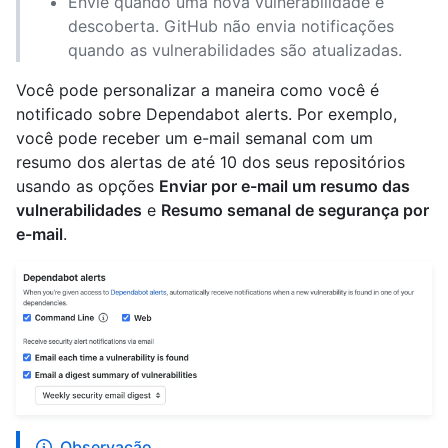
Envie quando uma nova vulnerabilidade é
descoberta. GitHub não envia notificações
quando as vulnerabilidades são atualizadas.
Você pode personalizar a maneira como você é
notificado sobre Dependabot alerts. Por exemplo,
você pode receber um e-mail semanal com um
resumo dos alertas de até 10 dos seus repositórios
usando as opções
Enviar por e-mail um resumo das
vulnerabilidades
e
Resumo semanal de segurança por
e-mail
.
Observação