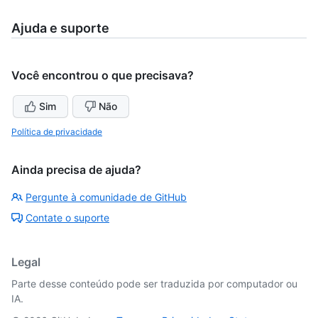
Ajuda e suporte
Você encontrou o que precisava?
Sim
Não
Política de privacidade
Ainda precisa de ajuda?
Pergunte à comunidade de GitHub
Contate o suporte
Legal
Parte desse conteúdo pode ser traduzida por computador ou
IA.