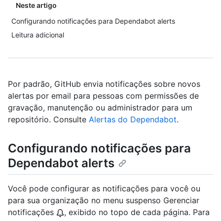
Neste artigo
Configurando notificações para Dependabot alerts
Leitura adicional
Por padrão, GitHub envia notificações sobre novos
alertas por email para pessoas com permissões de
gravação, manutenção ou administrador para um
repositório. Consulte
Alertas do Dependabot
.
Configurando notificações para
Dependabot alerts
Você pode configurar as notificações para você ou
para sua organização no menu suspenso Gerenciar
notificações
, exibido no topo de cada página. Para