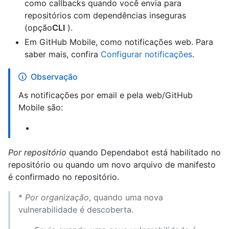
como callbacks quando você envia para
repositórios com dependências inseguras
(opção
CLI
).
Em GitHub Mobile, como notificações web. Para
saber mais, confira
Configurar notificações
.
Observação
As notificações por email e pela web/GitHub
Mobile são:
Por repositório
quando Dependabot está habilitado no
repositório ou quando um novo arquivo de manifesto
é confirmado no repositório.
*
Por organização
, quando uma nova
vulnerabilidade é descoberta.