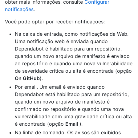
obter mais informações, consulte
Configurar
notificações
.
Você pode optar por receber notificações:
Na caixa de entrada, como notificações da Web.
Uma notificação web é enviada quando
Dependabot é habilitado para um repositório,
quando um novo arquivo de manifesto é enviado
ao repositório e quando uma nova vulnerabilidade
de severidade crítica ou alta é encontrada (opção
On GitHub
).
Por email. Um email é enviado quando
Dependabot está habilitado para um repositório,
quando um novo arquivo de manifesto é
confirmado no repositório e quando uma nova
vulnerabilidade com uma gravidade crítica ou alta
é encontrada (opção
Email
).
Na linha de comando. Os avisos são exibidos