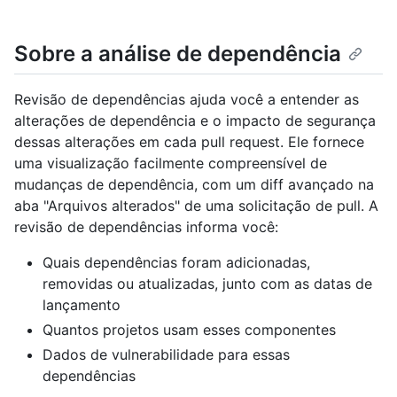
Sobre a análise de dependência
Revisão de dependências ajuda você a entender as
alterações de dependência e o impacto de segurança
dessas alterações em cada pull request. Ele fornece
uma visualização facilmente compreensível de
mudanças de dependência, com um diff avançado na
aba "Arquivos alterados" de uma solicitação de pull. A
revisão de dependências informa você:
Quais dependências foram adicionadas,
removidas ou atualizadas, junto com as datas de
lançamento
Quantos projetos usam esses componentes
Dados de vulnerabilidade para essas
dependências