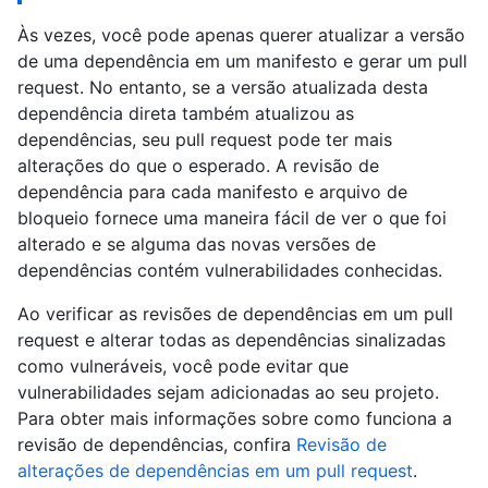
Às vezes, você pode apenas querer atualizar a versão
de uma dependência em um manifesto e gerar um pull
request. No entanto, se a versão atualizada desta
dependência direta também atualizou as
dependências, seu pull request pode ter mais
alterações do que o esperado. A revisão de
dependência para cada manifesto e arquivo de
bloqueio fornece uma maneira fácil de ver o que foi
alterado e se alguma das novas versões de
dependências contém vulnerabilidades conhecidas.
Ao verificar as revisões de dependências em um pull
request e alterar todas as dependências sinalizadas
como vulneráveis, você pode evitar que
vulnerabilidades sejam adicionadas ao seu projeto.
Para obter mais informações sobre como funciona a
revisão de dependências, confira
Revisão de
alterações de dependências em um pull request
.