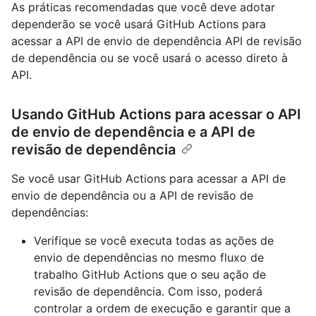
As práticas recomendadas que você deve adotar
dependerão se você usará GitHub Actions para
acessar a API de envio de dependência API de revisão
de dependência ou se você usará o acesso direto à
API.
Usando GitHub Actions para acessar o API
de envio de dependência e a API de
revisão de dependência
Se você usar GitHub Actions para acessar a API de
envio de dependência ou a API de revisão de
dependências:
Verifique se você executa todas as ações de
envio de dependências no mesmo fluxo de
trabalho GitHub Actions que o seu ação de
revisão de dependência. Com isso, poderá
controlar a ordem de execução e garantir que a