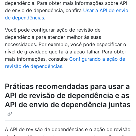
dependência. Para obter mais informações sobre API
de envio de dependência, confira
Usar a API de envio
de dependências
.
Você pode configurar ação de revisão de
dependência para atender melhor às suas
necessidades. Por exemplo, você pode especificar o
nível de gravidade que fará a ação falhar. Para obter
mais informações, consulte
Configurando a ação de
revisão de dependências
.
Práticas recomendadas para usar a
API de revisão de dependência e as
API de envio de dependência juntas
A API de revisão de dependências e o ação de revisão