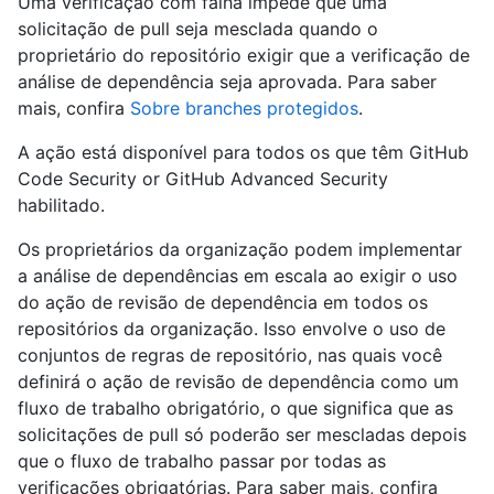
Uma verificação com falha impede que uma
solicitação de pull seja mesclada quando o
proprietário do repositório exigir que a verificação de
análise de dependência seja aprovada. Para saber
mais, confira
Sobre branches protegidos
.
A ação está disponível para todos os que têm GitHub
Code Security or GitHub Advanced Security
habilitado.
Os proprietários da organização podem implementar
a análise de dependências em escala ao exigir o uso
do ação de revisão de dependência em todos os
repositórios da organização. Isso envolve o uso de
conjuntos de regras de repositório, nas quais você
definirá o ação de revisão de dependência como um
fluxo de trabalho obrigatório, o que significa que as
solicitações de pull só poderão ser mescladas depois
que o fluxo de trabalho passar por todas as
verificações obrigatórias. Para saber mais, confira