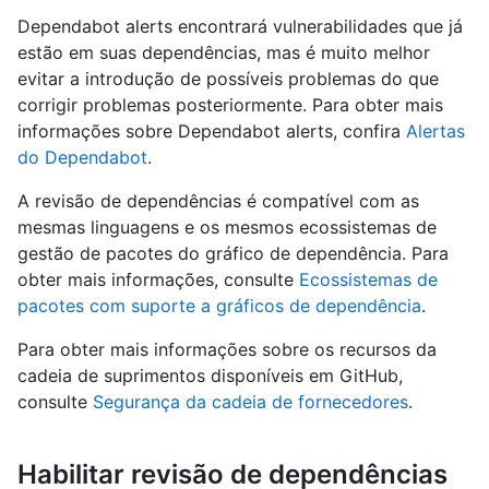
Dependabot alerts encontrará vulnerabilidades que já
estão em suas dependências, mas é muito melhor
evitar a introdução de possíveis problemas do que
corrigir problemas posteriormente. Para obter mais
informações sobre Dependabot alerts, confira
Alertas
do Dependabot
.
A revisão de dependências é compatível com as
mesmas linguagens e os mesmos ecossistemas de
gestão de pacotes do gráfico de dependência. Para
obter mais informações, consulte
Ecossistemas de
pacotes com suporte a gráficos de dependência
.
Para obter mais informações sobre os recursos da
cadeia de suprimentos disponíveis em GitHub,
consulte
Segurança da cadeia de fornecedores
.
Habilitar revisão de dependências