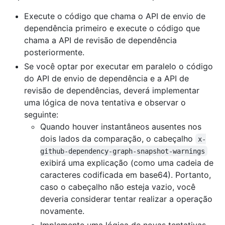
Execute o código que chama o API de envio de
dependência primeiro e execute o código que
chama a API de revisão de dependência
posteriormente.
Se você optar por executar em paralelo o código
do API de envio de dependência e a API de
revisão de dependências, deverá implementar
uma lógica de nova tentativa e observar o
seguinte:
Quando houver instantâneos ausentes nos
dois lados da comparação, o cabeçalho
x-
github-dependency-graph-snapshot-warnings
exibirá uma explicação (como uma cadeia de
caracteres codificada em base64). Portanto,
caso o cabeçalho não esteja vazio, você
deveria considerar tentar realizar a operação
novamente.
Implemente uma lógica de novas tentativas