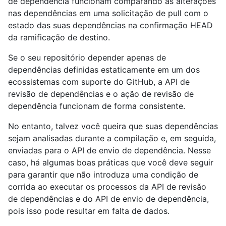
de dependência funcionam comparando as alterações
nas dependências em uma solicitação de pull com o
estado das suas dependências na confirmação HEAD
da ramificação de destino.
Se o seu repositório depender apenas de
dependências definidas estaticamente em um dos
ecossistemas com suporte do GitHub, a API de
revisão de dependências e o ação de revisão de
dependência funcionam de forma consistente.
No entanto, talvez você queira que suas dependências
sejam analisadas durante a compilação e, em seguida,
enviadas para o API de envio de dependência. Nesse
caso, há algumas boas práticas que você deve seguir
para garantir que não introduza uma condição de
corrida ao executar os processos da API de revisão
de dependências e do API de envio de dependência,
pois isso pode resultar em falta de dados.