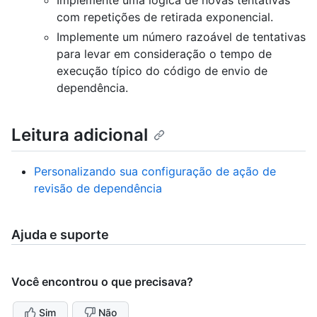
com repetições de retirada exponencial.
Implemente um número razoável de tentativas
para levar em consideração o tempo de
execução típico do código de envio de
dependência.
Leitura adicional
Personalizando sua configuração de ação de
revisão de dependência
Ajuda e suporte
Você encontrou o que precisava?
Sim
Não