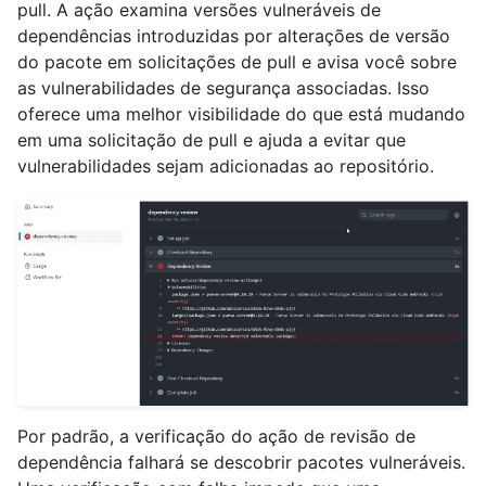
pull. A ação examina versões vulneráveis de
dependências introduzidas por alterações de versão
do pacote em solicitações de pull e avisa você sobre
as vulnerabilidades de segurança associadas. Isso
oferece uma melhor visibilidade do que está mudando
em uma solicitação de pull e ajuda a evitar que
vulnerabilidades sejam adicionadas ao repositório.
Por padrão, a verificação do ação de revisão de
dependência falhará se descobrir pacotes vulneráveis.