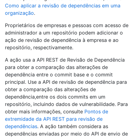
Como aplicar a revisão de dependências em uma
organização
.
Proprietários de empresas e pessoas com acesso de
administrador a um repositório podem adicionar o
ação de revisão de dependência à empresa e ao
repositório, respectivamente.
A ação usa a API REST de Revisão de Dependência
para obter a comparação das alterações de
dependência entre o commit base e o commit
principal. Use a API de revisão de dependência para
obter a comparação das alterações de
dependência,entre os dois commits em um
repositório, incluindo dados de vulnerabilidade. Para
obter mais informações, consulte
Pontos de
extremidade da API REST para revisão de
dependências
. A ação também considera as
dependências enviadas por meio do API de envio de