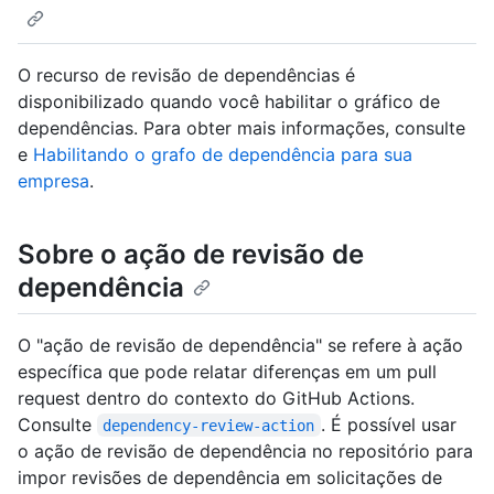
O recurso de revisão de dependências é
disponibilizado quando você habilitar o gráfico de
dependências. Para obter mais informações, consulte
e
Habilitando o grafo de dependência para sua
empresa
.
Sobre o ação de revisão de
dependência
O "ação de revisão de dependência" se refere à ação
específica que pode relatar diferenças em um pull
request dentro do contexto do GitHub Actions.
Consulte
. É possível usar
dependency-review-action
o ação de revisão de dependência no repositório para
impor revisões de dependência em solicitações de