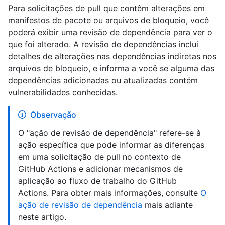
Para solicitações de pull que contêm alterações em
manifestos de pacote ou arquivos de bloqueio, você
poderá exibir uma revisão de dependência para ver o
que foi alterado. A revisão de dependências inclui
detalhes de alterações nas dependências indiretas nos
arquivos de bloqueio, e informa a você se alguma das
dependências adicionadas ou atualizadas contém
vulnerabilidades conhecidas.
Observação
O "ação de revisão de dependência" refere-se à
ação específica que pode informar as diferenças
em uma solicitação de pull no contexto de
GitHub Actions e adicionar mecanismos de
aplicação ao fluxo de trabalho do GitHub
Actions. Para obter mais informações, consulte
O
ação de revisão de dependência
mais adiante
neste artigo.