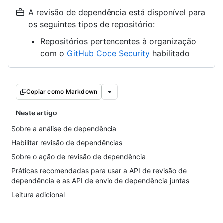
A revisão de dependência está disponível para
os seguintes tipos de repositório:
Repositórios pertencentes à organização
com o
GitHub Code Security
habilitado
Copiar como Markdown
Neste artigo
Sobre a análise de dependência
Habilitar revisão de dependências
Sobre o ação de revisão de dependência
Práticas recomendadas para usar a API de revisão de
dependência e as API de envio de dependência juntas
Leitura adicional