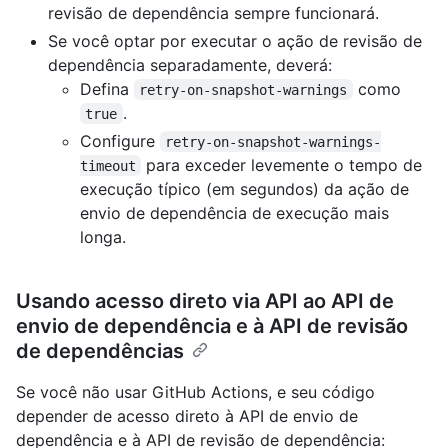
revisão de dependência sempre funcionará.
Se você optar por executar o ação de revisão de
dependência separadamente, deverá:
Defina
como
retry-on-snapshot-warnings
.
true
Configure
retry-on-snapshot-warnings-
para exceder levemente o tempo de
timeout
execução típico (em segundos) da ação de
envio de dependência de execução mais
longa.
Usando acesso direto via API ao API de
envio de dependência e à API de revisão
de dependências
Se você não usar GitHub Actions, e seu código
depender de acesso direto à API de envio de
dependência e à API de revisão de dependência: