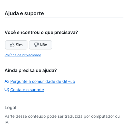
Ajuda e suporte
Você encontrou o que precisava?
Sim
Não
Política de privacidade
Ainda precisa de ajuda?
Pergunte à comunidade de GitHub
Contate o suporte
Legal
Parte desse conteúdo pode ser traduzida por computador ou
IA.