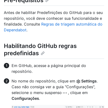
Pré-requisitos
Antes de habilitar Predefinições do GitHub para o seu
repositório, você deve conhecer sua funcionalidade e
finalidade. Consulte
Regras de triagem automática do
Dependabot
.
Habilitando GitHub regras
predefinidas
Em GitHub, acesse a página principal do
repositório.
No nome do repositório, clique em
Settings
.
Caso não consiga ver a guia "Configurações",
selecione o menu suspenso
, clique em
Configurações
.