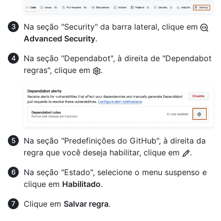
Na seção "Security" da barra lateral, clique em
Advanced Security
.
Na seção "Dependabot", à direita de "Dependabot
regras", clique em
.
Na seção "Predefinições do GitHub", à direita da
regra que você deseja habilitar, clique em
.
Na seção "Estado", selecione o menu suspenso e
clique em
Habilitado
.
Clique em
Salvar regra
.