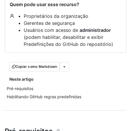
Quem pode usar esse recurso?
Proprietários da organização
Gerentes de segurança
Usuários com acesso de
administrador
(podem habilitar, desabilitar e exibir
Predefinições do GitHub do repositório)
Copiar como Markdown
Neste artigo
Pré-requisitos
Habilitando GitHub regras predefinidas