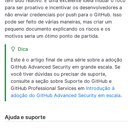
tem sido reativo. É uma excelente ideia mudar o foco
para ser proativo e incentivar os desenvolvedores a
não enviar credenciais por push para o GitHub. Isso
pode ser feito de várias maneiras, mas criar um
pequeno documento explicando os riscos e os
motivos seria um ótimo ponto de partida.
Dica
Este é o artigo final de uma série sobre a adoção
GitHub Advanced Security em grande escala. Se
você tiver dúvidas ou precisar de suporte,
consulte a seção sobre Suporte do GitHub e
GitHub Professional Services em
Introdução à
adoção do GitHub Advanced Security em escala
.
Ajuda e suporte