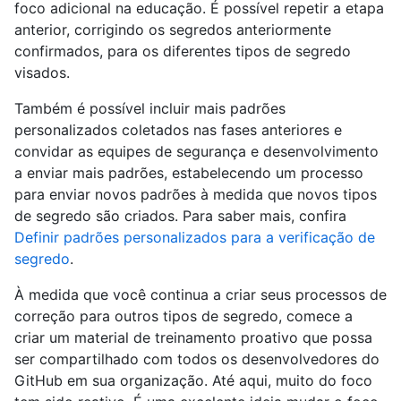
foco adicional na educação. É possível repetir a etapa
anterior, corrigindo os segredos anteriormente
confirmados, para os diferentes tipos de segredo
visados.
Também é possível incluir mais padrões
personalizados coletados nas fases anteriores e
convidar as equipes de segurança e desenvolvimento
a enviar mais padrões, estabelecendo um processo
para enviar novos padrões à medida que novos tipos
de segredo são criados. Para saber mais, confira
Definir padrões personalizados para a verificação de
segredo
.
À medida que você continua a criar seus processos de
correção para outros tipos de segredo, comece a
criar um material de treinamento proativo que possa
ser compartilhado com todos os desenvolvedores do
GitHub em sua organização. Até aqui, muito do foco