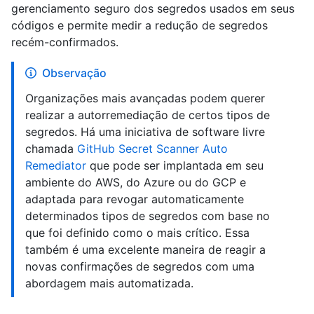
gerenciamento seguro dos segredos usados em seus
códigos e permite medir a redução de segredos
recém-confirmados.
Observação
Organizações mais avançadas podem querer
realizar a autorremediação de certos tipos de
segredos. Há uma iniciativa de software livre
chamada
GitHub Secret Scanner Auto
Remediator
que pode ser implantada em seu
ambiente do AWS, do Azure ou do GCP e
adaptada para revogar automaticamente
determinados tipos de segredos com base no
que foi definido como o mais crítico. Essa
também é uma excelente maneira de reagir a
novas confirmações de segredos com uma
abordagem mais automatizada.