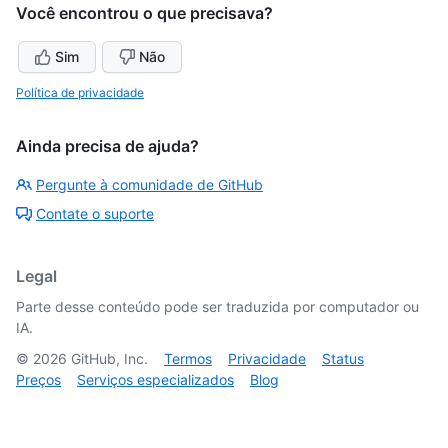
Você encontrou o que precisava?
Sim
Não
Política de privacidade
Ainda precisa de ajuda?
Pergunte à comunidade de GitHub
Contate o suporte
Legal
Parte desse conteúdo pode ser traduzida por computador ou
IA.
©
2026
GitHub, Inc.
Termos
Privacidade
Status
Preços
Serviços especializados
Blog