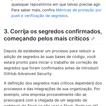
quaisquer repositórios em que talvez precise agir.
Para saber mais, confira
Métricas de proteção por
push e verificação de segredos
.
3. Corrija os segredos confirmados,
começando pelos mais críticos
Depois de estabelecer um processo para reduzir a
adição de segredos às suas bases de código, você
estará pronto para iniciar o trabalho de correção de
segredos que foram confirmados antes de introduzir
GitHub Advanced Security.
A definição dos segredos mais críticos dependerá dos
processos e das integrações de sua organização. Por
exemplo, uma empresa provavelmente não se
preocupará com a chegada de um segredo de
webhook do Slack se não usar o Slack. Pode ser útil