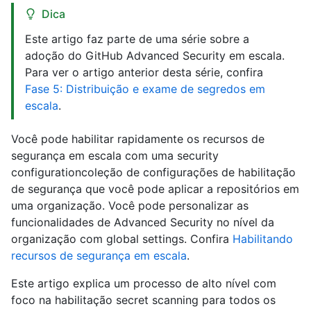
Dica
Este artigo faz parte de uma série sobre a
adoção do GitHub Advanced Security em escala.
Para ver o artigo anterior desta série, confira
Fase 5: Distribuição e exame de segredos em
escala
.
Você pode habilitar rapidamente os recursos de
segurança em escala com uma security
configurationcoleção de configurações de habilitação
de segurança que você pode aplicar a repositórios em
uma organização. Você pode personalizar as
funcionalidades de Advanced Security no nível da
organização com global settings. Confira
Habilitando
recursos de segurança em escala
.
Este artigo explica um processo de alto nível com
foco na habilitação secret scanning para todos os