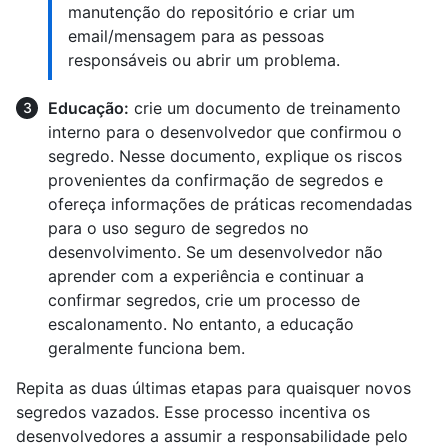
manutenção do repositório e criar um
email/mensagem para as pessoas
responsáveis ou abrir um problema.
Educação:
crie um documento de treinamento
interno para o desenvolvedor que confirmou o
segredo. Nesse documento, explique os riscos
provenientes da confirmação de segredos e
ofereça informações de práticas recomendadas
para o uso seguro de segredos no
desenvolvimento. Se um desenvolvedor não
aprender com a experiência e continuar a
confirmar segredos, crie um processo de
escalonamento. No entanto, a educação
geralmente funciona bem.
Repita as duas últimas etapas para quaisquer novos
segredos vazados. Esse processo incentiva os
desenvolvedores a assumir a responsabilidade pelo