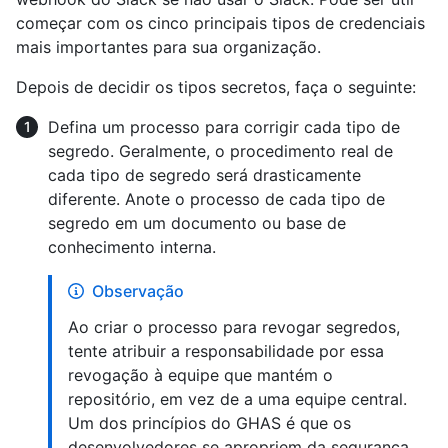
começar com os cinco principais tipos de credenciais
mais importantes para sua organização.
Depois de decidir os tipos secretos, faça o seguinte:
Defina um processo para corrigir cada tipo de
segredo. Geralmente, o procedimento real de
cada tipo de segredo será drasticamente
diferente. Anote o processo de cada tipo de
segredo em um documento ou base de
conhecimento interna.
Observação
Ao criar o processo para revogar segredos,
tente atribuir a responsabilidade por essa
revogação à equipe que mantém o
repositório, em vez de a uma equipe central.
Um dos princípios do GHAS é que os
desenvolvedores se apropriem da segurança