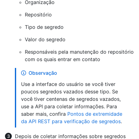
Organização
Repositório
Tipo de segredo
Valor do segredo
Responsáveis pela manutenção do repositório
com os quais entrar em contato
Observação
Use a interface do usuário se você tiver
poucos segredos vazados desse tipo. Se
você tiver centenas de segredos vazados,
use a API para coletar informações. Para
saber mais, confira
Pontos de extremidade
da API REST para verificação de segredos
.
Depois de coletar informações sobre segredos