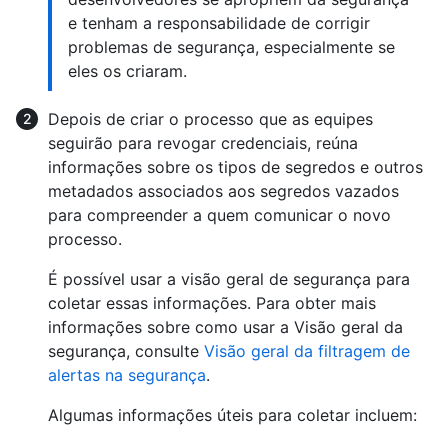
e tenham a responsabilidade de corrigir
problemas de segurança, especialmente se
eles os criaram.
Depois de criar o processo que as equipes
seguirão para revogar credenciais, reúna
informações sobre os tipos de segredos e outros
metadados associados aos segredos vazados
para compreender a quem comunicar o novo
processo.
É possível usar a visão geral de segurança para
coletar essas informações. Para obter mais
informações sobre como usar a Visão geral da
segurança, consulte
Visão geral da filtragem de
alertas na segurança
.
Algumas informações úteis para coletar incluem: