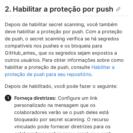
2. Habilitar a proteção por push
Depois de habilitar secret scanning, você também
deve habilitar a proteção por push. Com a proteção
de push, o secret scanning verifica se há segredos
compatíveis nos pushes e os bloqueia para
GitHub_antes_ que os segredos sejam expostos a
outros usuários. Para obter informações sobre como
habilitar a proteção de push, consulte
Habilitar a
proteção de push para seu repositório
.
Depois de habilitado, você pode fazer o seguinte:
Forneça diretrizes:
Configure um link
personalizado na mensagem que os
colaboradores verão se o push deles está
bloqueado por secret scanning. O recurso
vinculado pode fornecer diretrizes para os