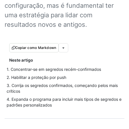
configuração, mas é fundamental ter
uma estratégia para lidar com
resultados novos e antigos.
Copiar como Markdown
Neste artigo
1. Concentrar-se em segredos recém-confirmados
2. Habilitar a proteção por push
3. Corrija os segredos confirmados, começando pelos mais
críticos
4. Expanda o programa para incluir mais tipos de segredos e
padrões personalizados