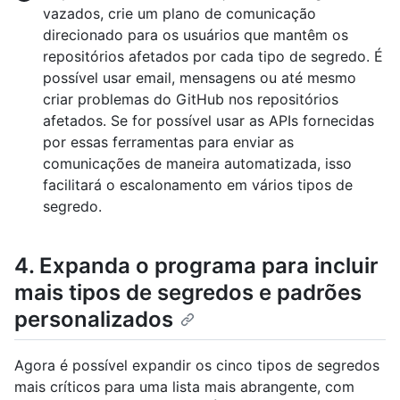
vazados, crie um plano de comunicação
direcionado para os usuários que mantêm os
repositórios afetados por cada tipo de segredo. É
possível usar email, mensagens ou até mesmo
criar problemas do GitHub nos repositórios
afetados. Se for possível usar as APIs fornecidas
por essas ferramentas para enviar as
comunicações de maneira automatizada, isso
facilitará o escalonamento em vários tipos de
segredo.
4. Expanda o programa para incluir
mais tipos de segredos e padrões
personalizados
Agora é possível expandir os cinco tipos de segredos
mais críticos para uma lista mais abrangente, com