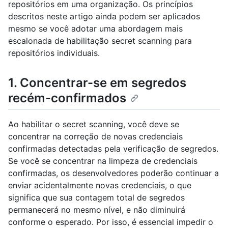
repositórios em uma organização. Os princípios
descritos neste artigo ainda podem ser aplicados
mesmo se você adotar uma abordagem mais
escalonada de habilitação secret scanning para
repositórios individuais.
1. Concentrar-se em segredos
recém-confirmados
Ao habilitar o secret scanning, você deve se
concentrar na correção de novas credenciais
confirmadas detectadas pela verificação de segredos.
Se você se concentrar na limpeza de credenciais
confirmadas, os desenvolvedores poderão continuar a
enviar acidentalmente novas credenciais, o que
significa que sua contagem total de segredos
permanecerá no mesmo nível, e não diminuirá
conforme o esperado. Por isso, é essencial impedir o