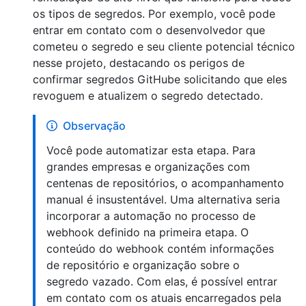
os tipos de segredos. Por exemplo, você pode
entrar em contato com o desenvolvedor que
cometeu o segredo e seu cliente potencial técnico
nesse projeto, destacando os perigos de
confirmar segredos GitHube solicitando que eles
revoguem e atualizem o segredo detectado.
Observação
Você pode automatizar esta etapa. Para
grandes empresas e organizações com
centenas de repositórios, o acompanhamento
manual é insustentável. Uma alternativa seria
incorporar a automação no processo de
webhook definido na primeira etapa. O
conteúdo do webhook contém informações
de repositório e organização sobre o
segredo vazado. Com elas, é possível entrar
em contato com os atuais encarregados pela