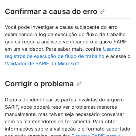
Confirmar a causa do erro
Você pode investigar a causa subjacente do erro
examinando o log da execução do fluxo de trabalho
que carregou a análise e verificando o arquivo SARIF
em um validador. Para saber mais, confira
Usando
registros de execução de fluxo de trabalho
e acesse o
Validador de SARIF da Microsoft
.
Corrigir o problema
Depois de identificar as partes inválidas do arquivo
SARIF, você poderá resolver problemas menores
manualmente, mas talvez seja necessário conversar
com os mantenedores da ferramenta. Para obter
informações sobre a validação e o formato suportado
por code scanning, consulte
Suporte SARIF para a