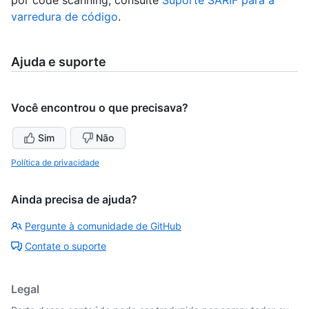
varredura de código
.
Ajuda e suporte
Você encontrou o que precisava?
Sim
Não
Política de privacidade
Ainda precisa de ajuda?
Pergunte à comunidade de GitHub
Contate o suporte
Legal