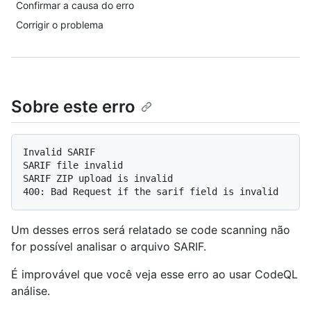
Confirmar a causa do erro
Corrigir o problema
Sobre este erro
Invalid SARIF

SARIF file invalid

SARIF ZIP upload is invalid

Um desses erros será relatado se code scanning não
for possível analisar o arquivo SARIF.
É improvável que você veja esse erro ao usar CodeQL
análise.