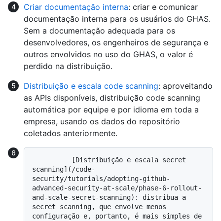
Criar documentação interna
: criar e comunicar
documentação interna para os usuários do GHAS.
Sem a documentação adequada para os
desenvolvedores, os engenheiros de segurança e
outros envolvidos no uso do GHAS, o valor é
perdido na distribuição.
Distribuição e escala code scanning
: aproveitando
as APIs disponíveis, distribuição code scanning
automática por equipe e por idioma em toda a
empresa, usando os dados do repositório
coletados anteriormente.
          [Distribuição e escala secret 
scanning](/code-
security/tutorials/adopting-github-
advanced-security-at-scale/phase-6-rollout-
and-scale-secret-scanning): distribua a 
secret scanning, que envolve menos 
configuração e, portanto, é mais simples de 