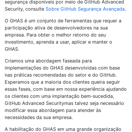
segurança disponíveis por meio de GitHub Advanced
Security, consulte
Sobre GitHub Segurança Avançada
.
O GHAS é um conjunto de ferramentas que requer a
participação ativa de desenvolvedores na sua
empresa. Para obter o melhor retorno do seu
investimento, aprenda a usar, aplicar e manter o
GHAS.
Criamos uma abordagem faseada para
implementações do GHAS desenvolvidas com base
nas práticas recomendadas do setor e do GitHub.
Esperamos que a maioria dos clientes queira seguir
essas fases, com base em nossa experiência ajudando
os clientes com uma implantação bem-sucedida,
GitHub Advanced Securitymas talvez seja necessário
modificar essa abordagem para atender às
necessidades da sua empresa.
A habilitação do GHAS em uma grande organização