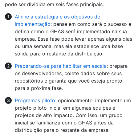
pode ser dividida em seis fases principais.
Alinhe a estratégia e os objetivos de
implementação
: pense em como será o sucesso e
defina como o GHAS será implementado na sua
empresa. Essa fase pode levar apenas alguns dias
ou uma semana, mas ela estabelece uma base
sólida para o restante da distribuição.
Preparando-se para habilitar em escala
: prepare
os desenvolvedores, colete dados sobre seus
repositórios e garanta que você esteja pronto
para a próxima fase.
Programas piloto
: opcionalmente, implemente um
projeto piloto inicial em algumas equipes e
projetos de alto impacto. Com isso, um grupo
inicial se familiariza com o GHAS antes da
distribuição para o restante da empresa.