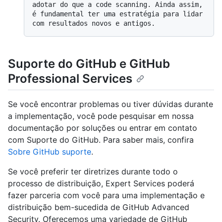
adotar do que a code scanning. Ainda assim, 
é fundamental ter uma estratégia para lidar 
Suporte do GitHub e GitHub
Professional Services
Se você encontrar problemas ou tiver dúvidas durante
a implementação, você pode pesquisar em nossa
documentação por soluções ou entrar em contato
com Suporte do GitHub. Para saber mais, confira
Sobre GitHub suporte
.
Se você preferir ter diretrizes durante todo o
processo de distribuição, Expert Services poderá
fazer parceria com você para uma implementação e
distribuição bem-sucedida de GitHub Advanced
Security. Oferecemos uma variedade de GitHub