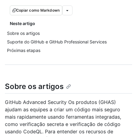
Copiar como Markdown
Neste artigo
Sobre os artigos
Suporte do GitHub e GitHub Professional Services
Próximas etapas
Sobre os artigos
GitHub Advanced Security Os produtos (GHAS)
ajudam as equipes a criar um código mais seguro
mais rapidamente usando ferramentas integradas,
como verificação secreta e verificação de código
usando CodeQL. Para entender os recursos de