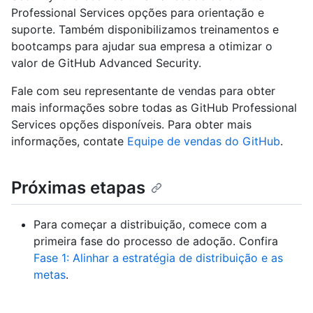
Professional Services opções para orientação e
suporte. Também disponibilizamos treinamentos e
bootcamps para ajudar sua empresa a otimizar o
valor de GitHub Advanced Security.
Fale com seu representante de vendas para obter
mais informações sobre todas as GitHub Professional
Services opções disponíveis. Para obter mais
informações, contate
Equipe de vendas do GitHub
.
Próximas etapas
Para começar a distribuição, comece com a
primeira fase do processo de adoção. Confira
Fase 1: Alinhar a estratégia de distribuição e as
metas
.