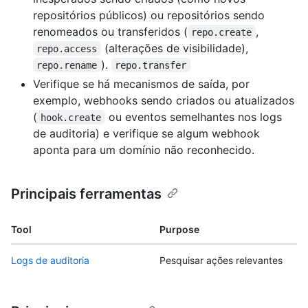
repositórios públicos) ou repositórios sendo
renomeados ou transferidos (
,
repo.create
(alterações de visibilidade),
repo.access
).
repo.rename
repo.transfer
Verifique se há mecanismos de saída, por
exemplo, webhooks sendo criados ou atualizados
(
ou eventos semelhantes nos logs
hook.create
de auditoria) e verifique se algum webhook
aponta para um domínio não reconhecido.
Principais ferramentas
Tool
Purpose
Logs de auditoria
Pesquisar ações relevantes