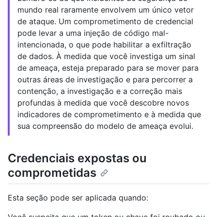
mundo real raramente envolvem um único vetor
de ataque. Um comprometimento de credencial
pode levar a uma injeção de código mal-
intencionada, o que pode habilitar a exfiltração
de dados. À medida que você investiga um sinal
de ameaça, esteja preparado para se mover para
outras áreas de investigação e para percorrer a
contenção, a investigação e a correção mais
profundas à medida que você descobre novos
indicadores de comprometimento e à medida que
sua compreensão do modelo de ameaça evolui.
Credenciais expostas ou
comprometidas
Esta seção pode ser aplicada quando: