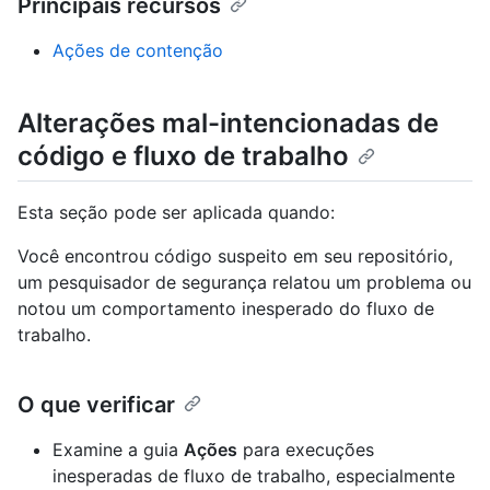
Principais recursos
Ações de contenção
Alterações mal-intencionadas de
código e fluxo de trabalho
Esta seção pode ser aplicada quando:
Você encontrou código suspeito em seu repositório,
um pesquisador de segurança relatou um problema ou
notou um comportamento inesperado do fluxo de
trabalho.
O que verificar
Examine a guia
Ações
para execuções
inesperadas de fluxo de trabalho, especialmente