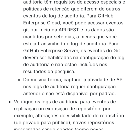
auditoria têm requisitos de acesso especiais e
políticas de retenção que diferem de outros
eventos de log de auditoria. Para GitHub
Enterprise Cloud, você pode acessar eventos
git por meio da API REST e os dados são
mantidos por sete dias, a menos que você
esteja transmitindo o log de auditoria. Para
GitHub Enterprise Server, os eventos do Git
devem ser habilitados na configuração do log
de auditoria e não estão incluídos nos
resultados da pesquisa.
Da mesma forma, capturar a atividade de API
nos logs de auditoria requer configuração
anterior e não está disponível por padrão.
Verifique os logs de auditoria para eventos de
replicação ou exposição de repositório, por
exemplo, alterações de visibilidade do repositório
(de privado para público), novos repositórios
inesperados sendo criados (como novos