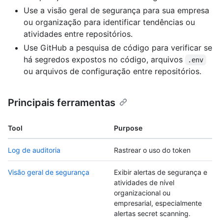
Use a visão geral de segurança para sua empresa
ou organização para identificar tendências ou
atividades entre repositórios.
Use GitHub a pesquisa de código para verificar se
há segredos expostos no código, arquivos
.env
ou arquivos de configuração entre repositórios.
Principais ferramentas
Tool
Purpose
Log de auditoria
Rastrear o uso do token
Visão geral de segurança
Exibir alertas de segurança e
atividades de nível
organizacional ou
empresarial, especialmente
alertas secret scanning.