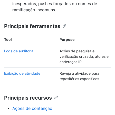
inesperados, pushes forçados ou nomes de
ramificação incomuns.
Principais ferramentas
Tool
Purpose
Logs de auditoria
Ações de pesquisa e
verificação cruzada, atores e
endereços IP
Exibição de atividade
Reveja a atividade para
repositórios específicos
Principais recursos
Ações de contenção