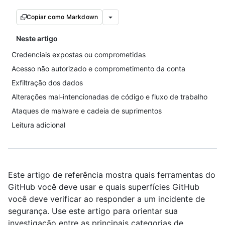
Copiar como Markdown
Neste artigo
Credenciais expostas ou comprometidas
Acesso não autorizado e comprometimento da conta
Exfiltração dos dados
Alterações mal-intencionadas de código e fluxo de trabalho
Ataques de malware e cadeia de suprimentos
Leitura adicional
Este artigo de referência mostra quais ferramentas do
GitHub você deve usar e quais superfícies GitHub
você deve verificar ao responder a um incidente de
segurança. Use este artigo para orientar sua
investigação entre as principais categorias de