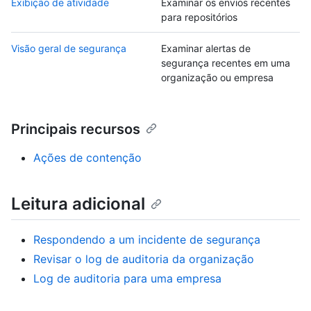
Exibição de atividade
Examinar os envios recentes
para repositórios
Visão geral de segurança
Examinar alertas de
segurança recentes em uma
organização ou empresa
Principais recursos
Ações de contenção
Leitura adicional
Respondendo a um incidente de segurança
Revisar o log de auditoria da organização
Log de auditoria para uma empresa