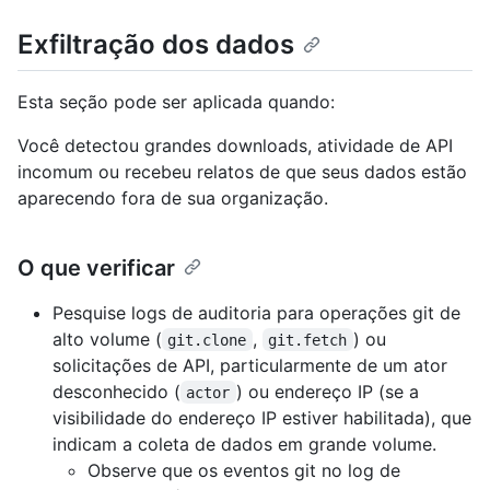
Exfiltração dos dados
Esta seção pode ser aplicada quando:
Você detectou grandes downloads, atividade de API
incomum ou recebeu relatos de que seus dados estão
aparecendo fora de sua organização.
O que verificar
Pesquise logs de auditoria para operações git de
alto volume (
,
) ou
git.clone
git.fetch
solicitações de API, particularmente de um ator
desconhecido (
) ou endereço IP (se a
actor
visibilidade do endereço IP estiver habilitada), que
indicam a coleta de dados em grande volume.
Observe que os eventos git no log de