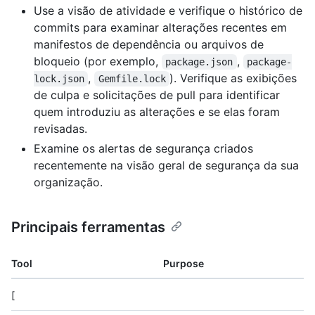
Use a visão de atividade e verifique o histórico de
commits para examinar alterações recentes em
manifestos de dependência ou arquivos de
bloqueio (por exemplo,
,
package.json
package-
,
). Verifique as exibições
lock.json
Gemfile.lock
de culpa e solicitações de pull para identificar
quem introduziu as alterações e se elas foram
revisadas.
Examine os alertas de segurança criados
recentemente na visão geral de segurança da sua
organização.
Principais ferramentas
Tool
Purpose
[