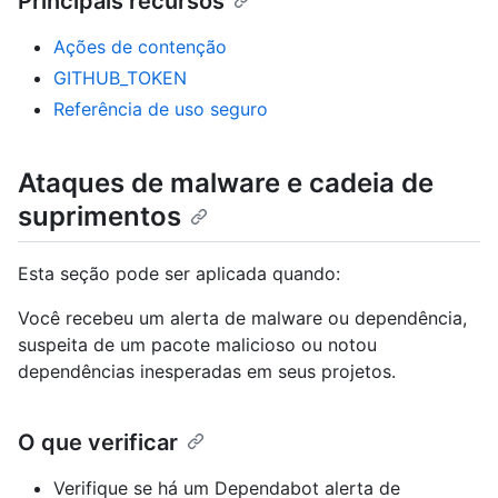
Principais recursos
Ações de contenção
GITHUB_TOKEN
Referência de uso seguro
Ataques de malware e cadeia de
suprimentos
Esta seção pode ser aplicada quando:
Você recebeu um alerta de malware ou dependência,
suspeita de um pacote malicioso ou notou
dependências inesperadas em seus projetos.
O que verificar
Verifique se há um Dependabot alerta de