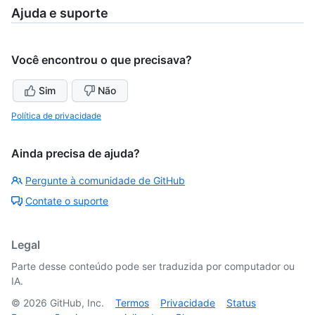
Ajuda e suporte
Você encontrou o que precisava?
Sim
Não
Política de privacidade
Ainda precisa de ajuda?
Pergunte à comunidade de GitHub
Contate o suporte
Legal
Parte desse conteúdo pode ser traduzida por computador ou
IA.
©
2026
GitHub, Inc.
Termos
Privacidade
Status