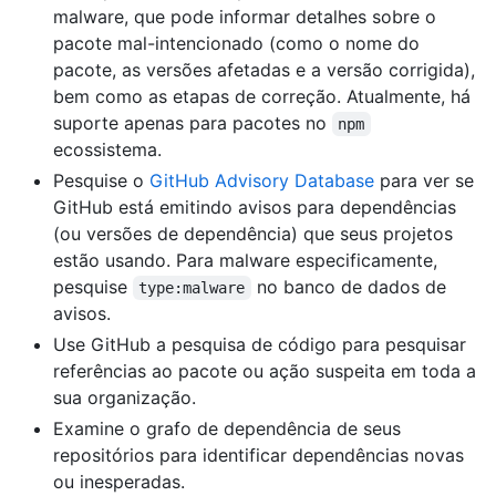
malware, que pode informar detalhes sobre o
pacote mal-intencionado (como o nome do
pacote, as versões afetadas e a versão corrigida),
bem como as etapas de correção. Atualmente, há
suporte apenas para pacotes no
npm
ecossistema.
Pesquise o
GitHub Advisory Database
para ver se
GitHub está emitindo avisos para dependências
(ou versões de dependência) que seus projetos
estão usando. Para malware especificamente,
pesquise
no banco de dados de
type:malware
avisos.
Use GitHub a pesquisa de código para pesquisar
referências ao pacote ou ação suspeita em toda a
sua organização.
Examine o grafo de dependência de seus
repositórios para identificar dependências novas
ou inesperadas.