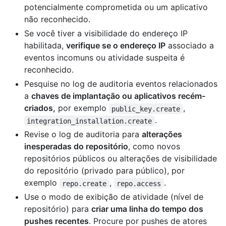
potencialmente comprometida ou um aplicativo
não reconhecido.
Se você tiver a visibilidade do endereço IP
habilitada,
verifique se o endereço IP
associado a
eventos incomuns ou atividade suspeita é
reconhecido.
Pesquise no log de auditoria eventos relacionados
a
chaves de implantação ou aplicativos recém-
criados,
por exemplo
,
public_key.create
.
integration_installation.create
Revise o log de auditoria para
alterações
inesperadas do repositório
, como novos
repositórios públicos ou alterações de visibilidade
do repositório (privado para público), por
exemplo
,
.
repo.create
repo.access
Use o modo de exibição de atividade (nível de
repositório) para
criar uma linha do tempo dos
pushes recentes
. Procure por pushes de atores