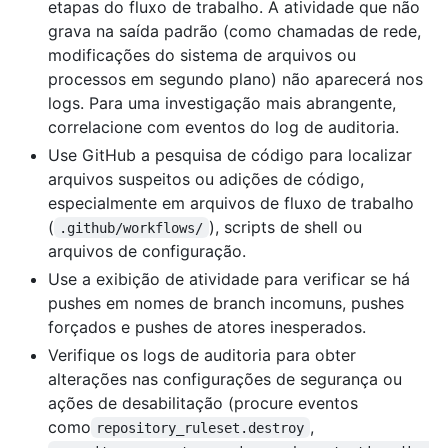
etapas do fluxo de trabalho. A atividade que não
grava na saída padrão (como chamadas de rede,
modificações do sistema de arquivos ou
processos em segundo plano) não aparecerá nos
logs. Para uma investigação mais abrangente,
correlacione com eventos do log de auditoria.
Use GitHub a pesquisa de código para localizar
arquivos suspeitos ou adições de código,
especialmente em arquivos de fluxo de trabalho
(
), scripts de shell ou
.github/workflows/
arquivos de configuração.
Use a exibição de atividade para verificar se há
pushes em nomes de branch incomuns, pushes
forçados e pushes de atores inesperados.
Verifique os logs de auditoria para obter
alterações nas configurações de segurança ou
ações de desabilitação (procure eventos
como
,
repository_ruleset.destroy