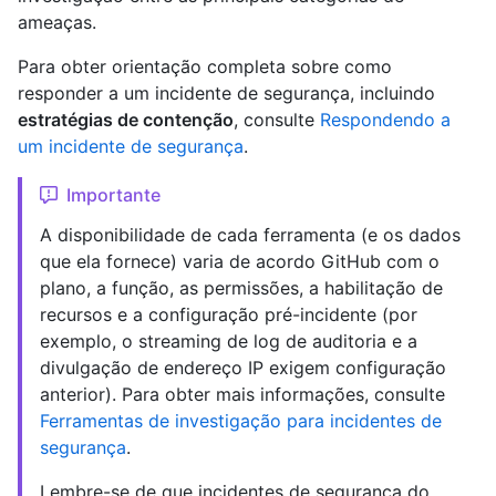
ameaças.
Para obter orientação completa sobre como
responder a um incidente de segurança, incluindo
estratégias de contenção
, consulte
Respondendo a
um incidente de segurança
.
Importante
A disponibilidade de cada ferramenta (e os dados
que ela fornece) varia de acordo GitHub com o
plano, a função, as permissões, a habilitação de
recursos e a configuração pré-incidente (por
exemplo, o streaming de log de auditoria e a
divulgação de endereço IP exigem configuração
anterior). Para obter mais informações, consulte
Ferramentas de investigação para incidentes de
segurança
.
Lembre-se de que incidentes de segurança do