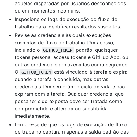
aquelas disparadas por usuários desconhecidos
ou em momentos incomuns.
Inspecione os logs de execução do fluxo de
trabalho para identificar resultados suspeitos.
Revise as credenciais às quais execuções
suspeitas de fluxo de trabalho têm acesso,
incluindo o
padrão, quaisquer
GITHUB_TOKEN
tokens personal access tokens e GitHub App, ou
outras credenciais armazenadas como segredos.
O
está vinculado à tarefa e expira
GITHUB_TOKEN
quando a tarefa é concluída, mas outras
credenciais têm seu próprio ciclo de vida e não
expiram com a tarefa. Qualquer credencial que
possa ter sido exposta deve ser tratada como
comprometida e alterada ou substituída
imediatamente.
Lembre-se de que os logs de execução de fluxo
de trabalho capturam apenas a saída padrão das