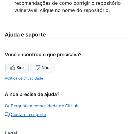
recomendações de como corrigir o repositório
vulnerável, clique no nome do repositório.
Ajuda e suporte
Você encontrou o que precisava?
Sim
Não
Política de privacidade
Ainda precisa de ajuda?
Pergunte à comunidade de GitHub
Contate o suporte
Legal