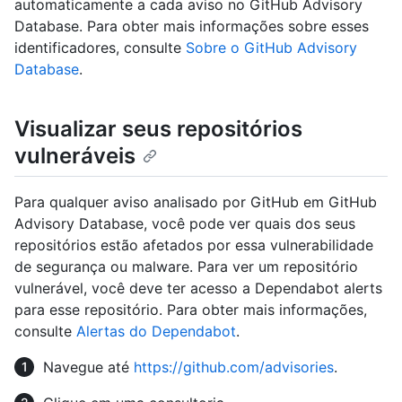
automaticamente a cada aviso no GitHub Advisory
Database. Para obter mais informações sobre esses
identificadores, consulte
Sobre o GitHub Advisory
Database
.
Visualizar seus repositórios
vulneráveis
Para qualquer aviso analisado por GitHub em GitHub
Advisory Database, você pode ver quais dos seus
repositórios estão afetados por essa vulnerabilidade
de segurança ou malware. Para ver um repositório
vulnerável, você deve ter acesso a Dependabot alerts
para esse repositório. Para obter mais informações,
consulte
Alertas do Dependabot
.
Navegue até
https://github.com/advisories
.