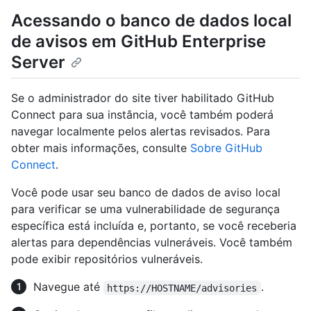
Acessando o banco de dados local
de avisos em GitHub Enterprise
Server
Se o administrador do site tiver habilitado GitHub
Connect para sua instância, você também poderá
navegar localmente pelos alertas revisados. Para
obter mais informações, consulte
Sobre GitHub
Connect
.
Você pode usar seu banco de dados de aviso local
para verificar se uma vulnerabilidade de segurança
específica está incluída e, portanto, se você receberia
alertas para dependências vulneráveis. Você também
pode exibir repositórios vulneráveis.
Navegue até
.
https://HOSTNAME/advisories