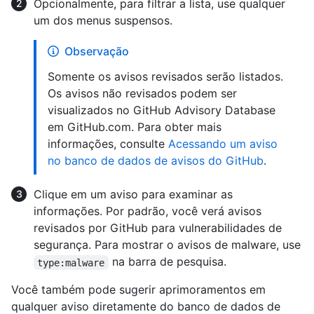
Opcionalmente, para filtrar a lista, use qualquer
um dos menus suspensos.
Observação
Somente os avisos revisados ​​serão listados.
Os avisos não revisados podem ser
visualizados no GitHub Advisory Database
em GitHub.com. Para obter mais
informações, consulte
Acessando um aviso
no banco de dados de avisos do GitHub
.
Clique em um aviso para examinar as
informações. Por padrão, você verá avisos
revisados por GitHub para vulnerabilidades de
segurança. Para mostrar o avisos de malware, use
na barra de pesquisa.
type:malware
Você também pode sugerir aprimoramentos em
qualquer aviso diretamente do banco de dados de