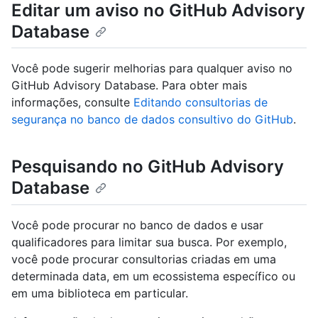
Editar um aviso no GitHub Advisory
Database
Você pode sugerir melhorias para qualquer aviso no
GitHub Advisory Database. Para obter mais
informações, consulte
Editando consultorias de
segurança no banco de dados consultivo do GitHub
.
Pesquisando no GitHub Advisory
Database
Você pode procurar no banco de dados e usar
qualificadores para limitar sua busca. Por exemplo,
você pode procurar consultorias criadas em uma
determinada data, em um ecossistema específico ou
em uma biblioteca em particular.