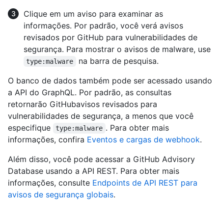
Clique em um aviso para examinar as
informações. Por padrão, você verá avisos
revisados por GitHub para vulnerabilidades de
segurança. Para mostrar o avisos de malware, use
na barra de pesquisa.
type:malware
O banco de dados também pode ser acessado usando
a API do GraphQL. Por padrão, as consultas
retornarão GitHubavisos revisados para
vulnerabilidades de segurança, a menos que você
especifique
. Para obter mais
type:malware
informações, confira
Eventos e cargas de webhook
.
Além disso, você pode acessar a GitHub Advisory
Database usando a API REST. Para obter mais
informações, consulte
Endpoints de API REST para
avisos de segurança globais
.