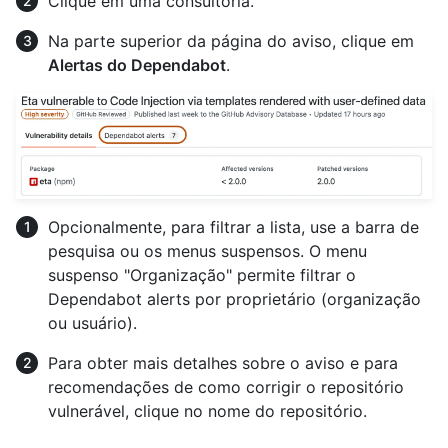
Clique em uma consultoria.
Na parte superior da página do aviso, clique em
Alertas do Dependabot
.
Opcionalmente, para filtrar a lista, use a barra de
pesquisa ou os menus suspensos. O menu
suspenso "Organização" permite filtrar o
Dependabot alerts por proprietário (organização
ou usuário).
Para obter mais detalhes sobre o aviso e para
recomendações de como corrigir o repositório
vulnerável, clique no nome do repositório.