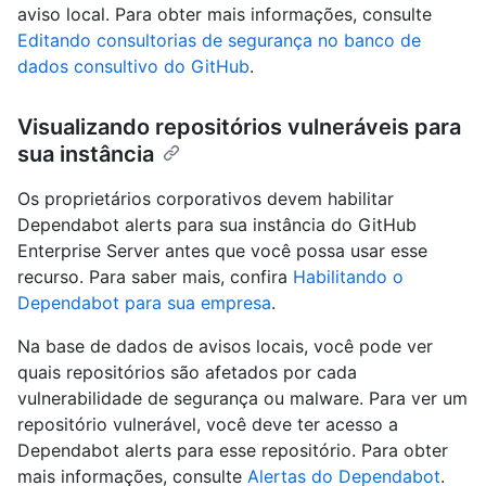
aviso local. Para obter mais informações, consulte
Editando consultorias de segurança no banco de
dados consultivo do GitHub
.
Visualizando repositórios vulneráveis ​​para
sua instância
Os proprietários corporativos devem habilitar
Dependabot alerts para sua instância do GitHub
Enterprise Server antes que você possa usar esse
recurso. Para saber mais, confira
Habilitando o
Dependabot para sua empresa
.
Na base de dados de avisos locais, você pode ver
quais repositórios são afetados por cada
vulnerabilidade de segurança ou malware. Para ver um
repositório vulnerável, você deve ter acesso a
Dependabot alerts para esse repositório. Para obter
mais informações, consulte
Alertas do Dependabot
.