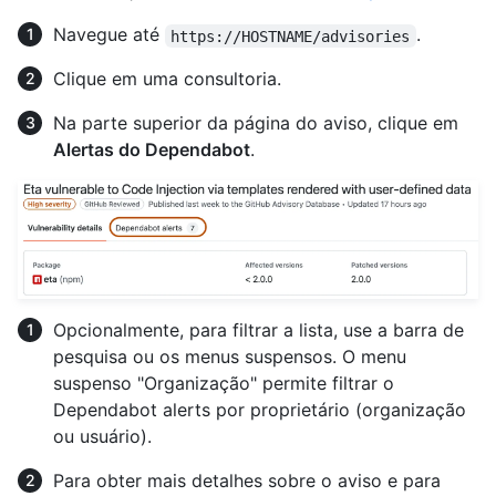
Navegue até
.
https://HOSTNAME/advisories
Clique em uma consultoria.
Na parte superior da página do aviso, clique em
Alertas do Dependabot
.
Opcionalmente, para filtrar a lista, use a barra de
pesquisa ou os menus suspensos. O menu
suspenso "Organização" permite filtrar o
Dependabot alerts por proprietário (organização
ou usuário).
Para obter mais detalhes sobre o aviso e para