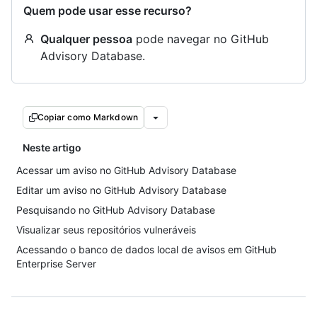
Quem pode usar esse recurso?
Qualquer pessoa
pode navegar no GitHub
Advisory Database.
Copiar como Markdown
Neste artigo
Acessar um aviso no GitHub Advisory Database
Editar um aviso no GitHub Advisory Database
Pesquisando no GitHub Advisory Database
Visualizar seus repositórios vulneráveis
Acessando o banco de dados local de avisos em GitHub
Enterprise Server