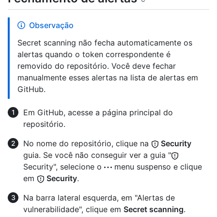
Observação
Secret scanning não fecha automaticamente os
alertas quando o token correspondente é
removido do repositório. Você deve fechar
manualmente esses alertas na lista de alertas em
GitHub.
Em GitHub, acesse a página principal do
repositório.
No nome do repositório, clique na
Security
guia. Se você não conseguir ver a guia "
Security", selecione o
menu suspenso e clique
em
Security
.
Na barra lateral esquerda, em "Alertas de
vulnerabilidade", clique em
Secret scanning
.