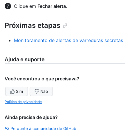
Clique em
Fechar alerta
.
Próximas etapas
Monitoramento de alertas de varreduras secretas
Ajuda e suporte
Você encontrou o que precisava?
Sim
Não
Política de privacidade
Ainda precisa de ajuda?
Pergunte à comunidade de GitHub