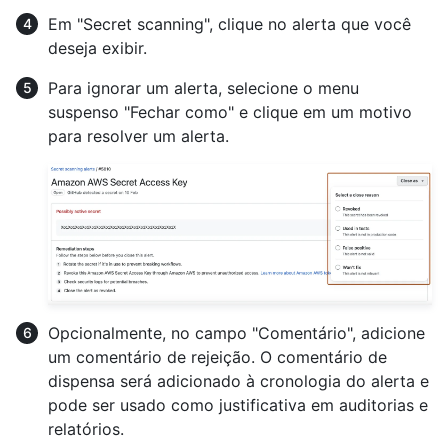
Em "Secret scanning", clique no alerta que você
deseja exibir.
Para ignorar um alerta, selecione o menu
suspenso "Fechar como" e clique em um motivo
para resolver um alerta.
Opcionalmente, no campo "Comentário", adicione
um comentário de rejeição. O comentário de
dispensa será adicionado à cronologia do alerta e
pode ser usado como justificativa em auditorias e
relatórios.