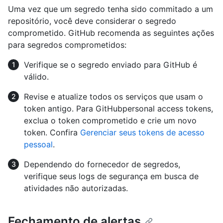
Uma vez que um segredo tenha sido commitado a um
repositório, você deve considerar o segredo
comprometido. GitHub recomenda as seguintes ações
para segredos comprometidos:
Verifique se o segredo enviado para GitHub é
válido.
Revise e atualize todos os serviços que usam o
token antigo. Para GitHubpersonal access tokens,
exclua o token comprometido e crie um novo
token. Confira
Gerenciar seus tokens de acesso
pessoal
.
Dependendo do fornecedor de segredos,
verifique seus logs de segurança em busca de
atividades não autorizadas.
Fechamento de alertas