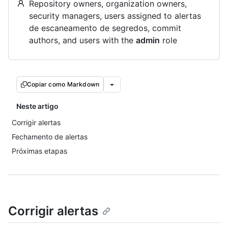
Repository owners, organization owners,
security managers, users assigned to alertas
de escaneamento de segredos, commit
authors, and users with the
admin
role
Copiar como Markdown
Neste artigo
Corrigir alertas
Fechamento de alertas
Próximas etapas
Corrigir alertas