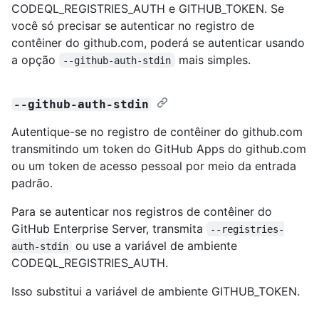
CODEQL_REGISTRIES_AUTH e GITHUB_TOKEN. Se
você só precisar se autenticar no registro de
contêiner do github.com, poderá se autenticar usando
a opção
mais simples.
--github-auth-stdin
--github-auth-stdin
Autentique-se no registro de contêiner do github.com
transmitindo um token do GitHub Apps do github.com
ou um token de acesso pessoal por meio da entrada
padrão.
Para se autenticar nos registros de contêiner do
GitHub Enterprise Server, transmita
--registries-
ou use a variável de ambiente
auth-stdin
CODEQL_REGISTRIES_AUTH.
Isso substitui a variável de ambiente GITHUB_TOKEN.