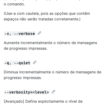
o comando.
(Use-a com cautela, pois as opções que contêm
espaços não serão tratadas corretamente.)
-v, --verbose
Aumente incrementalmente o número de mensagens
de progresso impressas.
-q, --quiet
Diminua incrementalmente o número de mensagens de
progresso impressas.
--verbosity=<level>
[Avançado] Defina explicitamente o nível de