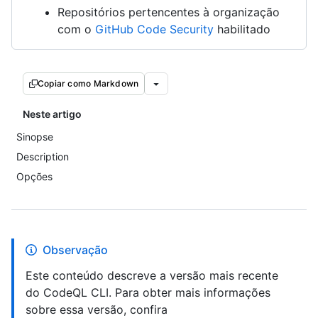
Repositórios pertencentes à organização
com o
GitHub Code Security
habilitado
Copiar como Markdown
Neste artigo
Sinopse
Description
Opções
Observação
Este conteúdo descreve a versão mais recente
do CodeQL CLI. Para obter mais informações
sobre essa versão, confira