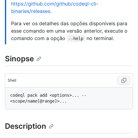
https://github.com/github/codeql-cli-
binaries/releases
.
Para ver os detalhes das opções disponíveis para
esse comando em uma versão anterior, execute o
comando com a opção
no terminal.
--help
Sinopse
Shell
codeql pack add <options>... -- 
Description