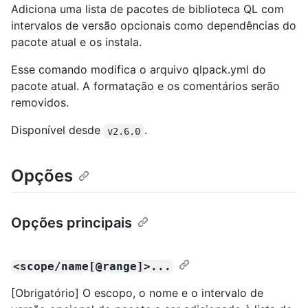
Adiciona uma lista de pacotes de biblioteca QL com
intervalos de versão opcionais como dependências do
pacote atual e os instala.
Esse comando modifica o arquivo qlpack.yml do
pacote atual. A formatação e os comentários serão
removidos.
Disponível desde
.
v2.6.0
Opções
Opções principais
<scope/name[@range]>...
[Obrigatório] O escopo, o nome e o intervalo de