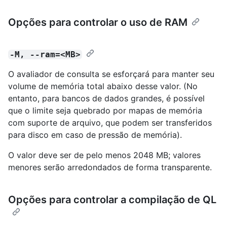
Opções para controlar o uso de RAM
-M, --ram=<MB>
O avaliador de consulta se esforçará para manter seu
volume de memória total abaixo desse valor. (No
entanto, para bancos de dados grandes, é possível
que o limite seja quebrado por mapas de memória
com suporte de arquivo, que podem ser transferidos
para disco em caso de pressão de memória).
O valor deve ser de pelo menos 2048 MB; valores
menores serão arredondados de forma transparente.
Opções para controlar a compilação de QL