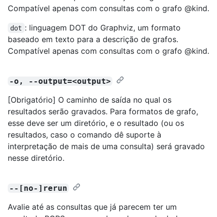
Compatível apenas com consultas com o grafo @kind.
: linguagem DOT do Graphviz, um formato
dot
baseado em texto para a descrição de grafos.
Compatível apenas com consultas com o grafo @kind.
-o, --output=<output>
[Obrigatório] O caminho de saída no qual os
resultados serão gravados. Para formatos de grafo,
esse deve ser um diretório, e o resultado (ou os
resultados, caso o comando dê suporte à
interpretação de mais de uma consulta) será gravado
nesse diretório.
--[no-]rerun
Avalie até as consultas que já parecem ter um