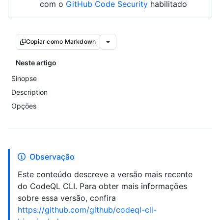
com o
GitHub Code Security
habilitado
Copiar como Markdown
Neste artigo
Sinopse
Description
Opções
Observação
Este conteúdo descreve a versão mais recente
do CodeQL CLI. Para obter mais informações
sobre essa versão, confira
https://github.com/github/codeql-cli-