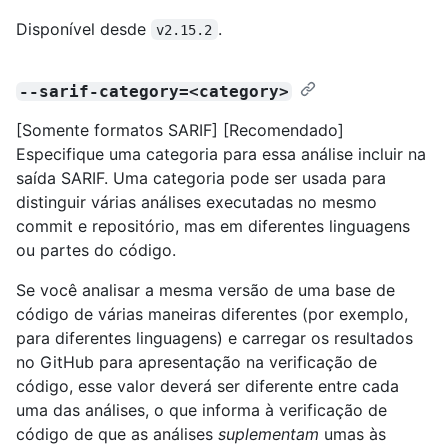
Disponível desde
.
v2.15.2
--sarif-category=<category>
[Somente formatos SARIF] [Recomendado]
Especifique uma categoria para essa análise incluir na
saída SARIF. Uma categoria pode ser usada para
distinguir várias análises executadas no mesmo
commit e repositório, mas em diferentes linguagens
ou partes do código.
Se você analisar a mesma versão de uma base de
código de várias maneiras diferentes (por exemplo,
para diferentes linguagens) e carregar os resultados
no GitHub para apresentação na verificação de
código, esse valor deverá ser diferente entre cada
uma das análises, o que informa à verificação de
código de que as análises
suplementam
umas às