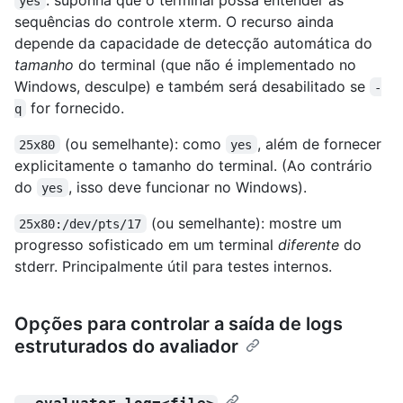
yes
sequências do controle xterm. O recurso ainda
depende da capacidade de detecção automática do
tamanho
do terminal (que não é implementado no
Windows, desculpe) e também será desabilitado se
-
for fornecido.
q
(ou semelhante): como
, além de fornecer
25x80
yes
explicitamente o tamanho do terminal. (Ao contrário
do
, isso deve funcionar no Windows).
yes
(ou semelhante): mostre um
25x80:/dev/pts/17
progresso sofisticado em um terminal
diferente
do
stderr. Principalmente útil para testes internos.
Opções para controlar a saída de logs
estruturados do avaliador