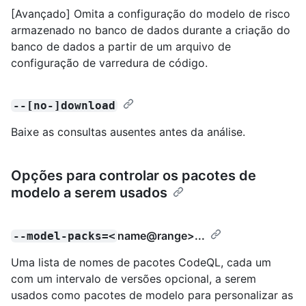
[Avançado] Omita a configuração do modelo de risco
armazenado no banco de dados durante a criação do
banco de dados a partir de um arquivo de
configuração de varredura de código.
--[no-]download
Baixe as consultas ausentes antes da análise.
Opções para controlar os pacotes de
modelo a serem usados
name@range
>...
--model-packs=<
Uma lista de nomes de pacotes CodeQL, cada um
com um intervalo de versões opcional, a serem
usados como pacotes de modelo para personalizar as