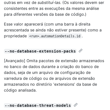
outras em vez de
substituí-las
. (Os valores devem ser
consistentes entre as execuções da mesma análise
para
diferentes
versões da base de código.)
Esse valor aparecerá (com uma barra à direita
acrescentada se ainda não estiver presente) como a
propriedade
.
<run>.automationDetails.id
--no-database-extension-packs
[Avançado] Omita pacotes de extensão armazenados
no banco de dados durante a criação do banco de
dados, seja de um arquivo de configuração de
varredura de código ou de arquivos de extensão
armazenados no diretório 'extensions' da base de
código analisada.
--no-database-threat-models