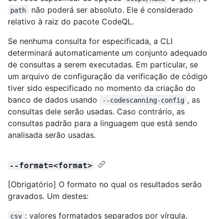
não poderá ser absoluto. Ele é considerado
path
relativo à raiz do pacote CodeQL.
Se nenhuma consulta for especificada, a CLI
determinará automaticamente um conjunto adequado
de consultas a serem executadas. Em particular, se
um arquivo de configuração da verificação de código
tiver sido especificado no momento da criação do
banco de dados usando
, as
--codescanning-config
consultas dele serão usadas. Caso contrário, as
consultas padrão para a linguagem que está sendo
analisada serão usadas.
--format=<format>
[Obrigatório] O formato no qual os resultados serão
gravados. Um destes:
: valores formatados separados por vírgula,
csv