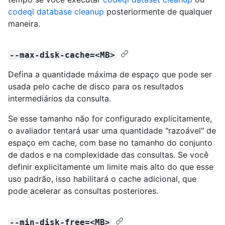
codeql database cleanup
posteriormente de qualquer
maneira.
--max-disk-cache=<MB>
Defina a quantidade máxima de espaço que pode ser
usada pelo cache de disco para os resultados
intermediários da consulta.
Se esse tamanho não for configurado explicitamente,
o avaliador tentará usar uma quantidade "razoável" de
espaço em cache, com base no tamanho do conjunto
de dados e na complexidade das consultas. Se você
definir explicitamente um limite mais alto do que esse
uso padrão, isso habilitará o cache adicional, que
pode acelerar as consultas posteriores.
--min-disk-free=<MB>