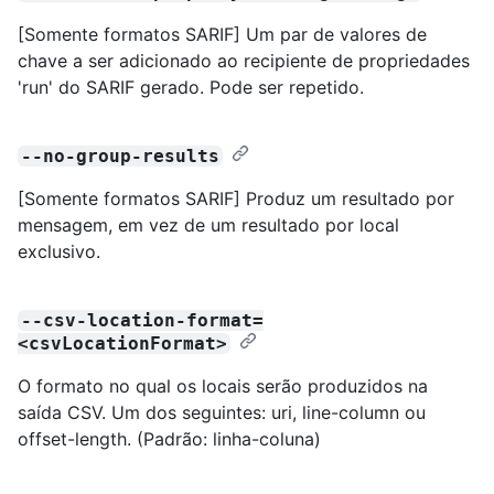
[Somente formatos SARIF] Um par de valores de
chave a ser adicionado ao recipiente de propriedades
'run' do SARIF gerado. Pode ser repetido.
--no-group-results
[Somente formatos SARIF] Produz um resultado por
mensagem, em vez de um resultado por local
exclusivo.
--csv-location-format=
<csvLocationFormat>
O formato no qual os locais serão produzidos na
saída CSV. Um dos seguintes: uri, line-column ou
offset-length. (Padrão: linha-coluna)