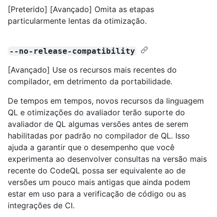
[Preterido] [Avançado] Omita as etapas
particularmente lentas da otimização.
--no-release-compatibility
[Avançado] Use os recursos mais recentes do
compilador, em detrimento da portabilidade.
De tempos em tempos, novos recursos da linguagem
QL e otimizações do avaliador terão suporte do
avaliador de QL algumas versões antes de serem
habilitadas por padrão no compilador de QL. Isso
ajuda a garantir que o desempenho que você
experimenta ao desenvolver consultas na versão mais
recente do CodeQL possa ser equivalente ao de
versões um pouco mais antigas que ainda podem
estar em uso para a verificação de código ou as
integrações de CI.