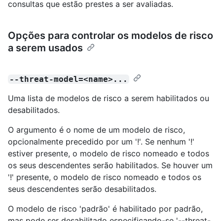
consultas que estão prestes a ser avaliadas.
Opções para controlar os modelos de risco
a serem usados
--threat-model=<name>...
Uma lista de modelos de risco a serem habilitados ou
desabilitados.
O argumento é o nome de um modelo de risco,
opcionalmente precedido por um '!'. Se nenhum '!'
estiver presente, o modelo de risco nomeado e todos
os seus descendentes serão habilitados. Se houver um
'!' presente, o modelo de risco nomeado e todos os
seus descendentes serão desabilitados.
O modelo de risco 'padrão' é habilitado por padrão,
mas pode ser desabilitado especificando-se '--threat-