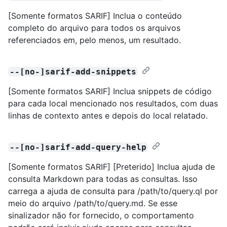
[Somente formatos SARIF] Inclua o conteúdo
completo do arquivo para todos os arquivos
referenciados em, pelo menos, um resultado.
--[no-]sarif-add-snippets
[Somente formatos SARIF] Inclua snippets de código
para cada local mencionado nos resultados, com duas
linhas de contexto antes e depois do local relatado.
--[no-]sarif-add-query-help
[Somente formatos SARIF] [Preterido] Inclua ajuda de
consulta Markdown para todas as consultas. Isso
carrega a ajuda de consulta para /path/to/query.ql por
meio do arquivo /path/to/query.md. Se esse
sinalizador não for fornecido, o comportamento