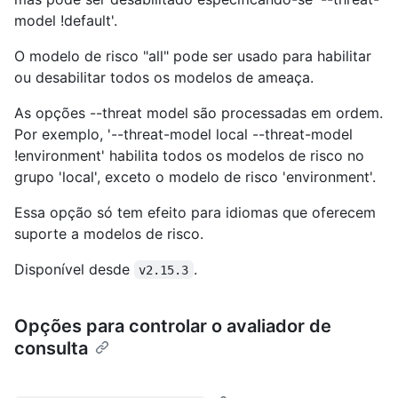
model !default'.
O modelo de risco "all" pode ser usado para habilitar
ou desabilitar todos os modelos de ameaça.
As opções --threat model são processadas em ordem.
Por exemplo, '--threat-model local --threat-model
!environment' habilita todos os modelos de risco no
grupo 'local', exceto o modelo de risco 'environment'.
Essa opção só tem efeito para idiomas que oferecem
suporte a modelos de risco.
Disponível desde
.
v2.15.3
Opções para controlar o avaliador de
consulta