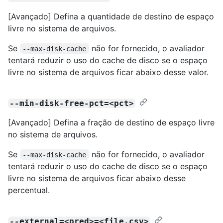
[Avançado] Defina a quantidade de destino de espaço
livre no sistema de arquivos.
Se
não for fornecido, o avaliador
--max-disk-cache
tentará reduzir o uso do cache de disco se o espaço
livre no sistema de arquivos ficar abaixo desse valor.
--min-disk-free-pct=<pct>
[Avançado] Defina a fração de destino de espaço livre
no sistema de arquivos.
Se
não for fornecido, o avaliador
--max-disk-cache
tentará reduzir o uso do cache de disco se o espaço
livre no sistema de arquivos ficar abaixo desse
percentual.
--external=<pred>=<file.csv>