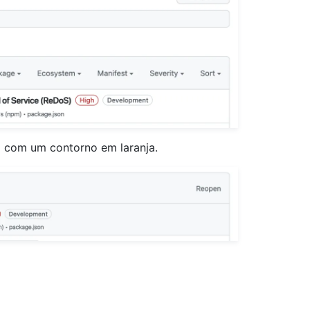
o com um contorno em laranja.