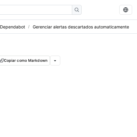
o Dependabot
Gerenciar alertas descartados automaticamente
Copiar como Markdown