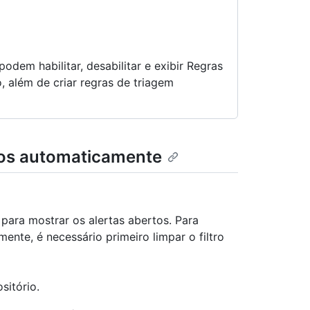
podem habilitar, desabilitar e exibir Regras
, além de criar regras de triagem
dos automaticamente
para mostrar os alertas abertos. Para
mente, é necessário primeiro limpar o filtro
sitório.