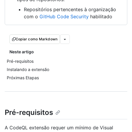
Repositórios pertencentes à organização
com o
GitHub Code Security
habilitado
Copiar como Markdown
Neste artigo
Pré-requisitos
Instalando a extensão
Próximas Etapas
Pré-requisitos
A CodeQL extensão requer um mínimo de Visual