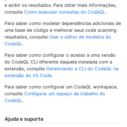
e exibir os resultados. Para obter mais informações,
consulte
Como executar consultas do CodeQL
.
Para saber como modelar dependências adicionais de
uma base de código e melhorar seus code scanning
resultados, consulte
Usar o editor de modelos do
CodeQL
.
Para saber como configurar o acesso a uma versão
do CodeQL CLI diferente daquela instalada com a
extensão, consulte
Gerenciando a CLI do CodeQL na
extensão do VS Code
.
Para saber como configurar um CodeQL workspace,
consulte
Configurar um espaço de trabalho do
CodeQL
.
Ajuda e suporte