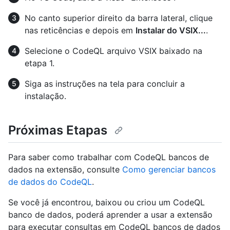
No canto superior direito da barra lateral, clique
nas reticências e depois em
Instalar do VSIX...
.
Selecione o CodeQL arquivo VSIX baixado na
etapa 1.
Siga as instruções na tela para concluir a
instalação.
Próximas Etapas
Para saber como trabalhar com CodeQL bancos de
dados na extensão, consulte
Como gerenciar bancos
de dados do CodeQL
.
Se você já encontrou, baixou ou criou um CodeQL
banco de dados, poderá aprender a usar a extensão
para executar consultas em CodeQL bancos de dados