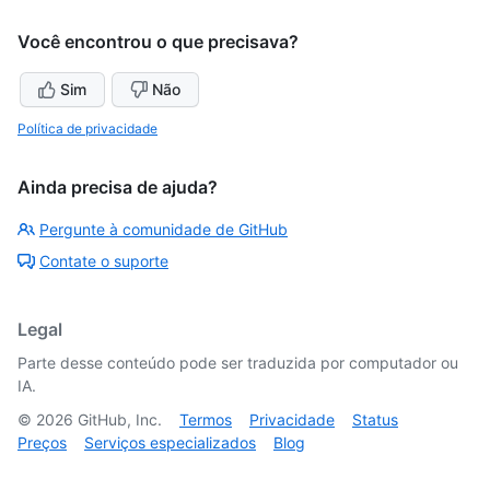
Você encontrou o que precisava?
Sim
Não
Política de privacidade
Ainda precisa de ajuda?
Pergunte à comunidade de GitHub
Contate o suporte
Legal
Parte desse conteúdo pode ser traduzida por computador ou
IA.
©
2026
GitHub, Inc.
Termos
Privacidade
Status
Preços
Serviços especializados
Blog