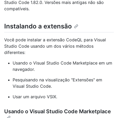
Studio Code 1.82.0. Versões mais antigas não são
compatíveis.
Instalando a extensão
Você pode instalar a extensão CodeQL para Visual
Studio Code usando um dos vários métodos
diferentes:
Usando o Visual Studio Code Marketplace em um
navegador.
Pesquisando na visualização "Extensões" em
Visual Studio Code.
Usar um arquivo VSIX.
Usando o Visual Studio Code Marketplace