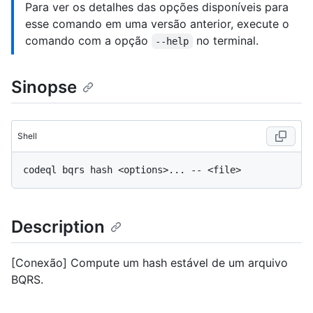
Para ver os detalhes das opções disponíveis para
esse comando em uma versão anterior, execute o
comando com a opção
no terminal.
--help
Sinopse
Shell
Description
[Conexão] Compute um hash estável de um arquivo
BQRS.