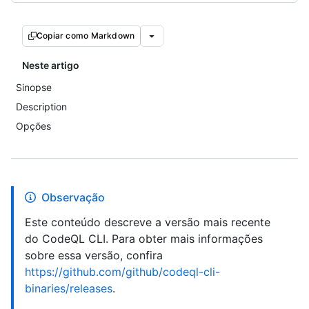
Copiar como Markdown
Neste artigo
Sinopse
Description
Opções
Observação
Este conteúdo descreve a versão mais recente
do CodeQL CLI. Para obter mais informações
sobre essa versão, confira
https://github.com/github/codeql-cli-
binaries/releases
.