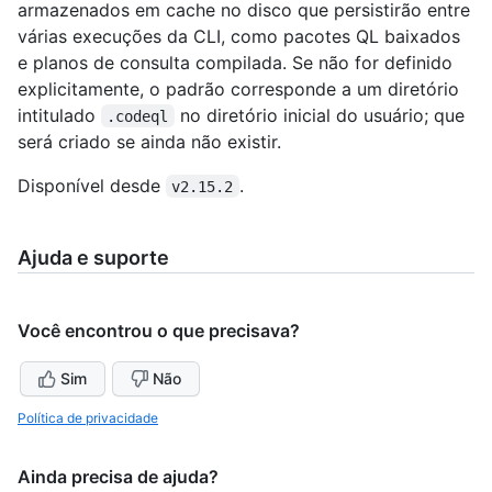
armazenados em cache no disco que persistirão entre
várias execuções da CLI, como pacotes QL baixados
e planos de consulta compilada. Se não for definido
explicitamente, o padrão corresponde a um diretório
intitulado
no diretório inicial do usuário; que
.codeql
será criado se ainda não existir.
Disponível desde
.
v2.15.2
Ajuda e suporte
Você encontrou o que precisava?
Sim
Não
Política de privacidade
Ainda precisa de ajuda?