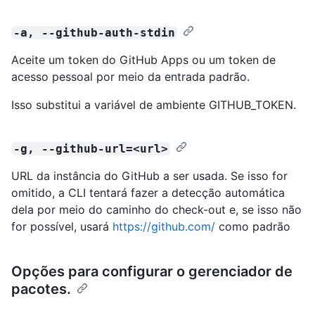
-a, --github-auth-stdin
Aceite um token do GitHub Apps ou um token de
acesso pessoal por meio da entrada padrão.
Isso substitui a variável de ambiente GITHUB_TOKEN.
-g, --github-url=<url>
URL da instância do GitHub a ser usada. Se isso for
omitido, a CLI tentará fazer a detecção automática
dela por meio do caminho do check-out e, se isso não
for possível, usará
https://github.com/
como padrão
Opções para configurar o gerenciador de
pacotes.