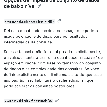
Opções de limpeza de conjunto de dados
de baixo nível
--max-disk-cache=<MB>
Defina a quantidade máxima de espaço que pode ser
usada pelo cache de disco para os resultados
intermediários da consulta.
Se esse tamanho não for configurado explicitamente,
o avaliador tentará usar uma quantidade "razoável" de
espaço em cache, com base no tamanho do conjunto
de dados e na complexidade das consultas. Se você
definir explicitamente um limite mais alto do que esse
uso padrão, isso habilitará o cache adicional, que
pode acelerar as consultas posteriores.
--min-disk-free=<MB>