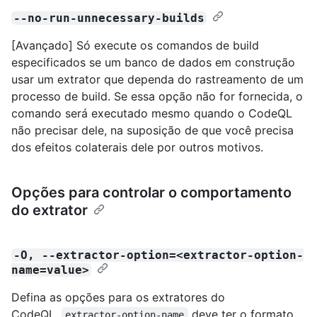
--no-run-unnecessary-builds
[Avançado] Só execute os comandos de build
especificados se um banco de dados em construção
usar um extrator que dependa do rastreamento de um
processo de build. Se essa opção não for fornecida, o
comando será executado mesmo quando o CodeQL
não precisar dele, na suposição de que você precisa
dos efeitos colaterais dele por outros motivos.
Opções para controlar o comportamento
do extrator
-O, --extractor-option=<extractor-option-
name=value>
Defina as opções para os extratores do
CodeQL.
deve ter o formato
extractor-option-name