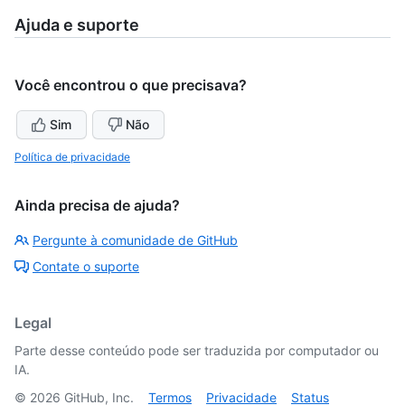
Ajuda e suporte
Você encontrou o que precisava?
Sim
Não
Política de privacidade
Ainda precisa de ajuda?
Pergunte à comunidade de GitHub
Contate o suporte
Legal
Parte desse conteúdo pode ser traduzida por computador ou
IA.
©
2026
GitHub, Inc.
Termos
Privacidade
Status