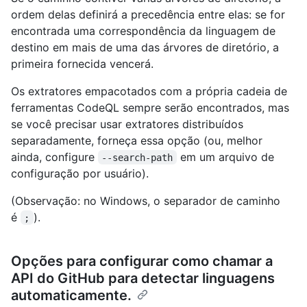
ordem delas definirá a precedência entre elas: se for
encontrada uma correspondência da linguagem de
destino em mais de uma das árvores de diretório, a
primeira fornecida vencerá.
Os extratores empacotados com a própria cadeia de
ferramentas CodeQL sempre serão encontrados, mas
se você precisar usar extratores distribuídos
separadamente, forneça essa opção (ou, melhor
ainda, configure
em um arquivo de
--search-path
configuração por usuário).
(Observação: no Windows, o separador de caminho
é
).
;
Opções para configurar como chamar a
API do GitHub para detectar linguagens
automaticamente.