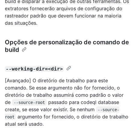
build e disparar a execução de outras ferramentas. Os
extratores fornecerão arquivos de configuração do
rastreador padrão que devem funcionar na maioria
das situações.
Opções de personalização de comando de
build
--working-dir=<dir>
[Avançado] O diretório de trabalho para este
comando. Se esse argumento não for fornecido, o
diretório de trabalho assumirá como padrão o valor
de
passado para codeql database
--source-root
create, se esse valor existir. Se nenhum
--source-
argumento for fornecido, o diretório de trabalho
root
atual será usado.