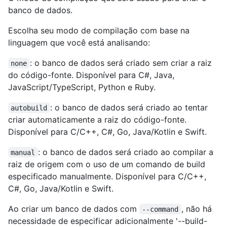
banco de dados.
Escolha seu modo de compilação com base na
linguagem que você está analisando:
: o banco de dados será criado sem criar a raiz
none
do código-fonte. Disponível para C#, Java,
JavaScript/TypeScript, Python e Ruby.
: o banco de dados será criado ao tentar
autobuild
criar automaticamente a raiz do código-fonte.
Disponível para C/C++, C#, Go, Java/Kotlin e Swift.
: o banco de dados será criado ao compilar a
manual
raiz de origem com o uso de um comando de build
especificado manualmente. Disponível para C/C++,
C#, Go, Java/Kotlin e Swift.
Ao criar um banco de dados com
, não há
--command
necessidade de especificar adicionalmente '--build-