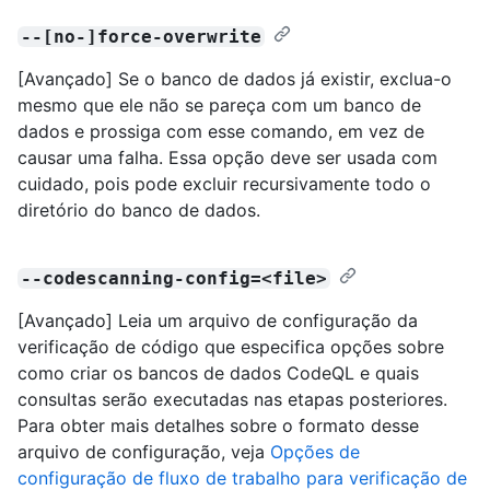
--[no-]force-overwrite
[Avançado] Se o banco de dados já existir, exclua-o
mesmo que ele não se pareça com um banco de
dados e prossiga com esse comando, em vez de
causar uma falha. Essa opção deve ser usada com
cuidado, pois pode excluir recursivamente todo o
diretório do banco de dados.
--codescanning-config=<file>
[Avançado] Leia um arquivo de configuração da
verificação de código que especifica opções sobre
como criar os bancos de dados CodeQL e quais
consultas serão executadas nas etapas posteriores.
Para obter mais detalhes sobre o formato desse
arquivo de configuração, veja
Opções de
configuração de fluxo de trabalho para verificação de