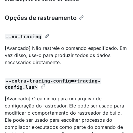
Opções de rastreamento
--no-tracing
[Avançado] Não rastreie o comando especificado. Em
vez disso, use-o para produzir todos os dados
necessários diretamente.
--extra-tracing-config=<tracing-
config.lua>
[Avançado] O caminho para um arquivo de
configuração do rastreador. Ele pode ser usado para
modificar o comportamento do rastreador de build.
Ele pode ser usado para escolher processos do
compilador executados como parte do comando de