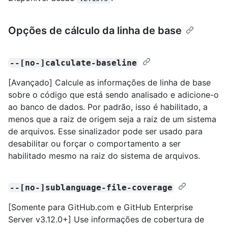
Opções de cálculo da linha de base
--[no-]calculate-baseline
[Avançado] Calcule as informações de linha de base
sobre o código que está sendo analisado e adicione-o
ao banco de dados. Por padrão, isso é habilitado, a
menos que a raiz de origem seja a raiz de um sistema
de arquivos. Esse sinalizador pode ser usado para
desabilitar ou forçar o comportamento a ser
habilitado mesmo na raiz do sistema de arquivos.
--[no-]sublanguage-file-coverage
[Somente para GitHub.com e GitHub Enterprise
Server v3.12.0+] Use informações de cobertura de