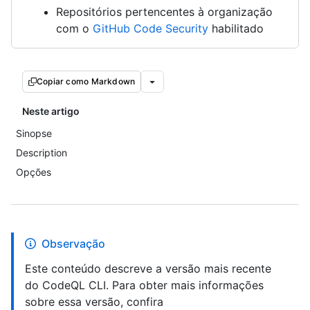
Repositórios pertencentes à organização
com o
GitHub Code Security
habilitado
Copiar como Markdown
Neste artigo
Sinopse
Description
Opções
Observação
Este conteúdo descreve a versão mais recente
do CodeQL CLI. Para obter mais informações
sobre essa versão, confira