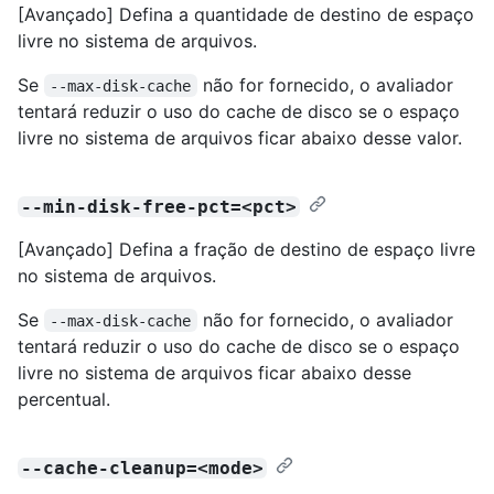
[Avançado] Defina a quantidade de destino de espaço
livre no sistema de arquivos.
Se
não for fornecido, o avaliador
--max-disk-cache
tentará reduzir o uso do cache de disco se o espaço
livre no sistema de arquivos ficar abaixo desse valor.
--min-disk-free-pct=<pct>
[Avançado] Defina a fração de destino de espaço livre
no sistema de arquivos.
Se
não for fornecido, o avaliador
--max-disk-cache
tentará reduzir o uso do cache de disco se o espaço
livre no sistema de arquivos ficar abaixo desse
percentual.
--cache-cleanup=<mode>