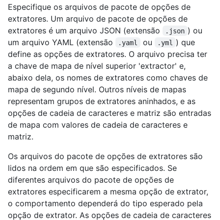
Especifique os arquivos de pacote de opções de
extratores. Um arquivo de pacote de opções de
extratores é um arquivo JSON (extensão
) ou
.json
um arquivo YAML (extensão
ou
) que
.yaml
.yml
define as opções de extratores. O arquivo precisa ter
a chave de mapa de nível superior 'extractor' e,
abaixo dela, os nomes de extratores como chaves de
mapa de segundo nível. Outros níveis de mapas
representam grupos de extratores aninhados, e as
opções de cadeia de caracteres e matriz são entradas
de mapa com valores de cadeia de caracteres e
matriz.
Os arquivos do pacote de opções de extratores são
lidos na ordem em que são especificados. Se
diferentes arquivos do pacote de opções de
extratores especificarem a mesma opção de extrator,
o comportamento dependerá do tipo esperado pela
opção de extrator. As opções de cadeia de caracteres