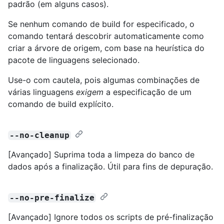
padrão (em alguns casos).
Se nenhum comando de build for especificado, o
comando tentará descobrir automaticamente como
criar a árvore de origem, com base na heurística do
pacote de linguagens selecionado.
Use-o com cautela, pois algumas combinações de
várias linguagens
exigem
a especificação de um
comando de build explícito.
--no-cleanup
[Avançado] Suprima toda a limpeza do banco de
dados após a finalização. Útil para fins de depuração.
--no-pre-finalize
[Avançado] Ignore todos os scripts de pré-finalização