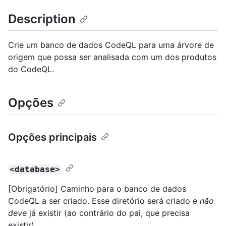
Description
Crie um banco de dados CodeQL para uma árvore de
origem que possa ser analisada com um dos produtos
do CodeQL.
Opções
Opções principais
<database>
[Obrigatório] Caminho para o banco de dados
CodeQL a ser criado. Esse diretório será criado e
não
deve
já existir (ao contrário do pai, que precisa
existir).