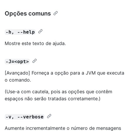
Opções comuns
-h, --help
Mostre este texto de ajuda.
-J=<opt>
[Avançado] Forneça a opção para a JVM que executa
o comando.
(Use-a com cautela, pois as opções que contêm
espaços não serão tratadas corretamente.)
-v, --verbose
Aumente incrementalmente o número de mensagens