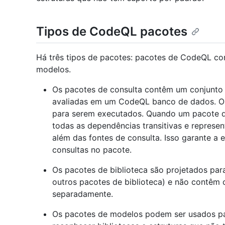
Tipos de CodeQL pacotes
Há três tipos de pacotes: pacotes de CodeQL con
modelos.
Os pacotes de consulta contêm um conjunto
avaliadas em um CodeQL banco de dados. Os
para serem executados. Quando um pacote de 
todas as dependências transitivas e represe
além das fontes de consulta. Isso garante a 
consultas no pacote.
Os pacotes de biblioteca são projetados par
outros pacotes de biblioteca) e não contêm 
separadamente.
Os pacotes de modelos podem ser usados par