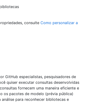
ibliotecas
ropriedades, consulte
Como personalizar a
or GitHub especialistas, pesquisadores de
cê quiser executar consultas desenvolvidas
consultas fornecem uma maneira eficiente e
to os pacotes de modelo (prévia pública)
análise para reconhecer bibliotecas e