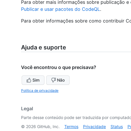
Para obter mais informações sobre publicação 
Publicar e usar pacotes do CodeQL
.
Para obter informações sobre como contribuir C
Ajuda e suporte
Você encontrou o que precisava?
Sim
Não
Política de privacidade
Legal
Parte desse conteúdo pode ser traduzida por computador
©
2026
GitHub, Inc.
Termos
Privacidade
Status
P