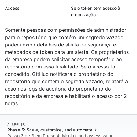
Access
Se o token tem acesso à
organização
Somente pessoas com permissões de administrador
para o repositório que contém um segredo vazado
podem exibir detalhes de alerta de segurança e
metadados de token para um alerta. Os proprietários
da empresa podem solicitar acesso temporário ao
repositório com essa finalidade. Se o acesso for
concedido, GitHub notificará o proprietário do
repositório que contém o segredo vazado, relatará a
ação nos logs de auditoria do proprietário do
repositório e da empresa e habilitará o acesso por 2
horas.
A SEGUIR
Phase 5: Scale, customize, and automate
Passo 3 de 3 em Phase 4: Monitor and assess value