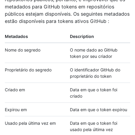
metadados para GitHub tokens em repositórios
públicos estejam disponíveis. Os seguintes metadados
estão disponíveis para tokens ativos GitHub :
Metadados
Description
Nome do segredo
O nome dado ao GitHub
token por seu criador
Proprietário do segredo
O identificador GitHub do
proprietário do token
Criado em
Data em que o token foi
criado
Expirou em
Data em que o token expirou
Usado pela última vez em
Data em que o token foi
usado pela última vez