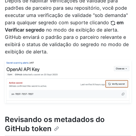
Depois de habilitar verificações de validade para
padrões de parceiro para seu repositório, você pode
executar uma verificação de validade "sob demanda"
para qualquer segredo com suporte clicando
em
Verificar segredo
no modo de exibição de alerta.
GitHub enviará o padrão para o parceiro relevante e
exibirá o status de validação do segredo no modo de
exibição de alerta.
Revisando os metadados do
GitHub token