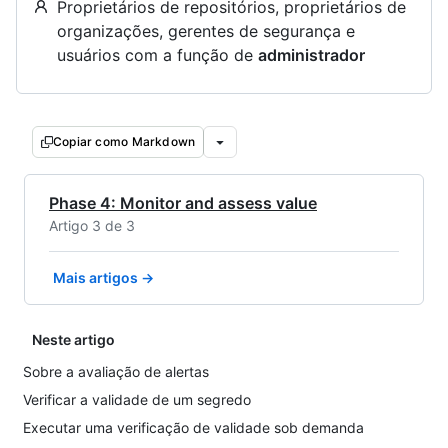
Proprietários de repositórios, proprietários de
organizações, gerentes de segurança e
usuários com a função de
administrador
Copiar como Markdown
Phase 4: Monitor and assess value
Artigo 3 de 3
Mais artigos →
Neste artigo
Sobre a avaliação de alertas
Verificar a validade de um segredo
Executar uma verificação de validade sob demanda