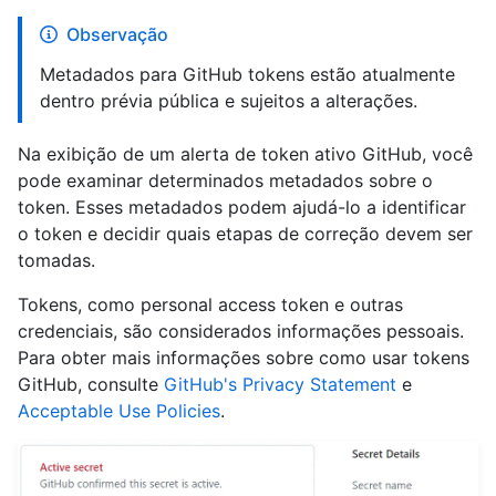
Observação
Metadados para GitHub tokens estão atualmente
dentro prévia pública e sujeitos a alterações.
Na exibição de um alerta de token ativo GitHub, você
pode examinar determinados metadados sobre o
token. Esses metadados podem ajudá-lo a identificar
o token e decidir quais etapas de correção devem ser
tomadas.
Tokens, como personal access token e outras
credenciais, são considerados informações pessoais.
Para obter mais informações sobre como usar tokens
GitHub, consulte
GitHub's Privacy Statement
e
Acceptable Use Policies
.