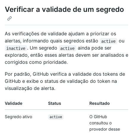
Verificar a validade de um segredo
As verificações de validade ajudam a priorizar os
alertas, informando quais segredos estão
ou
active
. Um segredo
ainda pode ser
inactive
active
explorado, então esses alertas devem ser analisados e
corrigidos como prioridade.
Por padrão, GitHub verifica a validade dos tokens de
GitHub e exibe o status de validação do token na
visualização de alerta.
Validade
Status
Resultado
Segredo ativo
O GitHub
active
consultou o
provedor desse