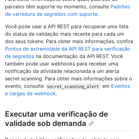
parceiro têm suporte no momento, consulte
Padrões
de varredura de segredos com suporte
.
Você pode usar a API REST para recuperar uma lista
do status de validação mais recente para cada um
dos seus tokens. Para obter mais informações, confira
Pontos de extremidade da API REST para verificação
de segredos
na documentação da API REST. Você
também pode usar webhooks para receber uma
notificação da atividade relacionada a um alerta
secret scanning. Para obter mais informações sobre o
evento, consulte
em
Eventos
secret_scanning_alert
e cargas de webhook
.
Executar uma verificação de
validade sob demanda