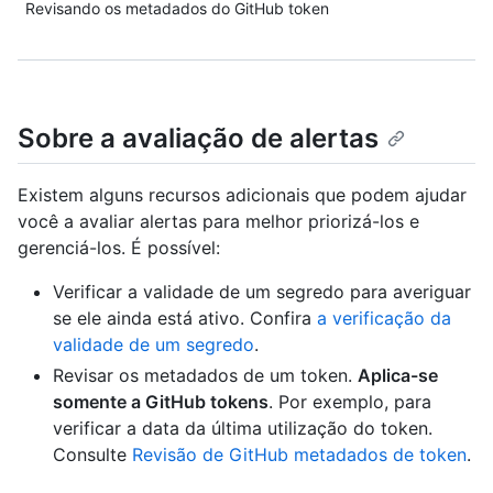
Revisando os metadados do GitHub token
Sobre a avaliação de alertas
Existem alguns recursos adicionais que podem ajudar
você a avaliar alertas para melhor priorizá-los e
gerenciá-los. É possível:
Verificar a validade de um segredo para averiguar
se ele ainda está ativo. Confira
a verificação da
validade de um segredo
.
Revisar os metadados de um token.
Aplica-se
somente a GitHub tokens
. Por exemplo, para
verificar a data da última utilização do token.
Consulte
Revisão de GitHub metadados de token
.