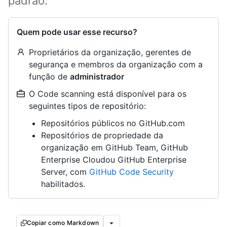
padrão.
Quem pode usar esse recurso?
Proprietários da organização, gerentes de
segurança e membros da organização com a
função de
administrador
O Code scanning está disponível para os
seguintes tipos de repositório:
Repositórios públicos no GitHub.com
Repositórios de propriedade da
organização em GitHub Team, GitHub
Enterprise Cloudou GitHub Enterprise
Server, com
GitHub Code Security
habilitados.
Copiar como Markdown