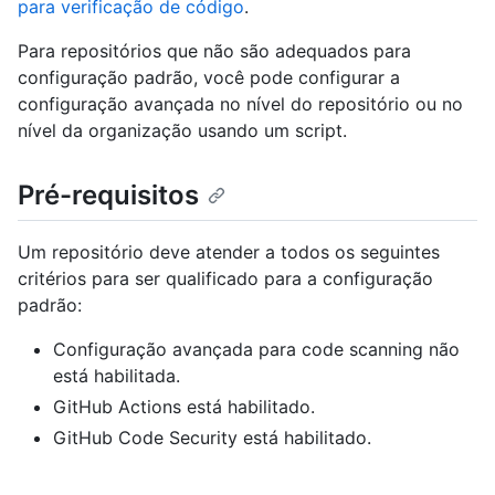
para verificação de código
.
Para repositórios que não são adequados para
configuração padrão, você pode configurar a
configuração avançada no nível do repositório ou no
nível da organização usando um script.
Pré-requisitos
Um repositório deve atender a todos os seguintes
critérios para ser qualificado para a configuração
padrão:
Configuração avançada para code scanning não
está habilitada.
GitHub Actions está habilitado.
GitHub Code Security está habilitado.