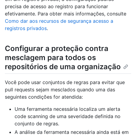
precisa de acesso ao registro para funcionar
efetivamente. Para obter mais informações, consulte
Como dar aos recursos de segurança acesso a
registros privados
.
Configurar a proteção contra
mesclagem para todos os
repositórios de uma organização
Você pode usar conjuntos de regras para evitar que
pull requests sejam mesclados quando uma das
seguintes condições for atendida:
Uma ferramenta necessária localiza um alerta
code scanning de uma severidade definida no
conjunto de regras.
A análise da ferramenta necessária ainda está em