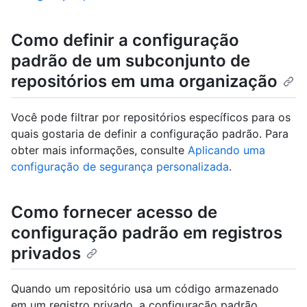
Como definir a configuração
padrão de um subconjunto de
repositórios em uma organização
Você pode filtrar por repositórios específicos para os
quais gostaria de definir a configuração padrão. Para
obter mais informações, consulte
Aplicando uma
configuração de segurança personalizada
.
Como fornecer acesso de
configuração padrão em registros
privados
Quando um repositório usa um código armazenado
em um registro privado, a configuração padrão