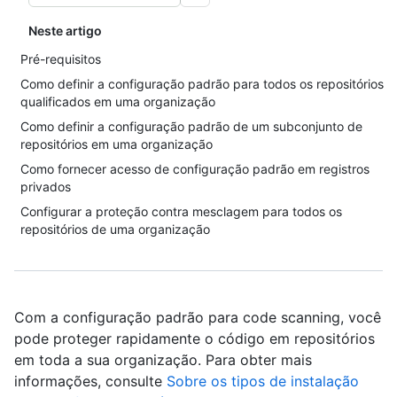
Neste artigo
Pré-requisitos
Como definir a configuração padrão para todos os repositórios
qualificados em uma organização
Como definir a configuração padrão de um subconjunto de
repositórios em uma organização
Como fornecer acesso de configuração padrão em registros
privados
Configurar a proteção contra mesclagem para todos os
repositórios de uma organização
Com a configuração padrão para code scanning, você
pode proteger rapidamente o código em repositórios
em toda a sua organização. Para obter mais
informações, consulte
Sobre os tipos de instalação