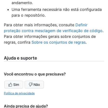
andamento.
Uma ferramenta necessária não está configurada
para o repositório.
Para obter mais informações, consulte
Definir
proteção contra mesclagem de verificação de código
.
Para obter informações gerais sobre conjuntos de
regras, confira
Sobre os conjuntos de regras
.
Ajuda e suporte
Você encontrou o que precisava?
Sim
Não
Política de privacidade
Ainda precisa de ajuda?