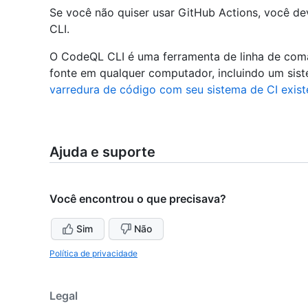
Se você não quiser usar GitHub Actions, você d
CLI.
O CodeQL CLI é uma ferramenta de linha de coma
fonte em qualquer computador, incluindo um sist
varredura de código com seu sistema de CI exist
Ajuda e suporte
Você encontrou o que precisava?
Sim
Não
Política de privacidade
Legal