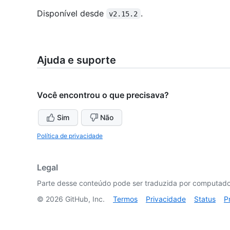
Disponível desde
.
v2.15.2
Ajuda e suporte
Você encontrou o que precisava?
Sim
Não
Política de privacidade
Legal
Parte desse conteúdo pode ser traduzida por computador
©
2026
GitHub, Inc.
Termos
Privacidade
Status
P