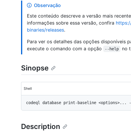
Observação
Este conteúdo descreve a versão mais recent
informações sobre essa versão, confira
https:
binaries/releases
.
Para ver os detalhes das opções disponíveis 
execute o comando com a opção
no t
--help
Sinopse
Shell
Description