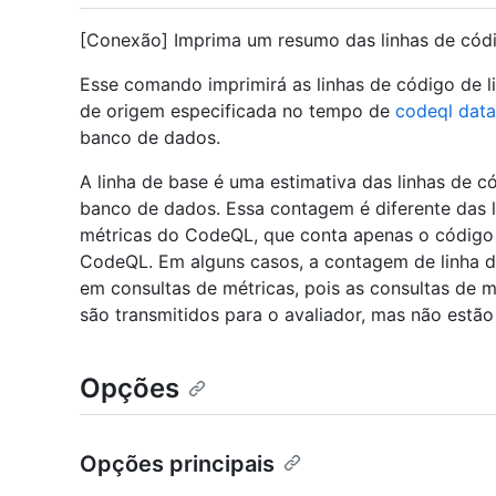
[Conexão] Imprima um resumo das linhas de códig
Esse comando imprimirá as linhas de código de li
de origem especificada no tempo de
codeql data
banco de dados.
A linha de base é uma estimativa das linhas de 
banco de dados. Essa contagem é diferente das l
métricas do CodeQL, que conta apenas o código 
CodeQL. Em alguns casos, a contagem de linha 
em consultas de métricas, pois as consultas de m
são transmitidos para o avaliador, mas não estão 
Opções
Opções principais