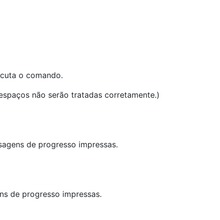
ecuta o comando.
espaços não serão tratadas corretamente.)
agens de progresso impressas.
s de progresso impressas.