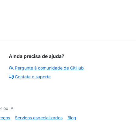
Ainda precisa de ajuda?
Pergunte à comunidade de GitHub
Contate o suporte
 ou IA.
reços
Serviços especializados
Blog