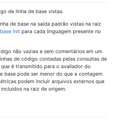
o de linha de base vistas.
nha de base na saída padrão vistas na raiz
base init
para cada linguagem presente no
código não vazias e sem comentários em um
inhas de código contadas pelas consultas de
que é transmitido para o avaliador do
de base pode ser menor do que a contagem
étricas podem incluir arquivos externos que
incluídos na raiz de origem.