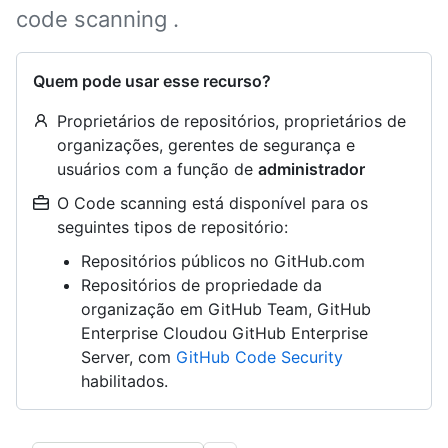
code scanning .
Quem pode usar esse recurso?
Proprietários de repositórios, proprietários de
organizações, gerentes de segurança e
usuários com a função de
administrador
O Code scanning está disponível para os
seguintes tipos de repositório:
Repositórios públicos no GitHub.com
Repositórios de propriedade da
organização em GitHub Team, GitHub
Enterprise Cloudou GitHub Enterprise
Server, com
GitHub Code Security
habilitados.