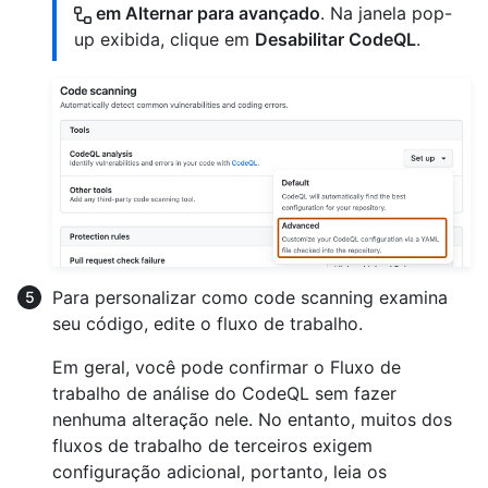
em Alternar para avançado
. Na janela pop-
up exibida, clique em
Desabilitar CodeQL
.
Para personalizar como code scanning examina
seu código, edite o fluxo de trabalho.
Em geral, você pode confirmar o Fluxo de
trabalho de análise do CodeQL sem fazer
nenhuma alteração nele. No entanto, muitos dos
fluxos de trabalho de terceiros exigem
configuração adicional, portanto, leia os