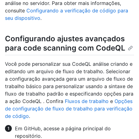
análise no servidor. Para obter mais informações,
consulte
Configurando a verificação de código para
seu dispositivo
.
Configurando ajustes avançados
para code scanning com CodeQL
Você pode personalizar sua CodeQL análise criando e
editando um arquivo de fluxo de trabalho. Selecionar
a configuração avançada gera um arquivo de fluxo de
trabalho básico para personalizar usando a sintaxe de
fluxo de trabalho padrão e especificando opções para
a ação CodeQL . Confira
Fluxos de trabalho
e
Opções
de configuração de fluxo de trabalho para verificação
de código
.
Em GitHub, acesse a página principal do
repositório.