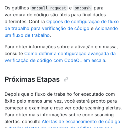
Os gatilhos
e
para
on:pull_request
on:push
varredura de código são úteis para finalidades
diferentes. Confira
Opções de configuração de fluxo
de trabalho para verificação de código
e
Acionando
um fluxo de trabalho
.
Para obter informações sobre a ativação em massa,
consulte
Como definir a configuração avançada da
verificação de código com CodeQL em escala
.
Próximas Etapas
Depois que o fluxo de trabalho for executado com
êxito pelo menos uma vez, você estará pronto para
começar a examinar e resolver code scanning alertas.
Para obter mais informações sobre code scanning
alertas, consulte
Alertas de escaneamento de código