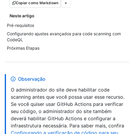
Copiar como Markdown
Neste artigo
Pré-requisitos
Configurando ajustes avançados para code scanning com
CodeQL
Próximas Etapas
Observação
O administrador do site deve habilitar code
scanning antes que você possa usar esse recurso.
Se você quiser usar GitHub Actions para verificar
seu código, o administrador do site também
deverá habilitar GitHub Actions e configurar a
infraestrutura necessária. Para saber mais, confira
Configurando a verificação de código para seu