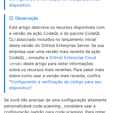
dispositivo
.
Observação
Este artigo descreve os recursos disponíveis com
a versão da ação CodeQL e do pacote CodeQL
CLI associado incluídos no lançamento inicial
desta versão do GitHub Enterprise Server. Se sua
empresa usar uma versão mais recente da ação
CodeQL , consulte a
GitHub Enterprise Cloud
versão
deste artigo para obter informações
sobre os recursos mais recentes. Para saber mais
sobre como usar a versão mais recente, confira
"
Configurando a verificação de código para seu
dispositivo
".
Se você não precisar de uma configuração altamente
personalizável code scanning , considere usar a
configuração padrão para code scanning. Para obter