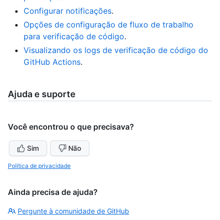
Configurar notificações
.
Opções de configuração de fluxo de trabalho
para verificação de código
.
Visualizando os logs de verificação de código do
GitHub Actions
.
Ajuda e suporte
Você encontrou o que precisava?
Sim
Não
Política de privacidade
Ainda precisa de ajuda?
Pergunte à comunidade de GitHub