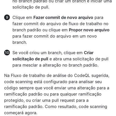
no branch padrão ou criar um branch e iniciar uma
solicitação de pull.
Clique em
Fazer commit de novo arquivo
para
fazer commit do arquivo de fluxo de trabalho no
branch padrão ou clique em
Propor novo arquivo
para fazer commit do arquivo em um novo
branch.
Se você criou um branch, clique em
Criar
solicitação de pull
e abra uma solicitação de pull
para mesclar a alteração no branch padrão.
Na Fluxo de trabalho de análise do CodeQL sugerida,
code scanning está configurado para analisar seu
código sempre que você enviar uma alteração para a
ramificação padrão ou para qualquer ramificação
protegido, ou criar uma pull request para a
ramificação padrão. Como resultado, code scanning
começará agora.