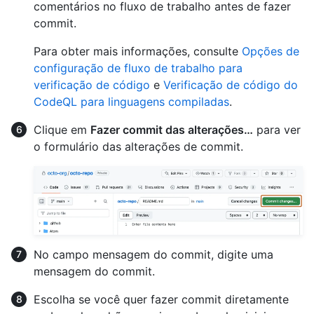
comentários no fluxo de trabalho antes de fazer
commit.
Para obter mais informações, consulte
Opções de
configuração de fluxo de trabalho para
verificação de código
e
Verificação de código do
CodeQL para linguagens compiladas
.
Clique em
Fazer commit das alterações…
para ver
o formulário das alterações de commit.
No campo mensagem do commit, digite uma
mensagem do commit.
Escolha se você quer fazer commit diretamente