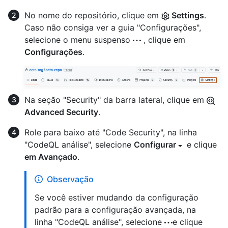
No nome do repositório, clique em
Settings
.
Caso não consiga ver a guia "Configurações",
selecione o menu suspenso
, clique em
Configurações
.
Na seção "Security" da barra lateral, clique em
Advanced Security
.
Role para baixo até "Code Security", na linha
"CodeQL análise", selecione
Configurar
e clique
em Avançado
.
Observação
Se você estiver mudando da configuração
padrão para a configuração avançada, na
linha "CodeQL análise", selecione
e clique