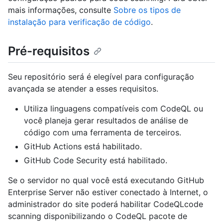
mais informações, consulte
Sobre os tipos de
instalação para verificação de código
.
Pré-requisitos
Seu repositório será é elegível para configuração
avançada se atender a esses requisitos.
Utiliza linguagens compatíveis com CodeQL ou
você planeja gerar resultados de análise de
código com uma ferramenta de terceiros.
GitHub Actions está habilitado.
GitHub Code Security está habilitado.
Se o servidor no qual você está executando GitHub
Enterprise Server não estiver conectado à Internet, o
administrador do site poderá habilitar CodeQLcode
scanning disponibilizando o CodeQL pacote de