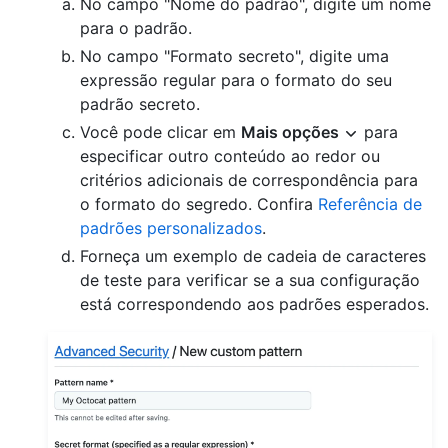
No campo "Nome do padrão", digite um nome
para o padrão.
No campo "Formato secreto", digite uma
expressão regular para o formato do seu
padrão secreto.
Você pode clicar em
Mais opções
para
especificar outro conteúdo ao redor ou
critérios adicionais de correspondência para
o formato do segredo. Confira
Referência de
padrões personalizados
.
Forneça um exemplo de cadeia de caracteres
de teste para verificar se a sua configuração
está correspondendo aos padrões esperados.