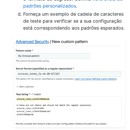
padrões personalizados
.
Forneça um exemplo de cadeia de caracteres
de teste para verificar se a sua configuração
está correspondendo aos padrões esperados.