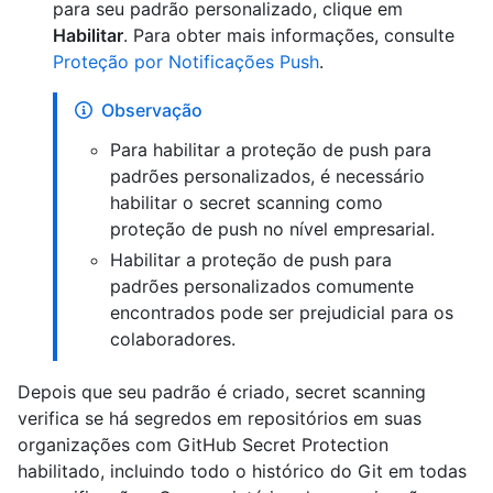
para seu padrão personalizado, clique em
Habilitar
. Para obter mais informações, consulte
Proteção por Notificações Push
.
Observação
Para habilitar a proteção de push para
padrões personalizados, é necessário
habilitar o secret scanning como
proteção de push no nível empresarial.
Habilitar a proteção de push para
padrões personalizados comumente
encontrados pode ser prejudicial para os
colaboradores.
Depois que seu padrão é criado, secret scanning
verifica se há segredos em repositórios em suas
organizações com GitHub Secret Protection
habilitado, incluindo todo o histórico do Git em todas