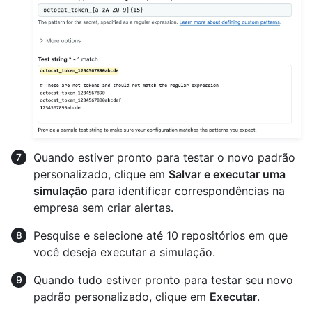
Quando estiver pronto para testar o novo padrão
personalizado, clique em
Salvar e executar uma
simulação
para identificar correspondências na
empresa sem criar alertas.
Pesquise e selecione até 10 repositórios em que
você deseja executar a simulação.
Quando tudo estiver pronto para testar seu novo
padrão personalizado, clique em
Executar
.