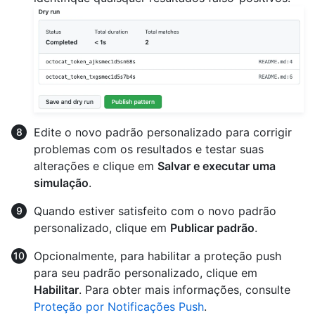
Edite o novo padrão personalizado para corrigir
problemas com os resultados e testar suas
alterações e clique em
Salvar e executar uma
simulação
.
Quando estiver satisfeito com o novo padrão
personalizado, clique em
Publicar padrão
.
Opcionalmente, para habilitar a proteção push
para seu padrão personalizado, clique em
Habilitar
. Para obter mais informações, consulte
Proteção por Notificações Push
.