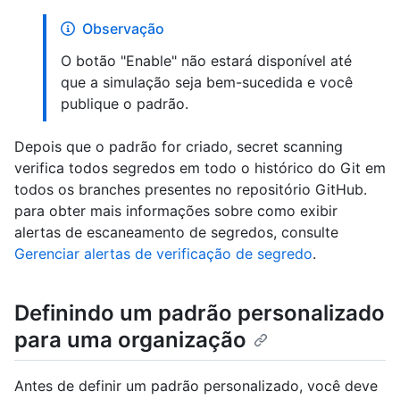
Observação
O botão "Enable" não estará disponível até
que a simulação seja bem-sucedida e você
publique o padrão.
Depois que o padrão for criado, secret scanning
verifica todos segredos em todo o histórico do Git em
todos os branches presentes no repositório GitHub.
para obter mais informações sobre como exibir
alertas de escaneamento de segredos, consulte
Gerenciar alertas de verificação de segredo
.
Definindo um padrão personalizado
para uma organização
Antes de definir um padrão personalizado, você deve