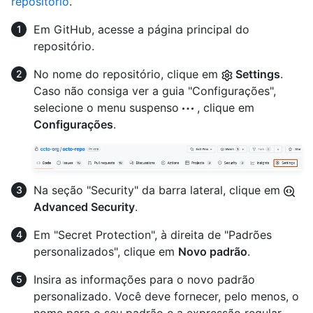
repositório
.
Em GitHub, acesse a página principal do
repositório.
No nome do repositório, clique em
Settings
.
Caso não consiga ver a guia "Configurações",
selecione o menu suspenso
, clique em
Configurações
.
Na seção "Security" da barra lateral, clique em
Advanced Security
.
Em "Secret Protection", à direita de "Padrões
personalizados", clique em
Novo padrão
.
Insira as informações para o novo padrão
personalizado. Você deve fornecer, pelo menos, o