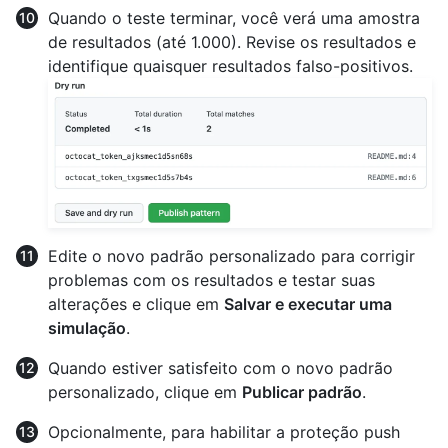
Quando o teste terminar, você verá uma amostra
de resultados (até 1.000). Revise os resultados e
identifique quaisquer resultados falso-positivos.
Edite o novo padrão personalizado para corrigir
problemas com os resultados e testar suas
alterações e clique em
Salvar e executar uma
simulação
.
Quando estiver satisfeito com o novo padrão
personalizado, clique em
Publicar padrão
.
Opcionalmente, para habilitar a proteção push