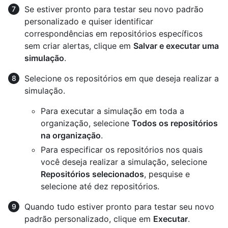
Se estiver pronto para testar seu novo padrão
personalizado e quiser identificar
correspondências em repositórios específicos
sem criar alertas, clique em
Salvar e executar uma
simulação
.
Selecione os repositórios em que deseja realizar a
simulação.
Para executar a simulação em toda a
organização, selecione
Todos os repositórios
na organização
.
Para especificar os repositórios nos quais
você deseja realizar a simulação, selecione
Repositórios selecionados
, pesquise e
selecione até dez repositórios.
Quando tudo estiver pronto para testar seu novo
padrão personalizado, clique em
Executar
.