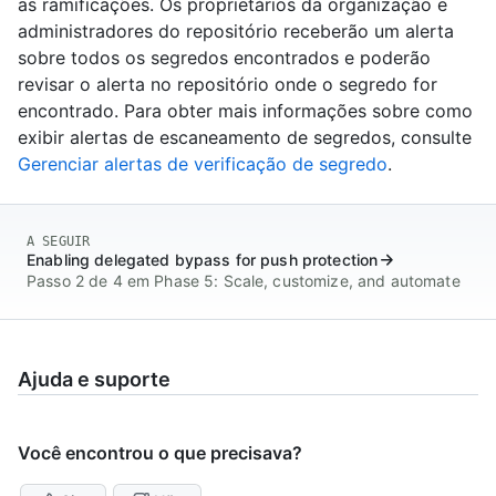
as ramificações. Os proprietários da organização e
administradores do repositório receberão um alerta
sobre todos os segredos encontrados e poderão
revisar o alerta no repositório onde o segredo for
encontrado. Para obter mais informações sobre como
exibir alertas de escaneamento de segredos, consulte
Gerenciar alertas de verificação de segredo
.
A SEGUIR
Enabling delegated bypass for push protection
Passo 2 de 4 em Phase 5: Scale, customize, and automate
Ajuda e suporte
Você encontrou o que precisava?