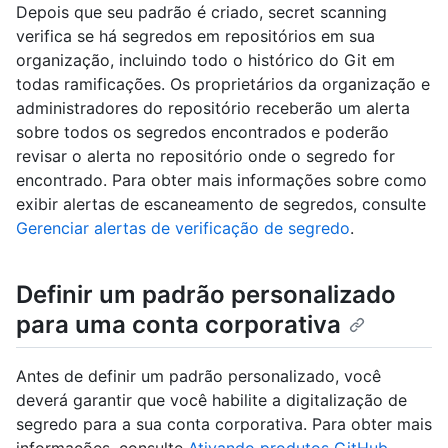
Depois que seu padrão é criado, secret scanning
verifica se há segredos em repositórios em sua
organização, incluindo todo o histórico do Git em
todas ramificações. Os proprietários da organização e
administradores do repositório receberão um alerta
sobre todos os segredos encontrados e poderão
revisar o alerta no repositório onde o segredo for
encontrado. Para obter mais informações sobre como
exibir alertas de escaneamento de segredos, consulte
Gerenciar alertas de verificação de segredo
.
Definir um padrão personalizado
para uma conta corporativa
Antes de definir um padrão personalizado, você
deverá garantir que você habilite a digitalização de
segredo para a sua conta corporativa. Para obter mais