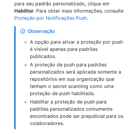
para seu padrão personalizado, clique em
Habilitar
. Para obter mais informações, consulte
Proteção por Notificações Push
.
Observação
A opção para ativar a proteção por push
é visível apenas para padrões
publicados.
A proteção de push para padrões
personalizados será aplicada somente a
repositórios em sua organização que
tenham o secret scanning como uma
proteção de push habilitada.
Habilitar a proteção de push para
padrões personalizados comumente
encontrados pode ser prejudicial para os
colaboradores.