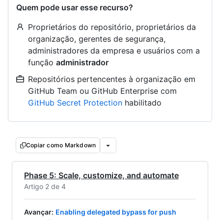
Quem pode usar esse recurso?
Proprietários do repositório, proprietários da
organização, gerentes de segurança,
administradores da empresa e usuários com a
função
administrador
Repositórios pertencentes à organização em
GitHub Team ou GitHub Enterprise com
GitHub Secret Protection
habilitado
Copiar como Markdown
Phase 5: Scale, customize, and automate
Artigo 2 de 4
Avançar
:
Enabling delegated bypass for push