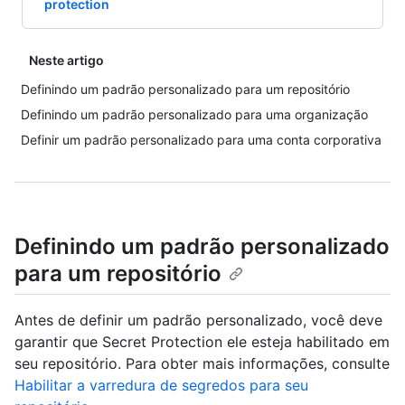
protection
Neste artigo
Definindo um padrão personalizado para um repositório
Definindo um padrão personalizado para uma organização
Definir um padrão personalizado para uma conta corporativa
Definindo um padrão personalizado
para um repositório
Antes de definir um padrão personalizado, você deve
garantir que Secret Protection ele esteja habilitado em
seu repositório. Para obter mais informações, consulte
Habilitar a varredura de segredos para seu