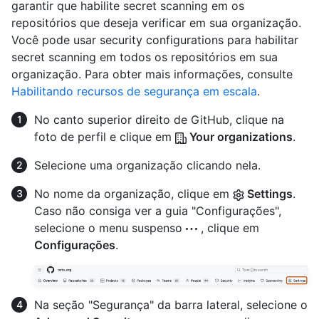
garantir que habilite secret scanning em os
repositórios que deseja verificar em sua organização.
Você pode usar security configurations para habilitar
secret scanning em todos os repositórios em sua
organização. Para obter mais informações, consulte
Habilitando recursos de segurança em escala
.
No canto superior direito de GitHub, clique na
foto de perfil e clique em
Your organizations
.
Selecione uma organização clicando nela.
No nome da organização, clique em
Settings
.
Caso não consiga ver a guia "Configurações",
selecione o menu suspenso
, clique em
Configurações
.
Na seção "Segurança" da barra lateral, selecione o