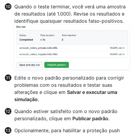
Quando o teste terminar, você verá uma amostra
de resultados (até 1.000). Revise os resultados e
identifique quaisquer resultados falso-positivos.
Edite o novo padrão personalizado para corrigir
problemas com os resultados e testar suas
alterações e clique em
Salvar e executar uma
simulação
.
Quando estiver satisfeito com o novo padrão
personalizado, clique em
Publicar padrão
.
Opcionalmente, para habilitar a proteção push