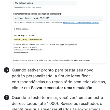
Quando estiver pronto para testar seu novo
padrão personalizado, a fim de identificar
correspondências no repositório sem criar alertas,
clique em
Salvar e executar uma simulação
.
Quando o teste terminar, você verá uma amostra
de resultados (até 1.000). Revise os resultados e
identifique quaisquer resultados falso-positivos.