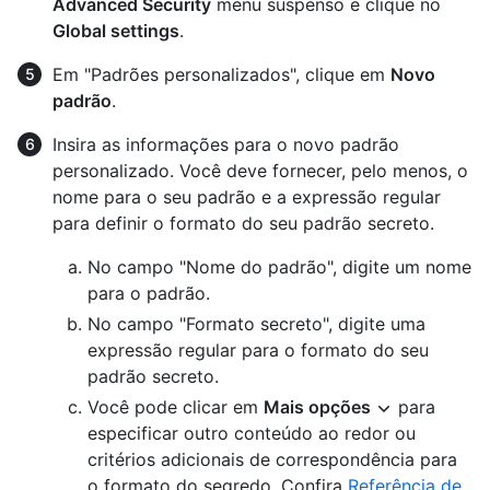
Advanced Security
menu suspenso e clique no
Global settings
.
Em "Padrões personalizados", clique em
Novo
padrão
.
Insira as informações para o novo padrão
personalizado. Você deve fornecer, pelo menos, o
nome para o seu padrão e a expressão regular
para definir o formato do seu padrão secreto.
No campo "Nome do padrão", digite um nome
para o padrão.
No campo "Formato secreto", digite uma
expressão regular para o formato do seu
padrão secreto.
Você pode clicar em
Mais opções
para
especificar outro conteúdo ao redor ou
critérios adicionais de correspondência para
o formato do segredo. Confira
Referência de