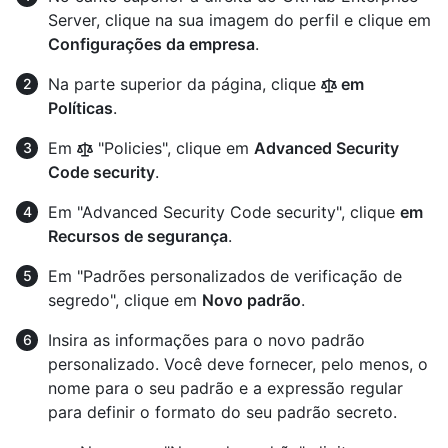
Server, clique na sua imagem do perfil e clique em
Configurações da empresa
.
Na parte superior da página, clique
em
Políticas
.
Em
"Policies", clique em
Advanced Security
Code security
.
Em "Advanced Security Code security", clique
em
Recursos de segurança
.
Em "Padrões personalizados de verificação de
segredo", clique em
Novo padrão
.
Insira as informações para o novo padrão
personalizado. Você deve fornecer, pelo menos, o
nome para o seu padrão e a expressão regular
para definir o formato do seu padrão secreto.