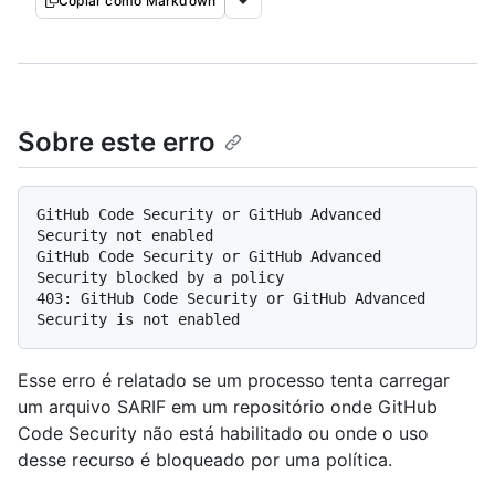
Copiar como Markdown
Sobre este erro
GitHub Code Security or GitHub Advanced 
Security not enabled

GitHub Code Security or GitHub Advanced 
Security blocked by a policy

403: GitHub Code Security or GitHub Advanced 
Esse erro é relatado se um processo tenta carregar
um arquivo SARIF em um repositório onde GitHub
Code Security não está habilitado ou onde o uso
desse recurso é bloqueado por uma política.