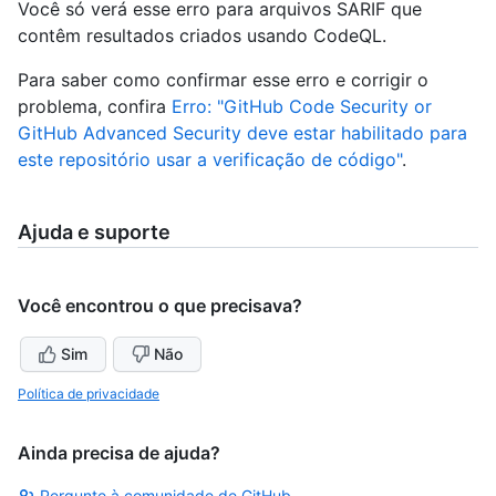
Você só verá esse erro para arquivos SARIF que
contêm resultados criados usando CodeQL.
Para saber como confirmar esse erro e corrigir o
problema, confira
Erro: "GitHub Code Security or
GitHub Advanced Security deve estar habilitado para
este repositório usar a verificação de código"
.
Ajuda e suporte
Você encontrou o que precisava?
Sim
Não
Política de privacidade
Ainda precisa de ajuda?
Pergunte à comunidade de GitHub