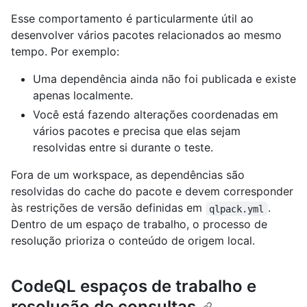
Esse comportamento é particularmente útil ao
desenvolver vários pacotes relacionados ao mesmo
tempo. Por exemplo:
Uma dependência ainda não foi publicada e existe
apenas localmente.
Você está fazendo alterações coordenadas em
vários pacotes e precisa que elas sejam
resolvidas entre si durante o teste.
Fora de um workspace, as dependências são
resolvidas do cache do pacote e devem corresponder
às restrições de versão definidas em
.
qlpack.yml
Dentro de um espaço de trabalho, o processo de
resolução prioriza o conteúdo de origem local.
CodeQL espaços de trabalho e
resolução de consultas