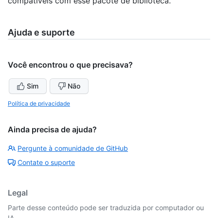
compatíveis com esse pacote de biblioteca.
Ajuda e suporte
Você encontrou o que precisava?
Sim
Não
Política de privacidade
Ainda precisa de ajuda?
Pergunte à comunidade de GitHub
Contate o suporte
Legal
Parte desse conteúdo pode ser traduzida por computador ou
IA.