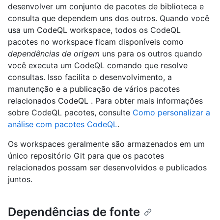
desenvolver um conjunto de pacotes de biblioteca e
consulta que dependem uns dos outros. Quando você
usa um CodeQL workspace, todos os CodeQL
pacotes no workspace ficam disponíveis como
dependências de origem
uns para os outros quando
você executa um CodeQL comando que resolve
consultas. Isso facilita o desenvolvimento, a
manutenção e a publicação de vários pacotes
relacionados CodeQL . Para obter mais informações
sobre CodeQL pacotes, consulte
Como personalizar a
análise com pacotes CodeQL
.
Os workspaces geralmente são armazenados em um
único repositório Git para que os pacotes
relacionados possam ser desenvolvidos e publicados
juntos.
Dependências de fonte