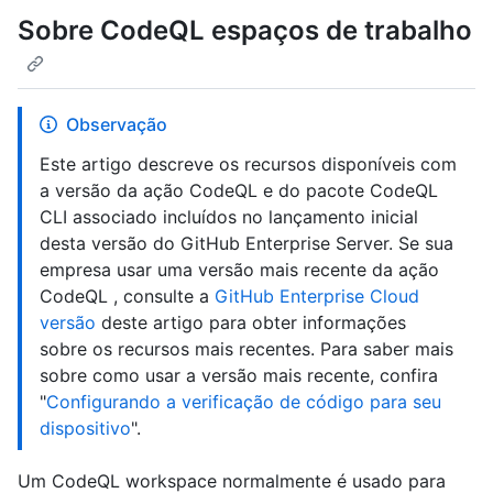
Sobre CodeQL espaços de trabalho
Observação
Este artigo descreve os recursos disponíveis com
a versão da ação CodeQL e do pacote CodeQL
CLI associado incluídos no lançamento inicial
desta versão do GitHub Enterprise Server. Se sua
empresa usar uma versão mais recente da ação
CodeQL , consulte a
GitHub Enterprise Cloud
versão
deste artigo para obter informações
sobre os recursos mais recentes. Para saber mais
sobre como usar a versão mais recente, confira
"
Configurando a verificação de código para seu
dispositivo
".
Um CodeQL workspace normalmente é usado para