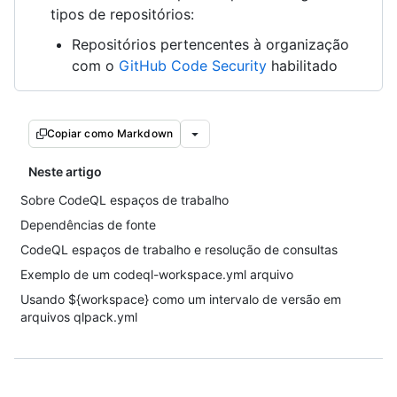
tipos de repositórios:
Repositórios pertencentes à organização
com o
GitHub Code Security
habilitado
Copiar como Markdown
Neste artigo
Sobre CodeQL espaços de trabalho
Dependências de fonte
CodeQL espaços de trabalho e resolução de consultas
Exemplo de um codeql-workspace.yml arquivo
Usando ${workspace} como um intervalo de versão em
arquivos qlpack.yml