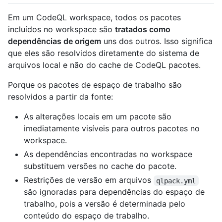
Em um CodeQL workspace, todos os pacotes
incluídos no workspace são
tratados como
dependências de origem
uns dos outros. Isso significa
que eles são resolvidos diretamente do sistema de
arquivos local e não do cache de CodeQL pacotes.
Porque os pacotes de espaço de trabalho são
resolvidos a partir da fonte:
As alterações locais em um pacote são
imediatamente visíveis para outros pacotes no
workspace.
As dependências encontradas no workspace
substituem versões no cache do pacote.
Restrições de versão em arquivos
qlpack.yml
são ignoradas para dependências do espaço de
trabalho, pois a versão é determinada pelo
conteúdo do espaço de trabalho.