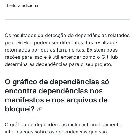
Leitura adicional
Os resultados da detecção de dependências relatados
pelo GitHub podem ser diferentes dos resultados
retornados por outras ferramentas. Existem boas
razões para isso e é útil entender como o GitHub
determina as dependências para o seu projeto.
O gráfico de dependências só
encontra dependências nos
manifestos e nos arquivos de
bloquei?
O gráfico de dependências inclui automaticamente
informações sobre as dependências que são