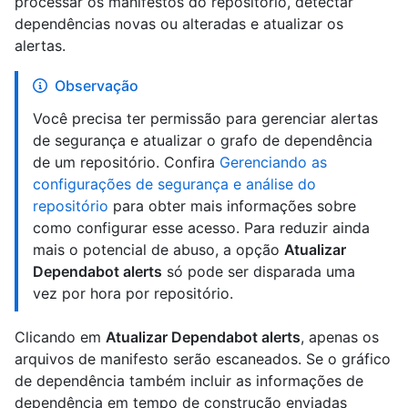
processar os manifestos do repositório, detectar
dependências novas ou alteradas e atualizar os
alertas.
Observação
Você precisa ter permissão para gerenciar alertas
de segurança e atualizar o grafo de dependência
de um repositório. Confira
Gerenciando as
configurações de segurança e análise do
repositório
para obter mais informações sobre
como configurar esse acesso. Para reduzir ainda
mais o potencial de abuso, a opção
Atualizar
Dependabot alerts
só pode ser disparada uma
vez por hora por repositório.
Clicando em
Atualizar Dependabot alerts
, apenas os
arquivos de manifesto serão escaneados. Se o gráfico
de dependência também incluir as informações de
dependência em tempo de construção enviadas