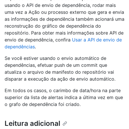
usando o API de envio de dependência, rodar mais
uma vez a Ação ou processo externo que gera e envia
as informações de dependência também acionará uma
reconstrução do gráfico de dependência do
repositório. Para obter mais informações sobre API de
envio de dependência, confira
Usar a API de envio de
dependências
.
Se você estiver usando o envio automático de
dependências, efetuar push de um commit que
atualiza o arquivo de manifesto do repositório vai
disparar a execução da ação de envio automático.
Em todos os casos, o carimbo de data/hora na parte
superior da lista de alertas indica a última vez em que
o grafo de dependência foi criado.
Leitura adicional