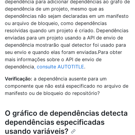
dependência para adicionar dependências ao grafo de
dependência de um projeto, mesmo que as
dependências não sejam declaradas em um manifesto
ou arquivo de bloqueio, como dependências
resolvidas quando um projeto é criado. Dependências
enviadas para um projeto usando a API de envio de
dependência mostrarão qual detector foi usado para
seu envio e quando elas foram enviadas.Para obter
mais informações sobre o API de envio de
dependência
, consulte AUTOTITLE
.
Verificação:
a dependência ausente para um
componente que não está especificado no arquivo de
manifesto ou de bloqueio do repositório?
O gráfico de dependências detecta
dependências especificadas
usando variáveis?