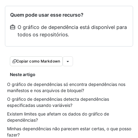
Quem pode usar esse recurso?
O gráfico de dependência está disponível para
todos os repositórios.
Copiar como Markdown
Neste artigo
O gráfico de dependências só encontra dependências nos
manifestos e nos arquivos de bloquei?
O gráfico de dependências detecta dependências
especificadas usando variáveis?
Existem limites que afetam os dados do gráfico de
dependências?
Minhas dependências não parecem estar certas, o que posso
fazer?