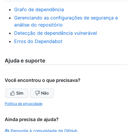
Grafo de dependência
Gerenciando as configurações de segurança e
análise do repositório
Detecção de dependência vulnerável
Erros do Dependabot
Ajuda e suporte
Você encontrou o que precisava?
Sim
Não
Política de privacidade
Ainda precisa de ajuda?
Pergunte à comunidade de GitHub