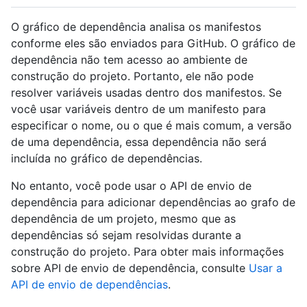
O gráfico de dependência analisa os manifestos
conforme eles são enviados para GitHub. O gráfico de
dependência não tem acesso ao ambiente de
construção do projeto. Portanto, ele não pode
resolver variáveis usadas dentro dos manifestos. Se
você usar variáveis dentro de um manifesto para
especificar o nome, ou o que é mais comum, a versão
de uma dependência, essa dependência não será
incluída no gráfico de dependências.
No entanto, você pode usar o API de envio de
dependência para adicionar dependências ao grafo de
dependência de um projeto, mesmo que as
dependências só sejam resolvidas durante a
construção do projeto. Para obter mais informações
sobre API de envio de dependência, consulte
Usar a
API de envio de dependências
.