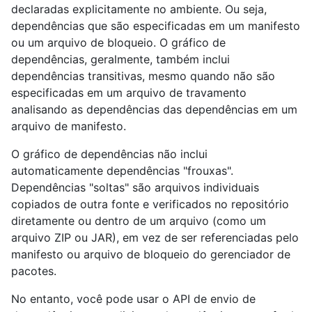
declaradas explicitamente no ambiente. Ou seja,
dependências que são especificadas em um manifesto
ou um arquivo de bloqueio. O gráfico de
dependências, geralmente, também inclui
dependências transitivas, mesmo quando não são
especificadas em um arquivo de travamento
analisando as dependências das dependências em um
arquivo de manifesto.
O gráfico de dependências não inclui
automaticamente dependências "frouxas".
Dependências "soltas" são arquivos individuais
copiados de outra fonte e verificados no repositório
diretamente ou dentro de um arquivo (como um
arquivo ZIP ou JAR), em vez de ser referenciadas pelo
manifesto ou arquivo de bloqueio do gerenciador de
pacotes.
No entanto, você pode usar o API de envio de