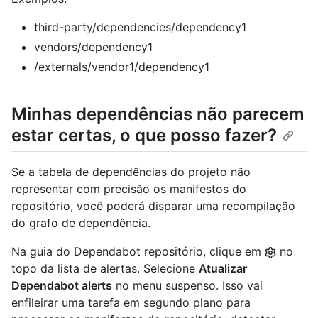
third-party/dependencies/dependency1
vendors/dependency1
/externals/vendor1/dependency1
Minhas dependências não parecem
estar certas, o que posso fazer?
Se a tabela de dependências do projeto não
representar com precisão os manifestos do
repositório, você poderá disparar uma recompilação
do grafo de dependência.
Na guia do Dependabot repositório, clique em
no
topo da lista de alertas. Selecione
Atualizar
Dependabot alerts
no menu suspenso. Isso vai
enfileirar uma tarefa em segundo plano para