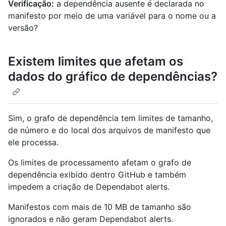
Verificação:
a dependência ausente é declarada no
manifesto por meio de uma variável para o nome ou a
versão?
Existem limites que afetam os
dados do gráfico de dependências?
Sim, o grafo de dependência tem limites de tamanho,
de número e do local dos arquivos de manifesto que
ele processa.
Os limites de processamento afetam o grafo de
dependência exibido dentro GitHub e também
impedem a criação de Dependabot alerts.
Manifestos com mais de 10 MB de tamanho são
ignorados e não geram Dependabot alerts.