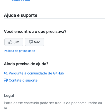
Ajuda e suporte
Você encontrou o que precisava?
Sim
Não
Política de privacidade
Ainda precisa de ajuda?
Pergunte à comunidade de GitHub
Contate o suporte
Legal
Parte desse conteúdo pode ser traduzida por computador ou
IA.