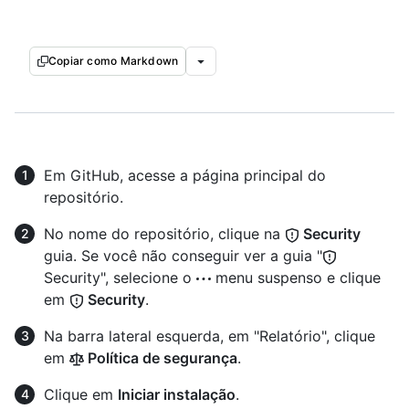
Copiar como Markdown
Em GitHub, acesse a página principal do
repositório.
No nome do repositório, clique na
Security
guia. Se você não conseguir ver a guia "
Security", selecione o
menu suspenso e clique
em
Security
.
Na barra lateral esquerda, em "Relatório", clique
em
Política de segurança
.
Clique em
Iniciar instalação
.