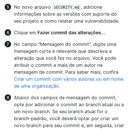
No novo arquivo
, adicione
SECURITY.md
informações sobre as versões com suporte do
seu projeto e como relatar uma vulnerabilidade.
Clique em
Fazer commit das alterações...
No campo "Mensagem do commit", digite uma
mensagem curta e relevante que descreva a
alteração que você fez no arquivo. Você pode
atribuir o commit a mais de um autor na
mensagem de commit. Para saber mais, confira
Criar um commit com vários autores ou em nome
de uma organização
.
Abaixo dos campos de mensagem do commit,
opte por adicionar o commit ao branch atual ou a
um novo branch. Se seu branch atual for o
branch-padrão, você deverá optar por criar um
novo branch para seu commit e, em seguida, criar