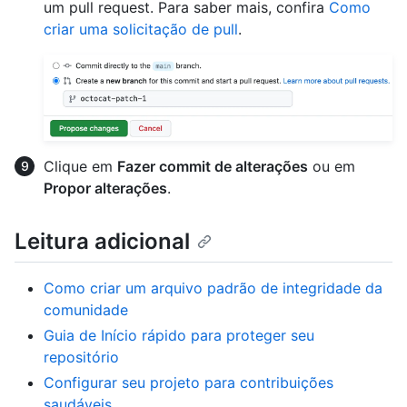
um pull request. Para saber mais, confira
Como
criar uma solicitação de pull
.
Clique em
Fazer commit de alterações
ou em
Propor alterações
.
Leitura adicional
Como criar um arquivo padrão de integridade da
comunidade
Guia de Início rápido para proteger seu
repositório
Configurar seu projeto para contribuições
saudáveis