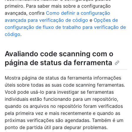
primeiro. Para saber mais sobre a configuração
avançada, confira
Como definir a configuração
avançada para verificação de código
e
Opções de
configuração de fluxo de trabalho para verificação de
código
.
Avaliando code scanning com o
página de status da ferramenta
Mostra página de status da ferramenta informações
úteis sobre todas as suas code scanning ferramentas.
Você pode usá-lo para investigar se ferramentas
individuais estão funcionando para um repositório,
quando os arquivos no repositório foram verificados
pela primeira vez e mais recentemente e quando as
próximas verificações são agendadas. Também é um
ponto de partida útil para depurar problemas.