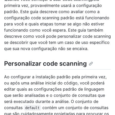
primeira vez, provavelmente usará a configuração
padrão. Este guia descreve como avaliar como a
configuração code scanning padrão está funcionando
para você e quais etapas tomar se algo não estiver
funcionando como você espera. Este guia também
descreve como você pode personalizar code scanning
se descobrir que você tem um caso de uso específico
que sua nova configuração não se encaixa.
Personalizar code scanning
Ao configurar a instalação padrão pela primeira vez,
ou após uma análise inicial do código, você poderá
editar quais as configurações padrão de linguagem
que serão analisadas e o conjunto de consultas que
será executado durante a análise. O conjunto de
consultas
contém um conjunto de consultas
default
que são cuidadosamente projetadas para procurar os