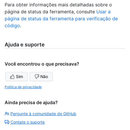
Para obter informações mais detalhadas sobre o
página de status da ferramenta, consulte
Usar a
página de status da ferramenta para verificação de
código
.
Ajuda e suporte
Você encontrou o que precisava?
Sim
Não
Política de privacidade
Ainda precisa de ajuda?
Pergunte à comunidade de GitHub
Contate o suporte