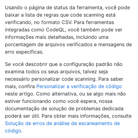
Usando o página de status da ferramenta, você pode
baixar a lista de regras que code scanning está
verificando, no formato CSV. Para ferramentas
integradas como CodeQL, você também pode ver
informações mais detalhadas, incluindo uma
porcentagem de arquivos verificados e mensagens de
erro específicas.
Se você descobrir que a configuração padrão não
examina todos os seus arquivos, talvez seja
necessário personalizar code scanning. Para saber
mais, confira
Personalizar a verificação de código
neste artigo. Como alternativa, ou se algo mais não
estiver funcionando como você espera, nossa
documentação de solução de problemas dedicada
poderá ser útil. Para obter mais informações, consulte
Solução de erros de análise de escaneamento de
código
.