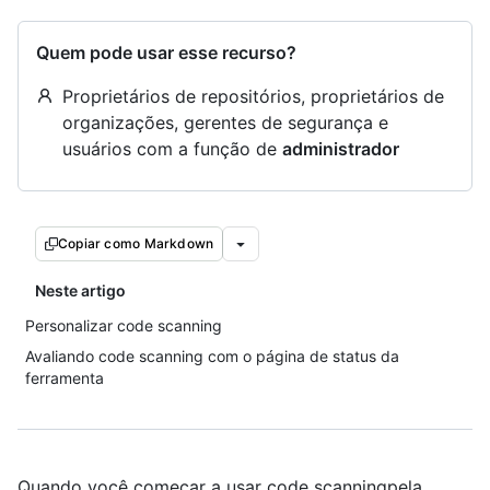
Quem pode usar esse recurso?
Proprietários de repositórios, proprietários de
organizações, gerentes de segurança e
usuários com a função de
administrador
Copiar como Markdown
Neste artigo
Personalizar code scanning
Avaliando code scanning com o página de status da
ferramenta
Quando você começar a usar code scanningpela