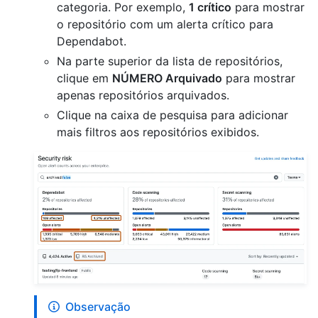
categoria. Por exemplo,
1 crítico
para mostrar
o repositório com um alerta crítico para
Dependabot.
Na parte superior da lista de repositórios,
clique em
NÚMERO Arquivado
para mostrar
apenas repositórios arquivados.
Clique na caixa de pesquisa para adicionar
mais filtros aos repositórios exibidos.
Observação