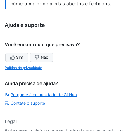
número maior de alertas abertos e fechados.
Ajuda e suporte
Você encontrou o que precisava?
Sim
Não
Política de privacidade
Ainda precisa de ajuda?
Pergunte à comunidade de GitHub
Contate o suporte
Legal
Parte desse conteúdo pode ser traduzida por computador ou