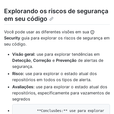
Explorando os riscos de segurança
em seu código
Você pode usar as diferentes visões em sua
Security
guia para explorar os riscos de segurança em
seu código.
Visão geral:
use para explorar tendências em
Detecção
,
Correção
e
Prevenção
de alertas de
segurança.
Risco:
use para explorar o estado atual dos
repositórios em todos os tipos de alerta.
Avaliações:
use para explorar o estado atual dos
repositórios, especificamente para vazamentos de
segredos
          **Conclusões:** use para explorar 