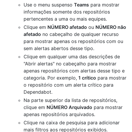
Use o menu suspenso
Teams
para mostrar
informações somente dos repositórios
pertencentes a uma ou mais equipes.
Clique em
NÚMERO afetado
ou
NÚMERO não
afetado
no cabeçalho de qualquer recurso
para mostrar apenas os repositórios com ou
sem alertas abertos desse tipo.
Clique em qualquer uma das descrições de
"Abrir alertas" no cabeçalho para mostrar
apenas repositórios com alertas desse tipo e
categoria. Por exemplo,
1 crítico
para mostrar
o repositório com um alerta crítico para
Dependabot.
Na parte superior da lista de repositórios,
clique em
NÚMERO Arquivado
para mostrar
apenas repositórios arquivados.
Clique na caixa de pesquisa para adicionar
mais filtros aos repositórios exibidos.