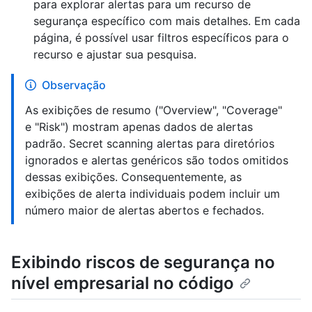
para explorar alertas para um recurso de
segurança específico com mais detalhes. Em cada
página, é possível usar filtros específicos para o
recurso e ajustar sua pesquisa.
Observação
As exibições de resumo ("Overview", "Coverage"
e "Risk") mostram apenas dados de alertas
padrão. Secret scanning alertas para diretórios
ignorados e alertas genéricos são todos omitidos
dessas exibições. Consequentemente, as
exibições de alerta individuais podem incluir um
número maior de alertas abertos e fechados.
Exibindo riscos de segurança no
nível empresarial no código