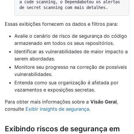
a code scanning, o Dependabotou os alertas 
Essas exibições fornecem os dados e filtros para:
Avalie o cenário de risco de segurança do código
armazenado em todos os seus repositórios.
Identificar as vulnerabilidades de maior impacto a
serem abordadas.
Monitore seu progresso na correção de possíveis
vulnerabilidades.
Entenda como sua organização é afetada por
vazamentos e exposições secretas.
Para obter mais informações sobre a
Visão Geral
,
consulte
Exibir insights de segurança
.
Exibindo riscos de segurança em