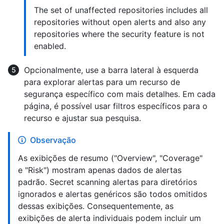
The set of unaffected repositories includes all
repositories without open alerts and also any
repositories where the security feature is not
enabled.
Opcionalmente, use a barra lateral à esquerda
para explorar alertas para um recurso de
segurança específico com mais detalhes. Em cada
página, é possível usar filtros específicos para o
recurso e ajustar sua pesquisa.
Observação
As exibições de resumo ("Overview", "Coverage"
e "Risk") mostram apenas dados de alertas
padrão. Secret scanning alertas para diretórios
ignorados e alertas genéricos são todos omitidos
dessas exibições. Consequentemente, as
exibições de alerta individuais podem incluir um