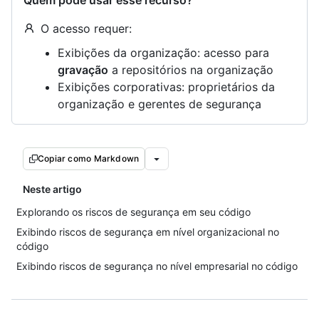
Quem pode usar esse recurso?
O acesso requer:
Exibições da organização: acesso para
gravação
a repositórios na organização
Exibições corporativas: proprietários da
organização e gerentes de segurança
Copiar como Markdown
Neste artigo
Explorando os riscos de segurança em seu código
Exibindo riscos de segurança em nível organizacional no
código
Exibindo riscos de segurança no nível empresarial no código