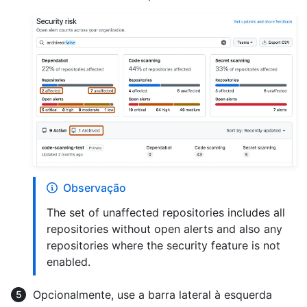
Observação
The set of unaffected repositories includes all
repositories without open alerts and also any
repositories where the security feature is not
enabled.
Opcionalmente, use a barra lateral à esquerda