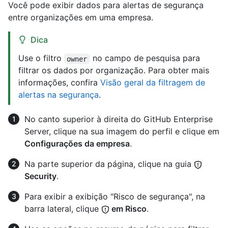
Você pode exibir dados para alertas de segurança
entre organizações em uma empresa.
Dica
Use o filtro
no campo de pesquisa para
owner
filtrar os dados por organização. Para obter mais
informações, confira
Visão geral da filtragem de
alertas na segurança
.
No canto superior à direita do GitHub Enterprise
Server, clique na sua imagem do perfil e clique em
Configurações da empresa
.
Na parte superior da página, clique na guia
Security
.
Para exibir a exibição "Risco de segurança", na
barra lateral, clique
em Risco
.