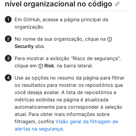
nível organizacional no código
Em GitHub, acesse a página principal da
organização.
No nome da sua organização, clique na
Security
aba.
Para mostrar a exibição "Risco de segurança",
clique em
Risk
. na barra lateral.
Use as opções no resumo da página para filtrar
os resultados para mostrar os repositórios que
você deseja avaliar. A lista de repositórios e
métricas exibidas na página é atualizada
automaticamente para corresponder à seleção
atual. Para obter mais informações sobre
filtragem, confira
Visão geral da filtragem de
alertas na segurança
.