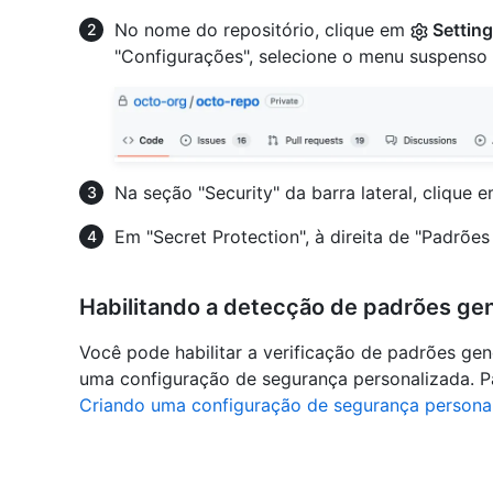
No nome do repositório, clique em
Settin
"Configurações", selecione o menu suspenso
Na seção "Security" da barra lateral, clique 
Em "Secret Protection", à direita de "Padrões
Habilitando a detecção de padrões ge
Você pode habilitar a verificação de padrões gen
uma configuração de segurança personalizada. P
Criando uma configuração de segurança persona