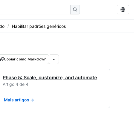
edo
Habilitar padrões genéricos
Copiar como Markdown
Phase 5: Scale, customize, and automate
Artigo 4 de 4
Mais artigos →