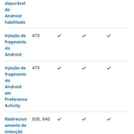
depurável
do
Android
habilitado
Injeção de
470
fragmento
do
Android
Injeção de
470
fragmento
do
Android
em
Preference
Activity
Redirecion
926, 940
amento de
intenção