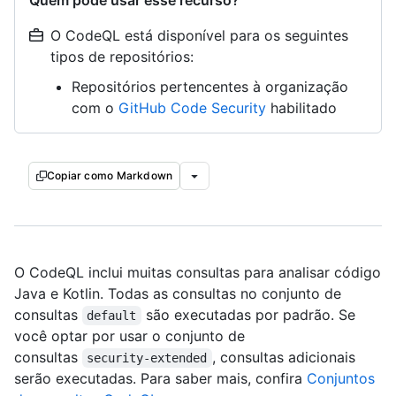
Quem pode usar esse recurso?
O CodeQL está disponível para os seguintes
tipos de repositórios:
Repositórios pertencentes à organização
com o
GitHub Code Security
habilitado
Copiar como Markdown
O CodeQL inclui muitas consultas para analisar código
Java e Kotlin. Todas as consultas no conjunto de
consultas
são executadas por padrão. Se
default
você optar por usar o conjunto de
consultas
, consultas adicionais
security-extended
serão executadas. Para saber mais, confira
Conjuntos