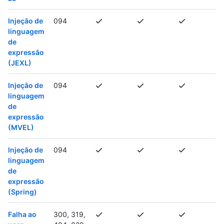
Injeção de
094
linguagem
de
expressão
(JEXL)
Injeção de
094
linguagem
de
expressão
(MVEL)
Injeção de
094
linguagem
de
expressão
(Spring)
Falha ao
300, 319,