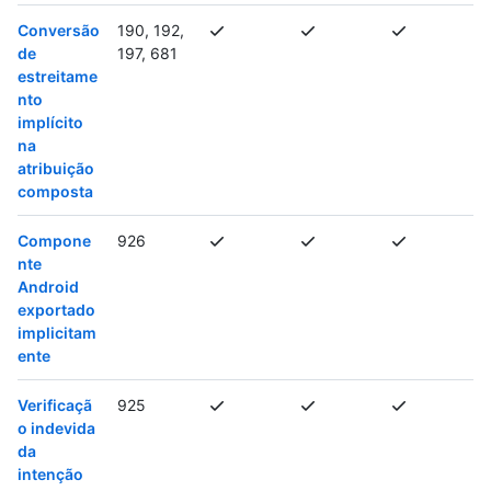
Conversão
190, 192,
de
197, 681
estreitame
nto
implícito
na
atribuição
composta
Compone
926
nte
Android
exportado
implicitam
ente
Verificaçã
925
o indevida
da
intenção