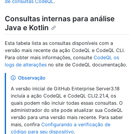
de consultas CodeQL
.
Consultas internas para análise
Java e Kotlin
Esta tabela lista as consultas disponíveis com a
versão mais recente da ação CodeQL e CodeQL CLI.
Para obter mais informações, consulte
CodeQL os
logs de alterações
no site de CodeQL documentação.
Observação
A versão inicial de GitHub Enterprise Server3.18
incluía a ação CodeQL e CodeQL CLI2.21.4, os
quais podem não incluir todas essas consultas. O
administrador do site pode atualizar sua CodeQL
versão para uma versão mais recente. Para saber
mais, confira
Configurando a verificação de
código para seu dispositivo
.