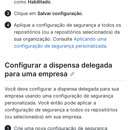
como
Habilitado
.
Clique em
Salvar configuração
.
Aplique a configuração de segurança a todos os
repositórios (ou a repositórios selecionados) da
sua organização. Consulte
Aplicando uma
configuração de segurança personalizada
.
Configurar a dispensa delegada
para uma empresa
Você deve configurar a dispensa delegada para sua
empresa usando uma configuração de segurança
personalizada. Você então pode aplicar a
configuração de segurança a todos os repositórios
(ou selecionados) em sua empresa.
Crie uma nova configuração de segurança