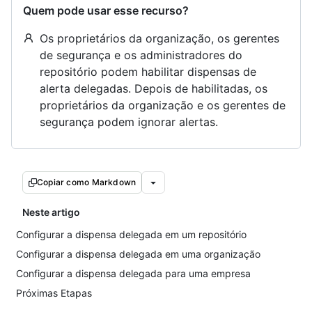
Quem pode usar esse recurso?
Os proprietários da organização, os gerentes
de segurança e os administradores do
repositório podem habilitar dispensas de
alerta delegadas. Depois de habilitadas, os
proprietários da organização e os gerentes de
segurança podem ignorar alertas.
Copiar como Markdown
Neste artigo
Configurar a dispensa delegada em um repositório
Configurar a dispensa delegada em uma organização
Configurar a dispensa delegada para uma empresa
Próximas Etapas