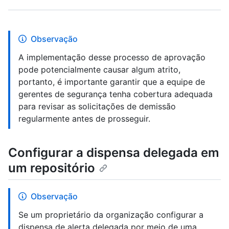
Observação
A implementação desse processo de aprovação
pode potencialmente causar algum atrito,
portanto, é importante garantir que a equipe de
gerentes de segurança tenha cobertura adequada
para revisar as solicitações de demissão
regularmente antes de prosseguir.
Configurar a dispensa delegada em
um repositório
Observação
Se um proprietário da organização configurar a
dispensa de alerta delegada por meio de uma