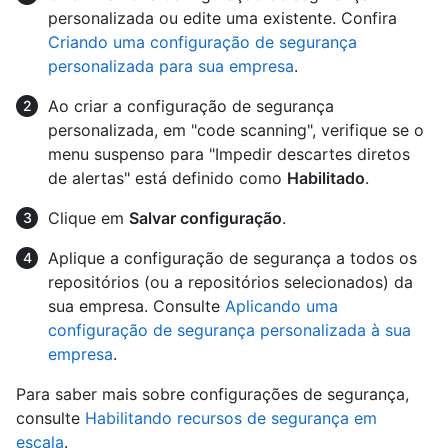
personalizada ou edite uma existente. Confira
Criando uma configuração de segurança
personalizada para sua empresa
.
Ao criar a configuração de segurança
personalizada, em "code scanning", verifique se o
menu suspenso para "Impedir descartes diretos
de alertas" está definido como
Habilitado
.
Clique em
Salvar configuração
.
Aplique a configuração de segurança a todos os
repositórios (ou a repositórios selecionados) da
sua empresa. Consulte
Aplicando uma
configuração de segurança personalizada à sua
empresa
.
Para saber mais sobre configurações de segurança,
consulte
Habilitando recursos de segurança em
escala
.