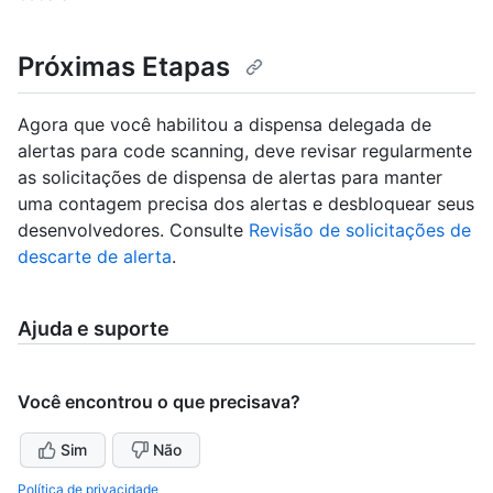
Próximas Etapas
Agora que você habilitou a dispensa delegada de
alertas para code scanning, deve revisar regularmente
as solicitações de dispensa de alertas para manter
uma contagem precisa dos alertas e desbloquear seus
desenvolvedores. Consulte
Revisão de solicitações de
descarte de alerta
.
Ajuda e suporte
Você encontrou o que precisava?
Sim
Não
Política de privacidade