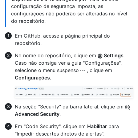
configuração de segurança imposta, as
configurações não poderão ser alteradas no nível
do repositório.
Em GitHub, acesse a página principal do
repositório.
No nome do repositório, clique em
Settings
.
Caso não consiga ver a guia "Configurações",
selecione o menu suspenso
, clique em
Configurações
.
Na seção "Security" da barra lateral, clique em
Advanced Security
.
Em "Code Security", clique em
Habilitar
para
"Impedir descartes diretos de alertas".