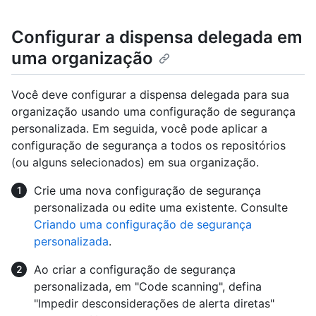
Configurar a dispensa delegada em
uma organização
Você deve configurar a dispensa delegada para sua
organização usando uma configuração de segurança
personalizada. Em seguida, você pode aplicar a
configuração de segurança a todos os repositórios
(ou alguns selecionados) em sua organização.
Crie uma nova configuração de segurança
personalizada ou edite uma existente. Consulte
Criando uma configuração de segurança
personalizada
.
Ao criar a configuração de segurança
personalizada, em "Code scanning", defina
"Impedir desconsiderações de alerta diretas"