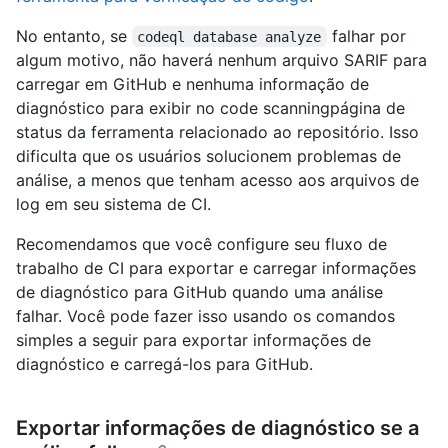
No entanto, se
falhar por
codeql database analyze
algum motivo, não haverá nenhum arquivo SARIF para
carregar em GitHub e nenhuma informação de
diagnóstico para exibir no code scanningpágina de
status da ferramenta relacionado ao repositório. Isso
dificulta que os usuários solucionem problemas de
análise, a menos que tenham acesso aos arquivos de
log em seu sistema de CI.
Recomendamos que você configure seu fluxo de
trabalho de CI para exportar e carregar informações
de diagnóstico para GitHub quando uma análise
falhar. Você pode fazer isso usando os comandos
simples a seguir para exportar informações de
diagnóstico e carregá-los para GitHub.
Exportar informações de diagnóstico se a