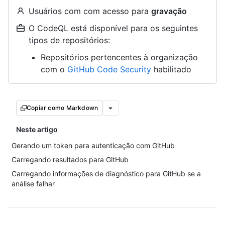
Usuários com com acesso para
gravação
O CodeQL está disponível para os seguintes
tipos de repositórios:
Repositórios pertencentes à organização
com o
GitHub Code Security
habilitado
Copiar como Markdown
Neste artigo
Gerando um token para autenticação com GitHub
Carregando resultados para GitHub
Carregando informações de diagnóstico para GitHub se a
análise falhar