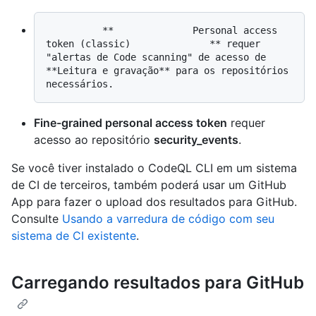
          **              Personal access 
token (classic)              ** requer 
"alertas de Code scanning" de acesso de 
**Leitura e gravação** para os repositórios 
Fine-grained personal access token
requer
acesso ao repositório
security_events
.
Se você tiver instalado o CodeQL CLI em um sistema
de CI de terceiros, também poderá usar um GitHub
App para fazer o upload dos resultados para GitHub.
Consulte
Usando a varredura de código com seu
sistema de CI existente
.
Carregando resultados para GitHub