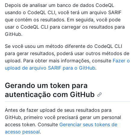
Depois de analisar um banco de dados CodeQL
usando o CodeQL CLI, você terá um arquivo SARIF
que contém os resultados. Em seguida, você pode
usar o CodeQL CLI para carregar os resultados para
GitHub.
Se você usou um método diferente do CodeQL CLI
para gerar resultados, poderá usar outros métodos de
upload. Para obter mais informações, consulte
Fazer o
upload de arquivo SARIF para o GitHub
.
Gerando um token para
autenticação com GitHub
Antes de fazer upload de seus resultados para
GitHub, primeiro você precisará gerar um personal
access token. Consulte
Gerenciar seus tokens de
acesso pessoal
.