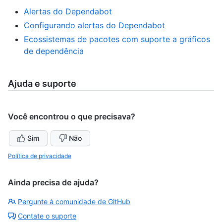
Alertas do Dependabot
Configurando alertas do Dependabot
Ecossistemas de pacotes com suporte a gráficos
de dependência
Ajuda e suporte
Você encontrou o que precisava?
Sim
Não
Política de privacidade
Ainda precisa de ajuda?
Pergunte à comunidade de GitHub
Contate o suporte