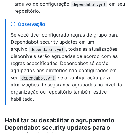
arquivo de configuração
em seu
dependabot.yml
repositório.
Observação
Se você tiver configurado regras de grupo para
Dependabot security updates em um
arquivo
, todas as atualizações
dependabot.yml
disponíveis serão agrupadas de acordo com as
regras especificadas. Dependabot só serão
agrupados nos diretórios não configurados em
seu
se a configuração para
dependabot.yml
atualizações de segurança agrupadas no nível da
organização ou repositório também estiver
habilitada.
Habilitar ou desabilitar o agrupamento
Dependabot security updates para o