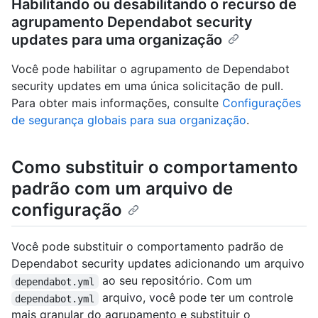
Habilitando ou desabilitando o recurso de
agrupamento Dependabot security
updates para uma organização
Você pode habilitar o agrupamento de Dependabot
security updates em uma única solicitação de pull.
Para obter mais informações, consulte
Configurações
de segurança globais para sua organização
.
Como substituir o comportamento
padrão com um arquivo de
configuração
Você pode substituir o comportamento padrão de
Dependabot security updates adicionando um arquivo
ao seu repositório. Com um
dependabot.yml
arquivo, você pode ter um controle
dependabot.yml
mais granular do agrupamento e substituir o