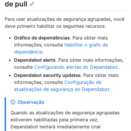
de pull
Para usar atualizações de segurança agrupadas, você
deve primeiro habilitar os seguintes recursos:
Gráfico de dependências
. Para obter mais
informações, consulte
Habilitar o grafo de
dependência
.
Dependabot alerts
. Para obter mais informações,
consulte
Configurando alertas do Dependabot
.
Dependabot security updates
. Para obter mais
informações, consulte
Configuração de
atualizações de segurança do Dependabot
.
Observação
Quando as atualizações de segurança agrupadas
estiverem habilitadas pela primeira vez,
Dependabot tentará imediatamente criar