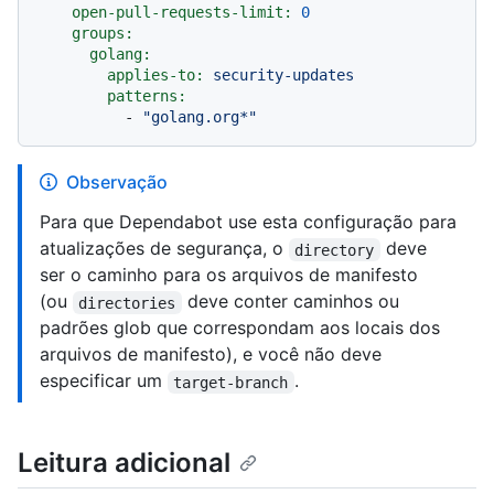
open-pull-requests-limit:
0
groups:
golang:
applies-to:
security-updates
patterns:
-
"golang.org*"
Observação
Para que Dependabot use esta configuração para
atualizações de segurança, o
deve
directory
ser o caminho para os arquivos de manifesto
(ou
deve conter caminhos ou
directories
padrões glob que correspondam aos locais dos
arquivos de manifesto), e você não deve
especificar um
.
target-branch
Leitura adicional