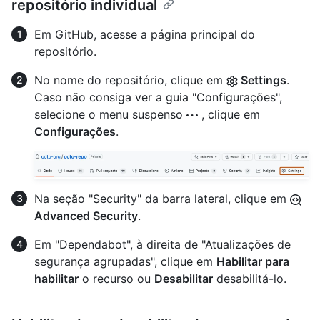
repositório individual
Em GitHub, acesse a página principal do
repositório.
No nome do repositório, clique em
Settings
.
Caso não consiga ver a guia "Configurações",
selecione o menu suspenso
, clique em
Configurações
.
Na seção "Security" da barra lateral, clique em
Advanced Security
.
Em "Dependabot", à direita de "Atualizações de
segurança agrupadas", clique em
Habilitar para
habilitar
o recurso ou
Desabilitar
desabilitá-lo.