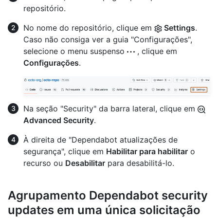
repositório.
No nome do repositório, clique em
Settings
.
Caso não consiga ver a guia "Configurações",
selecione o menu suspenso
, clique em
Configurações
.
Na seção "Security" da barra lateral, clique em
Advanced Security
.
À direita de "Dependabot atualizações de
segurança", clique em
Habilitar para habilitar
o
recurso ou
Desabilitar
para desabilitá-lo.
Agrupamento Dependabot security
updates em uma única solicitação