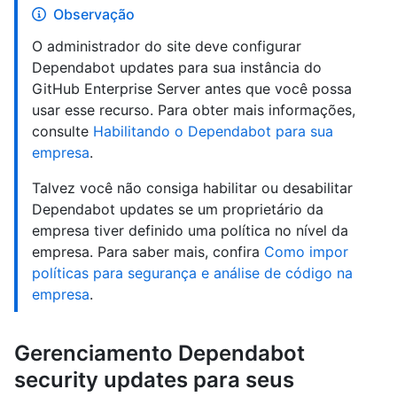
Observação
O administrador do site deve configurar
Dependabot updates para sua instância do
GitHub Enterprise Server antes que você possa
usar esse recurso. Para obter mais informações,
consulte
Habilitando o Dependabot para sua
empresa
.
Talvez você não consiga habilitar ou desabilitar
Dependabot updates se um proprietário da
empresa tiver definido uma política no nível da
empresa. Para saber mais, confira
Como impor
políticas para segurança e análise de código na
empresa
.
Gerenciamento Dependabot
security updates para seus