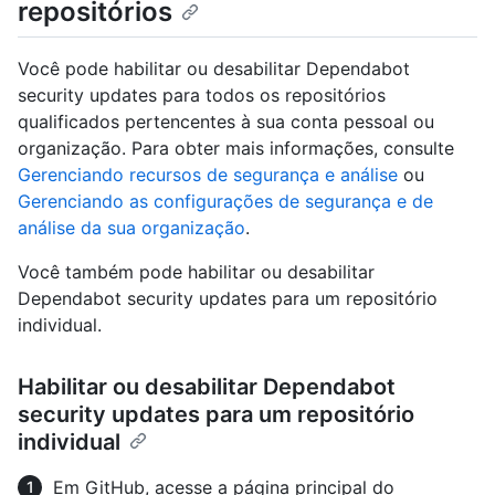
repositórios
Você pode habilitar ou desabilitar Dependabot
security updates para todos os repositórios
qualificados pertencentes à sua conta pessoal ou
organização. Para obter mais informações, consulte
Gerenciando recursos de segurança e análise
ou
Gerenciando as configurações de segurança e de
análise da sua organização
.
Você também pode habilitar ou desabilitar
Dependabot security updates para um repositório
individual.
Habilitar ou desabilitar Dependabot
security updates para um repositório
individual
Em GitHub, acesse a página principal do