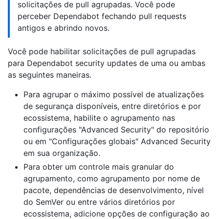
solicitações de pull agrupadas. Você pode
perceber Dependabot fechando pull requests
antigos e abrindo novos.
Você pode habilitar solicitações de pull agrupadas
para Dependabot security updates de uma ou ambas
as seguintes maneiras.
Para agrupar o máximo possível de atualizações
de segurança disponíveis, entre diretórios e por
ecossistema, habilite o agrupamento nas
configurações "Advanced Security" do repositório
ou em "Configurações globais" Advanced Security
em sua organização.
Para obter um controle mais granular do
agrupamento, como agrupamento por nome de
pacote, dependências de desenvolvimento, nível
do SemVer ou entre vários diretórios por
ecossistema, adicione opções de configuração ao