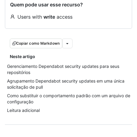
Quem pode usar esse recurso?
Users with
write
access
Copiar como Markdown
Neste artigo
Gerenciamento Dependabot security updates para seus
repositórios
Agrupamento Dependabot security updates em uma única
solicitação de pull
Como substituir o comportamento padrão com um arquivo de
configuração
Leitura adicional