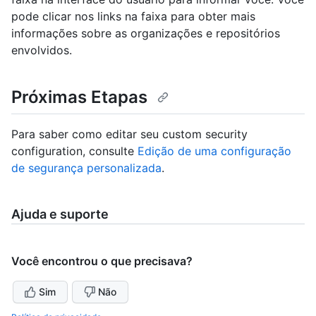
pode clicar nos links na faixa para obter mais
informações sobre as organizações e repositórios
envolvidos.
Próximas Etapas
Para saber como editar seu custom security
configuration, consulte
Edição de uma configuração
de segurança personalizada
.
Ajuda e suporte
Você encontrou o que precisava?
Sim
Não