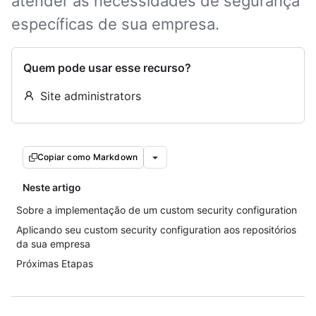
atender às necessidades de segurança
específicas de sua empresa.
Quem pode usar esse recurso?
Site administrators
Copiar como Markdown
Neste artigo
Sobre a implementação de um custom security configuration
Aplicando seu custom security configuration aos repositórios
da sua empresa
Próximas Etapas