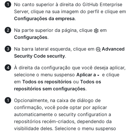
No canto superior à direita do GitHub Enterprise
Server, clique na sua imagem do perfil e clique em
Configurações da empresa
.
Na parte superior da página, clique
em
Configurações
.
Na barra lateral esquerda, clique em
Advanced
Security Code security
.
À direita da configuração que você deseja aplicar,
selecione o menu suspenso
Aplicar a
e clique
em
Todos os repositórios
ou
Todos os
repositórios sem configurações
.
Opcionalmente, na caixa de diálogo de
confirmação, você pode optar por aplicar
automaticamente o security configuration a
repositórios recém-criados, dependendo da
visibilidade deles. Selecione o menu suspenso