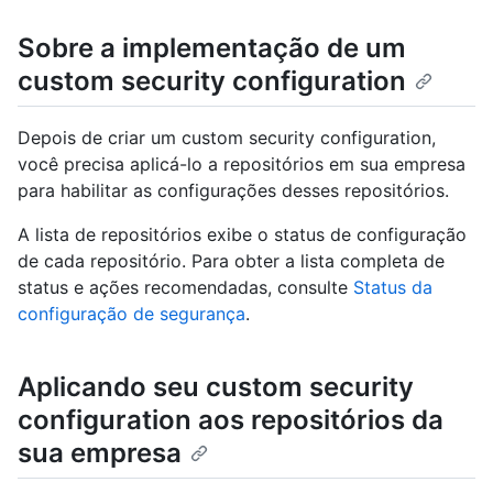
Sobre a implementação de um
custom security configuration
Depois de criar um custom security configuration,
você precisa aplicá-lo a repositórios em sua empresa
para habilitar as configurações desses repositórios.
A lista de repositórios exibe o status de configuração
de cada repositório. Para obter a lista completa de
status e ações recomendadas, consulte
Status da
configuração de segurança
.
Aplicando seu custom security
configuration aos repositórios da
sua empresa