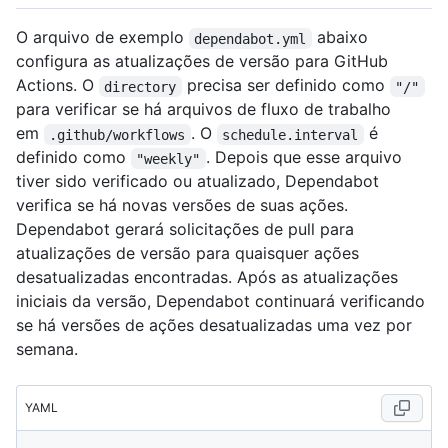
O arquivo de exemplo
abaixo
dependabot.yml
configura as atualizações de versão para GitHub
Actions. O
precisa ser definido como
directory
"/"
para verificar se há arquivos de fluxo de trabalho
em
. O
é
.github/workflows
schedule.interval
definido como
. Depois que esse arquivo
"weekly"
tiver sido verificado ou atualizado, Dependabot
verifica se há novas versões de suas ações.
Dependabot gerará solicitações de pull para
atualizações de versão para quaisquer ações
desatualizadas encontradas. Após as atualizações
iniciais da versão, Dependabot continuará verificando
se há versões de ações desatualizadas uma vez por
semana.
YAML