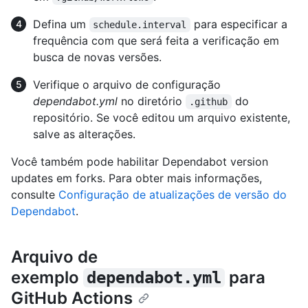
Defina um
para especificar a
schedule.interval
frequência com que será feita a verificação em
busca de novas versões.
Verifique o arquivo de configuração
dependabot.yml
no diretório
do
.github
repositório. Se você editou um arquivo existente,
salve as alterações.
Você também pode habilitar Dependabot version
updates em forks. Para obter mais informações,
consulte
Configuração de atualizações de versão do
Dependabot
.
Arquivo de
exemplo
para
dependabot.yml
GitHub Actions