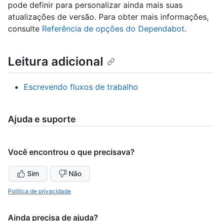
pode definir para personalizar ainda mais suas
atualizações de versão. Para obter mais informações,
consulte
Referência de opções do Dependabot
.
Leitura adicional
Escrevendo fluxos de trabalho
Ajuda e suporte
Você encontrou o que precisava?
Sim
Não
Política de privacidade
Ainda precisa de ajuda?