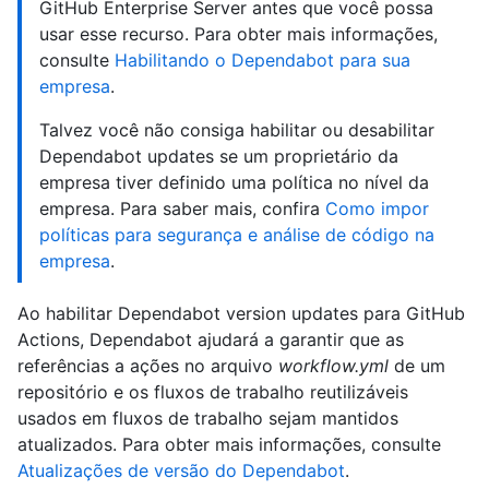
GitHub Enterprise Server antes que você possa
usar esse recurso. Para obter mais informações,
consulte
Habilitando o Dependabot para sua
empresa
.
Talvez você não consiga habilitar ou desabilitar
Dependabot updates se um proprietário da
empresa tiver definido uma política no nível da
empresa. Para saber mais, confira
Como impor
políticas para segurança e análise de código na
empresa
.
Ao habilitar Dependabot version updates para GitHub
Actions, Dependabot ajudará a garantir que as
referências a ações no arquivo
workflow.yml
de um
repositório e os fluxos de trabalho reutilizáveis
usados em fluxos de trabalho sejam mantidos
atualizados. Para obter mais informações, consulte
Atualizações de versão do Dependabot
.