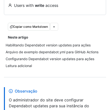
Users with
write
access
Copiar como Markdown
Neste artigo
Habilitando Dependabot version updates para ações
Arquivo de exemplo dependabot.yml para GitHub Actions
Configurando Dependabot version updates para ações
Leitura adicional
Observação
O administrador do site deve configurar
Dependabot updates para sua instância do