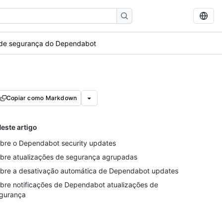
 de segurança do Dependabot
Copiar como Markdown
este artigo
bre o Dependabot security updates
bre atualizações de segurança agrupadas
bre a desativação automática de Dependabot updates
bre notificações de Dependabot atualizações de
gurança