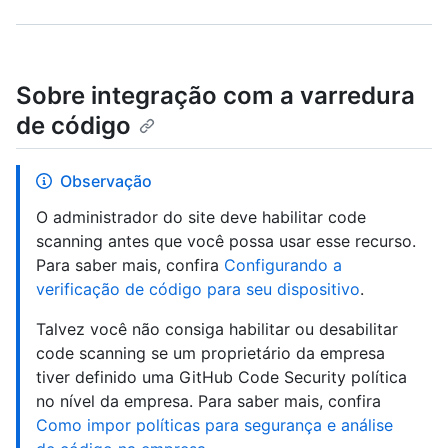
Sobre integração com a varredura
de código
Observação
O administrador do site deve habilitar code
scanning antes que você possa usar esse recurso.
Para saber mais, confira
Configurando a
verificação de código para seu dispositivo
.
Talvez você não consiga habilitar ou desabilitar
code scanning se um proprietário da empresa
tiver definido uma GitHub Code Security política
no nível da empresa. Para saber mais, confira
Como impor políticas para segurança e análise