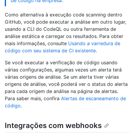
de código na empresa
.
Como alternativa à execução code scanning dentro
GitHub, você pode executar a análise em outro lugar,
usando a CLI do CodeQL ou outra ferramenta de
análise estática e carregar os resultados. Para obter
mais informações, consulte
Usando a varredura de
código com seu sistema de CI existente
.
Se você executar a verificação de código usando
várias configurações, algumas vezes um alerta terá
várias origens de análise. Se um alerta tiver várias
origens de análise, você poderá ver o status do alerta
para cada origem de análise na página de alertas.
Para saber mais, confira
Alertas de escaneamento de
código
.
Integrações com webhooks