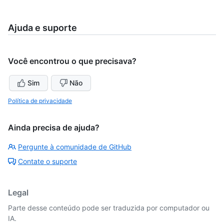
Ajuda e suporte
Você encontrou o que precisava?
Sim
Não
Política de privacidade
Ainda precisa de ajuda?
Pergunte à comunidade de GitHub
Contate o suporte
Legal
Parte desse conteúdo pode ser traduzida por computador ou
IA.