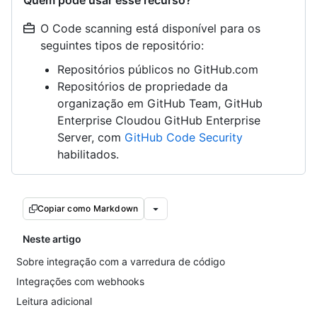
Quem pode usar esse recurso?
O Code scanning está disponível para os
seguintes tipos de repositório:
Repositórios públicos no GitHub.com
Repositórios de propriedade da
organização em GitHub Team, GitHub
Enterprise Cloudou GitHub Enterprise
Server, com
GitHub Code Security
habilitados.
Copiar como Markdown
Neste artigo
Sobre integração com a varredura de código
Integrações com webhooks
Leitura adicional