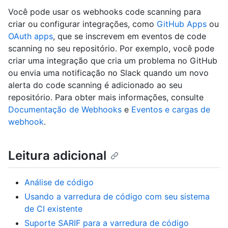
Você pode usar os webhooks code scanning para
criar ou configurar integrações, como
GitHub Apps
ou
OAuth apps
, que se inscrevem em eventos de code
scanning no seu repositório. Por exemplo, você pode
criar uma integração que cria um problema no GitHub
ou envia uma notificação no Slack quando um novo
alerta do code scanning é adicionado ao seu
repositório. Para obter mais informações, consulte
Documentação de Webhooks
e
Eventos e cargas de
webhook
.
Leitura adicional
Análise de código
Usando a varredura de código com seu sistema
de CI existente
Suporte SARIF para a varredura de código