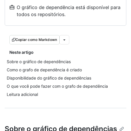
O gráfico de dependência está disponível para
todos os repositórios.
Copiar como Markdown
Neste artigo
Sobre o gráfico de dependências
Como o grafo de dependência é criado
Disponibilidade do gráfico de dependências
O que você pode fazer com o grafo de dependência
Leitura adicional
Sobre o gráfico de dependências