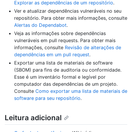
Explorar as dependências de um repositório
.
Ver e atualizar dependências vulneráveis no seu
repositório. Para obter mais informações, consulte
Alertas do Dependabot
.
Veja as informações sobre dependências
vulneráveis em pull requests. Para obter mais
informações, consulte
Revisão de alterações de
dependências em um pull request
.
Exportar uma lista de materiais de software
(SBOM) para fins de auditoria ou conformidade.
Esse é um inventário formal e legível por
computador das dependências de um projeto.
Consulte
Como exportar uma lista de materiais de
software para seu repositório
.
Leitura adicional