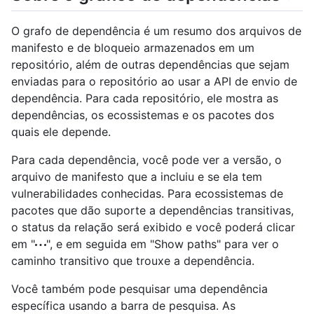
O grafo de dependência é um resumo dos arquivos de
manifesto e de bloqueio armazenados em um
repositório, além de outras dependências que sejam
enviadas para o repositório ao usar a API de envio de
dependência. Para cada repositório, ele mostra as
dependências, os ecossistemas e os pacotes dos
quais ele depende.
Para cada dependência, você pode ver a versão, o
arquivo de manifesto que a incluiu e se ela tem
vulnerabilidades conhecidas. Para ecossistemas de
pacotes que dão suporte a dependências transitivas,
o status da relação será exibido e você poderá clicar
em "
", e em seguida em "Show paths" para ver o
caminho transitivo que trouxe a dependência.
Você também pode pesquisar uma dependência
específica usando a barra de pesquisa. As