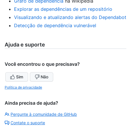
Grafo de dependência
na Wikipédia
Explorar as dependências de um repositório
Visualizando e atualizando alertas do Dependabot
Detecção de dependência vulnerável
Ajuda e suporte
Você encontrou o que precisava?
Sim
Não
Política de privacidade
Ainda precisa de ajuda?
Pergunte à comunidade de GitHub
Contate o suporte