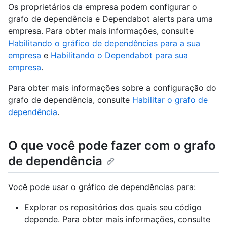
Os proprietários da empresa podem configurar o
grafo de dependência e Dependabot alerts para uma
empresa. Para obter mais informações, consulte
Habilitando o gráfico de dependências para a sua
empresa
e
Habilitando o Dependabot para sua
empresa
.
Para obter mais informações sobre a configuração do
grafo de dependência, consulte
Habilitar o grafo de
dependência
.
O que você pode fazer com o grafo
de dependência
Você pode usar o gráfico de dependências para:
Explorar os repositórios dos quais seu código
depende. Para obter mais informações, consulte