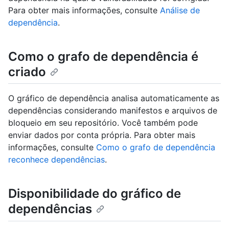
Para obter mais informações, consulte
Análise de
dependência
.
Como o grafo de dependência é
criado
O gráfico de dependência analisa automaticamente as
dependências considerando manifestos e arquivos de
bloqueio em seu repositório. Você também pode
enviar dados por conta própria. Para obter mais
informações, consulte
Como o grafo de dependência
reconhece dependências
.
Disponibilidade do gráfico de
dependências