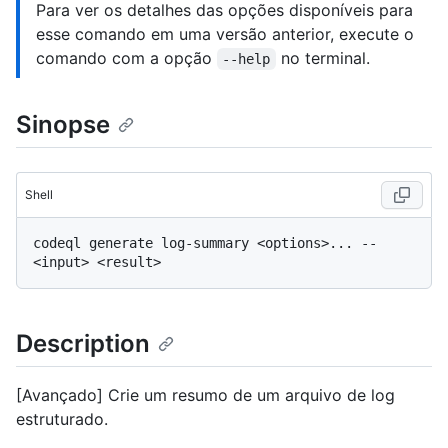
Para ver os detalhes das opções disponíveis para
esse comando em uma versão anterior, execute o
comando com a opção
no terminal.
--help
Sinopse
Shell
codeql generate log-summary <options>... -- 
Description
[Avançado] Crie um resumo de um arquivo de log
estruturado.