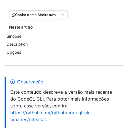
Copiar como Markdown
Neste artigo
Sinopse
Description
Opções
Observação
Este conteúdo descreve a versão mais recente
do CodeQL CLI. Para obter mais informações
sobre essa versão, confira
https://github.com/github/codeql-cli-
binaries/releases
.