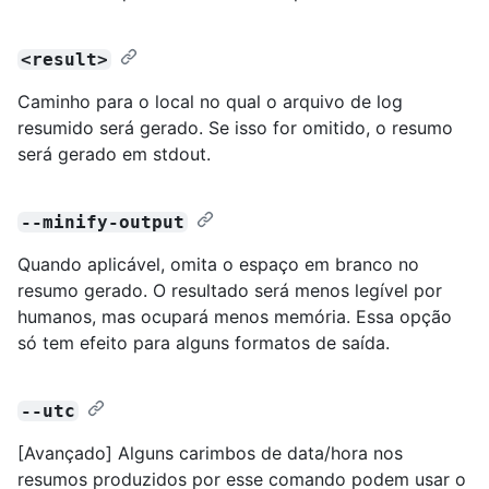
<result>
Caminho para o local no qual o arquivo de log
resumido será gerado. Se isso for omitido, o resumo
será gerado em stdout.
--minify-output
Quando aplicável, omita o espaço em branco no
resumo gerado. O resultado será menos legível por
humanos, mas ocupará menos memória. Essa opção
só tem efeito para alguns formatos de saída.
--utc
[Avançado] Alguns carimbos de data/hora nos
resumos produzidos por esse comando podem usar o