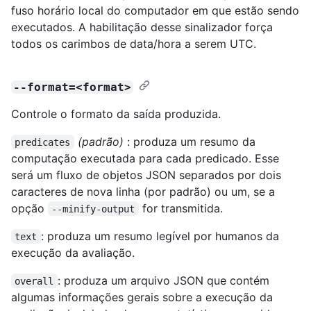
fuso horário local do computador em que estão sendo
executados. A habilitação desse sinalizador força
todos os carimbos de data/hora a serem UTC.
--format=<format>
Controle o formato da saída produzida.
(padrão)
: produza um resumo da
predicates
computação executada para cada predicado. Esse
será um fluxo de objetos JSON separados por dois
caracteres de nova linha (por padrão) ou um, se a
opção
for transmitida.
--minify-output
: produza um resumo legível por humanos da
text
execução da avaliação.
: produza um arquivo JSON que contém
overall
algumas informações gerais sobre a execução da