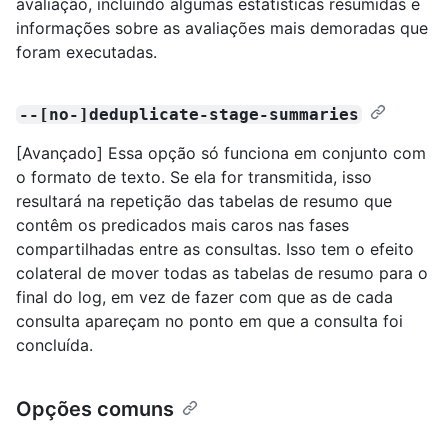
avaliação, incluindo algumas estatísticas resumidas e
informações sobre as avaliações mais demoradas que
foram executadas.
--[no-]deduplicate-stage-summaries
[Avançado] Essa opção só funciona em conjunto com
o formato de texto. Se ela for transmitida, isso
resultará na repetição das tabelas de resumo que
contêm os predicados mais caros nas fases
compartilhadas entre as consultas. Isso tem o efeito
colateral de mover todas as tabelas de resumo para o
final do log, em vez de fazer com que as de cada
consulta apareçam no ponto em que a consulta foi
concluída.
Opções comuns