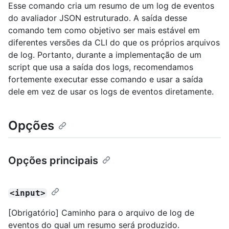
Esse comando cria um resumo de um log de eventos
do avaliador JSON estruturado. A saída desse
comando tem como objetivo ser mais estável em
diferentes versões da CLI do que os próprios arquivos
de log. Portanto, durante a implementação de um
script que usa a saída dos logs, recomendamos
fortemente executar esse comando e usar a saída
dele em vez de usar os logs de eventos diretamente.
Opções
Opções principais
<input>
[Obrigatório] Caminho para o arquivo de log de
eventos do qual um resumo será produzido.