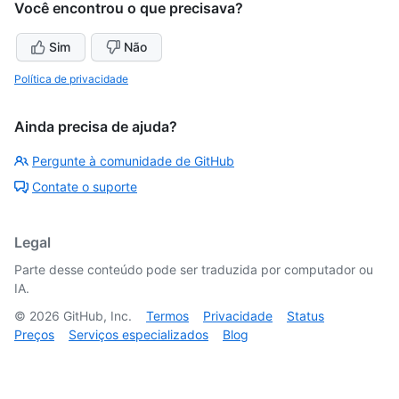
Você encontrou o que precisava?
Sim
Não
Política de privacidade
Ainda precisa de ajuda?
Pergunte à comunidade de GitHub
Contate o suporte
Legal
Parte desse conteúdo pode ser traduzida por computador ou
IA.
©
2026
GitHub, Inc.
Termos
Privacidade
Status
Preços
Serviços especializados
Blog