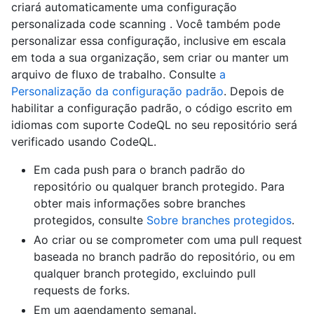
criará automaticamente uma configuração
personalizada code scanning . Você também pode
personalizar essa configuração, inclusive em escala
em toda a sua organização, sem criar ou manter um
arquivo de fluxo de trabalho. Consulte
a
Personalização da configuração padrão
. Depois de
habilitar a configuração padrão, o código escrito em
idiomas com suporte CodeQL no seu repositório será
verificado usando CodeQL.
Em cada push para o branch padrão do
repositório ou qualquer branch protegido. Para
obter mais informações sobre branches
protegidos, consulte
Sobre branches protegidos
.
Ao criar ou se comprometer com uma pull request
baseada no branch padrão do repositório, ou em
qualquer branch protegido, excluindo pull
requests de forks.
Em um agendamento semanal.