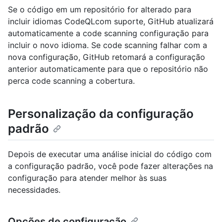
Se o código em um repositório for alterado para
incluir idiomas CodeQLcom suporte, GitHub atualizará
automaticamente a code scanning configuração para
incluir o novo idioma. Se code scanning falhar com a
nova configuração, GitHub retomará a configuração
anterior automaticamente para que o repositório não
perca code scanning a cobertura.
Personalização da configuração
padrão
Depois de executar uma análise inicial do código com
a configuração padrão, você pode fazer alterações na
configuração para atender melhor às suas
necessidades.
Opções de configuração