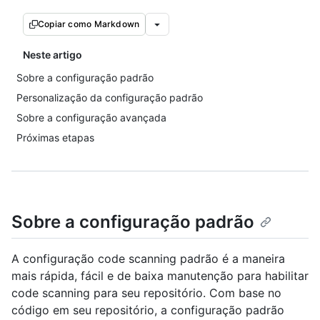
Copiar como Markdown
Neste artigo
Sobre a configuração padrão
Personalização da configuração padrão
Sobre a configuração avançada
Próximas etapas
Sobre a configuração padrão
A configuração code scanning padrão é a maneira
mais rápida, fácil e de baixa manutenção para habilitar
code scanning para seu repositório. Com base no
código em seu repositório, a configuração padrão