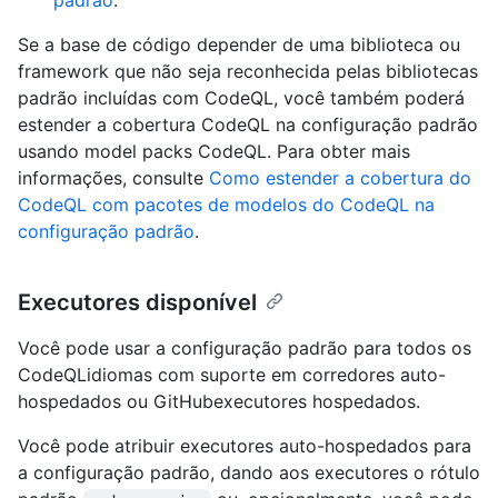
padrão
.
Se a base de código depender de uma biblioteca ou
framework que não seja reconhecida pelas bibliotecas
padrão incluídas com CodeQL, você também poderá
estender a cobertura CodeQL na configuração padrão
usando model packs CodeQL. Para obter mais
informações, consulte
Como estender a cobertura do
CodeQL com pacotes de modelos do CodeQL na
configuração padrão
.
Executores disponível
Você pode usar a configuração padrão para todos os
CodeQLidiomas com suporte em corredores auto-
hospedados ou GitHubexecutores hospedados.
Você pode atribuir executores auto-hospedados para
a configuração padrão, dando aos executores o rótulo