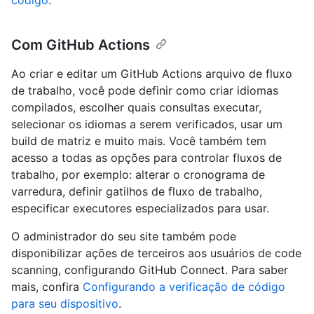
Com GitHub Actions
Ao criar e editar um GitHub Actions arquivo de fluxo
de trabalho, você pode definir como criar idiomas
compilados, escolher quais consultas executar,
selecionar os idiomas a serem verificados, usar um
build de matriz e muito mais. Você também tem
acesso a todas as opções para controlar fluxos de
trabalho, por exemplo: alterar o cronograma de
varredura, definir gatilhos de fluxo de trabalho,
especificar executores especializados para usar.
O administrador do seu site também pode
disponibilizar ações de terceiros aos usuários de code
scanning, configurando GitHub Connect. Para saber
mais, confira
Configurando a verificação de código
para seu dispositivo
.