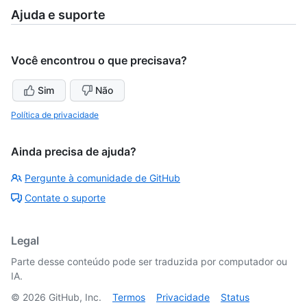
Ajuda e suporte
Você encontrou o que precisava?
Sim
Não
Política de privacidade
Ainda precisa de ajuda?
Pergunte à comunidade de GitHub
Contate o suporte
Legal
Parte desse conteúdo pode ser traduzida por computador ou
IA.
©
2026
GitHub, Inc.
Termos
Privacidade
Status