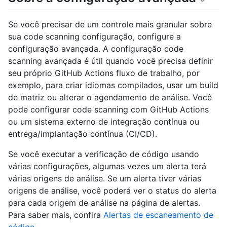
Se você precisar de um controle mais granular sobre
sua code scanning configuração, configure a
configuração avançada. A configuração code
scanning avançada é útil quando você precisa definir
seu próprio GitHub Actions fluxo de trabalho, por
exemplo, para criar idiomas compilados, usar um build
de matriz ou alterar o agendamento de análise. Você
pode configurar code scanning com GitHub Actions
ou um sistema externo de integração contínua ou
entrega/implantação contínua (CI/CD).
Se você executar a verificação de código usando
várias configurações, algumas vezes um alerta terá
várias origens de análise. Se um alerta tiver várias
origens de análise, você poderá ver o status do alerta
para cada origem de análise na página de alertas.
Para saber mais, confira
Alertas de escaneamento de
código
.