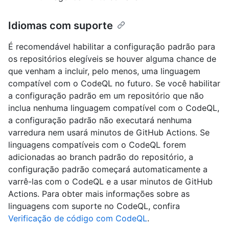
Idiomas com suporte
É recomendável habilitar a configuração padrão para
os repositórios elegíveis se houver alguma chance de
que venham a incluir, pelo menos, uma linguagem
compatível com o CodeQL no futuro. Se você habilitar
a configuração padrão em um repositório que não
inclua nenhuma linguagem compatível com o CodeQL,
a configuração padrão não executará nenhuma
varredura nem usará minutos de GitHub Actions. Se
linguagens compatíveis com o CodeQL forem
adicionadas ao branch padrão do repositório, a
configuração padrão começará automaticamente a
varrê-las com o CodeQL e a usar minutos de GitHub
Actions. Para obter mais informações sobre as
linguagens com suporte no CodeQL, confira
Verificação de código com CodeQL
.