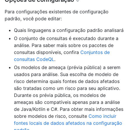
Para configurações existentes de configuração
padrão, você pode editar:
Quais linguagens a configuração padrão analisará
O conjunto de consultas é executado durante a
análise. Para saber mais sobre os pacotes de
consultas disponíveis, confira
Conjuntos de
consultas CodeQL
.
Os modelos de ameaça (prévia pública) a serem
usados para análise. Sua escolha de modelo de
risco determina quais fontes de dados afetados
são tratadas como um risco para seu aplicativo.
Durante os prévia pública, os modelos de
ameaças são compatíveis apenas para a análise
de Java/Kotlin e C#. Para obter mais informações
sobre modelos de risco, consulte
Como incluir
fontes locais de dados afetados na configuração