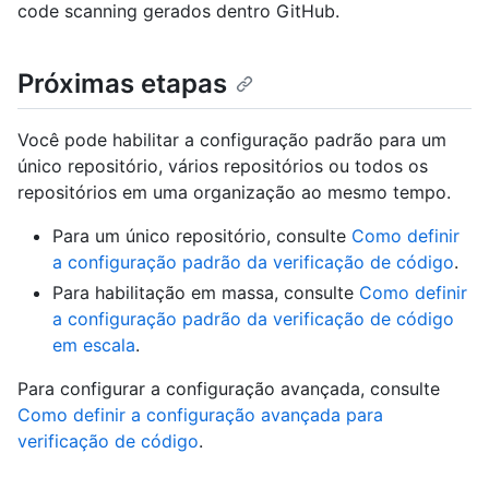
code scanning gerados dentro GitHub.
Próximas etapas
Você pode habilitar a configuração padrão para um
único repositório, vários repositórios ou todos os
repositórios em uma organização ao mesmo tempo.
Para um único repositório, consulte
Como definir
a configuração padrão da verificação de código
.
Para habilitação em massa, consulte
Como definir
a configuração padrão da verificação de código
em escala
.
Para configurar a configuração avançada, consulte
Como definir a configuração avançada para
verificação de código
.