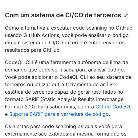
Com um sistema de CI/CD de terceiros
Como alternativa a executar code scanning no GitHub
usando GitHub Actions, você pode analisar o código
em um sistema de CI/CD externo e então enviar os
resultados para GitHub.
CodeQL CLI é uma ferramenta autônoma de linha de
comando que pode ser usada para analisar código.
Você pode adicionar o CodeQL CLI ao seu sistema de
terceiros ou utilizar outra ferramenta de análise
estática de terceiros capaz de gerar resultados no
formato SARIF (Static Analysis Results Interchange
Format) 2.1.0. Para saber mais, confira
CLI do CodeQL
e
Suporte SARIF para a varredura de código
.
Os alertas para code scanning os quais você gera
externamente são exibidos da mesma forma que os