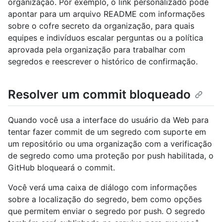
organização. Por exemplo, o link personalizado pode
apontar para um arquivo README com informações
sobre o cofre secreto da organização, para quais
equipes e indivíduos escalar perguntas ou a política
aprovada pela organização para trabalhar com
segredos e reescrever o histórico de confirmação.
Resolver um commit bloqueado
Quando você usa a interface do usuário da Web para
tentar fazer commit de um segredo com suporte em
um repositório ou uma organização com a verificação
de segredo como uma proteção por push habilitada, o
GitHub bloqueará o commit.
Você verá uma caixa de diálogo com informações
sobre a localização do segredo, bem como opções
que permitem enviar o segredo por push. O segredo