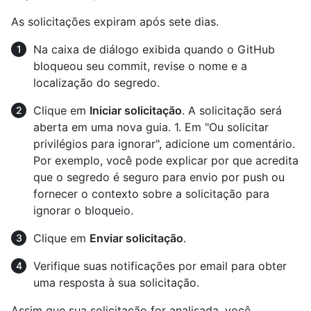
As solicitações expiram após sete dias.
Na caixa de diálogo exibida quando o GitHub
bloqueou seu commit, revise o nome e a
localização do segredo.
Clique em
Iniciar solicitação
. A solicitação será
aberta em uma nova guia. 1. Em "Ou solicitar
privilégios para ignorar", adicione um comentário.
Por exemplo, você pode explicar por que acredita
que o segredo é seguro para envio por push ou
fornecer o contexto sobre a solicitação para
ignorar o bloqueio.
Clique em
Enviar solicitação
.
Verifique suas notificações por email para obter
uma resposta à sua solicitação.
Assim que sua solicitação for analisada, você