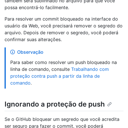
também será sublinhado no arquivo para que você
possa encontrá-lo facilmente.
Para resolver um commit bloqueado na interface do
usuário da Web, você precisará remover o segredo do
arquivo. Depois de remover o segredo, você poderá
confirmar suas alterações.
Observação
Para saber como resolver um push bloqueado na
linha de comando, consulte
Trabalhando com
proteção contra push a partir da linha de
comando
.
Ignorando a proteção de push
Se o GitHub bloquear um segredo que você acredita
ser seguro para fazer o commit, você poderá