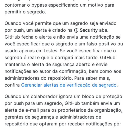
contornar o bypass especificando um motivo para
permitir o segredo.
Quando você permite que um segredo seja enviado
por push, um alerta é criado na
Security
aba.
GitHub fecha o alerta e não envia uma notificação se
você especificar que o segredo é um falso positivo ou
usado apenas em testes. Se você especificar que o
segredo é real e que o corrigirá mais tarde, GitHub
mantenha o alerta de segurança aberto e envie
notificações ao autor da confirmação, bem como aos
administradores do repositório. Para saber mais,
confira
Gerenciar alertas de verificação de segredo
.
Quando um colaborador ignora um bloco de proteção
por push para um segredo, GitHub também envia um
alerta de e-mail para os proprietários da organização,
gerentes de segurança e administradores de
repositório que optaram por receber notificações por