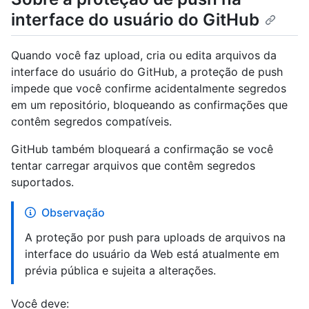
interface do usuário do GitHub
Quando você faz upload, cria ou edita arquivos da
interface do usuário do GitHub, a proteção de push
impede que você confirme acidentalmente segredos
em um repositório, bloqueando as confirmações que
contêm segredos compatíveis.
GitHub também bloqueará a confirmação se você
tentar carregar arquivos que contêm segredos
suportados.
Observação
A proteção por push para uploads de arquivos na
interface do usuário da Web está atualmente em
prévia pública e sujeita a alterações.
Você deve: