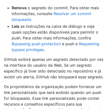
Remova
o segredo do commit. Para obter mais
informações, consulte
Resolver um commit
bloqueado
.
Leia
as instruções na caixa de diálogo e veja
quais opções estão disponíveis para permitir o
push. Para obter mais informações, confira
Bypassing push protection
e push e
Requesting
bypass privileges
.
GitHub exibirá apenas um segredo detectado por vez
na interface do usuário da Web. Se um segredo
específico já tiver sido detectado no repositório e já
existir um alerta, GitHub não bloqueará esse segredo.
Os proprietários da organização podem fornecer um
link personalizado que será exibido quando um push
for bloqueado. Esse link personalizado pode conter
recursos e conselhos específicos para sua