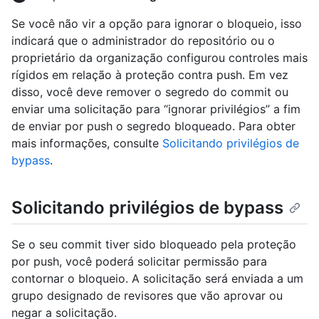
Se você não vir a opção para ignorar o bloqueio, isso
indicará que o administrador do repositório ou o
proprietário da organização configurou controles mais
rígidos em relação à proteção contra push. Em vez
disso, você deve remover o segredo do commit ou
enviar uma solicitação para “ignorar privilégios” a fim
de enviar por push o segredo bloqueado. Para obter
mais informações, consulte
Solicitando privilégios de
bypass
.
Solicitando privilégios de bypass
Se o seu commit tiver sido bloqueado pela proteção
por push, você poderá solicitar permissão para
contornar o bloqueio. A solicitação será enviada a um
grupo designado de revisores que vão aprovar ou
negar a solicitação.