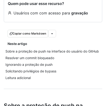
Quem pode usar esse recurso?
Usuários com com acesso para
gravação
Copiar como Markdown
Neste artigo
Sobre a proteção de push na interface do usuário do GitHub
Resolver um commit bloqueado
Ignorando a proteção de push
Solicitando privilégios de bypass
Leitura adicional
Sobre a proteção de push na