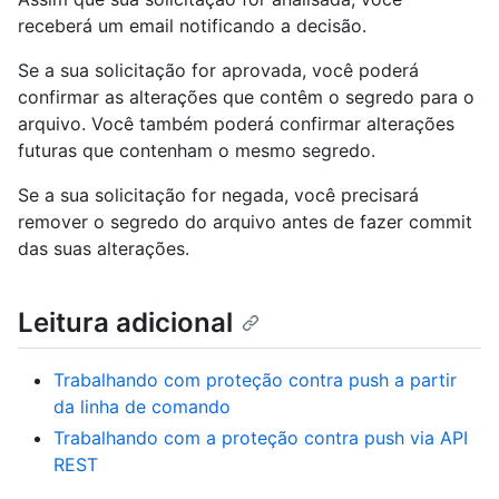
receberá um email notificando a decisão.
Se a sua solicitação for aprovada, você poderá
confirmar as alterações que contêm o segredo para o
arquivo. Você também poderá confirmar alterações
futuras que contenham o mesmo segredo.
Se a sua solicitação for negada, você precisará
remover o segredo do arquivo antes de fazer commit
das suas alterações.
Leitura adicional
Trabalhando com proteção contra push a partir
da linha de comando
Trabalhando com a proteção contra push via API
REST