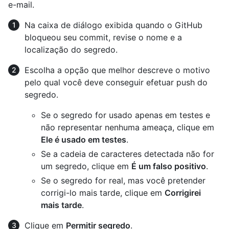
e-mail.
Na caixa de diálogo exibida quando o GitHub
bloqueou seu commit, revise o nome e a
localização do segredo.
Escolha a opção que melhor descreve o motivo
pelo qual você deve conseguir efetuar push do
segredo.
Se o segredo for usado apenas em testes e
não representar nenhuma ameaça, clique em
Ele é usado em testes
.
Se a cadeia de caracteres detectada não for
um segredo, clique em
É um falso positivo
.
Se o segredo for real, mas você pretender
corrigi-lo mais tarde, clique em
Corrigirei
mais tarde
.
Clique em
Permitir segredo
.