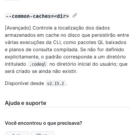
--common-caches=<dir>
[Avançado] Controle a localização dos dados
armazenados em cache no disco que persistirão entre
várias execuções da CLI, como pacotes QL baixados
e planos de consulta compilada. Se não for definido
explicitamente, o padrão corresponde a um diretório
intitulado
no diretório inicial do usuário; que
.codeql
será criado se ainda não existir.
Disponível desde
.
v2.15.2
Ajuda e suporte
Você encontrou o que precisava?