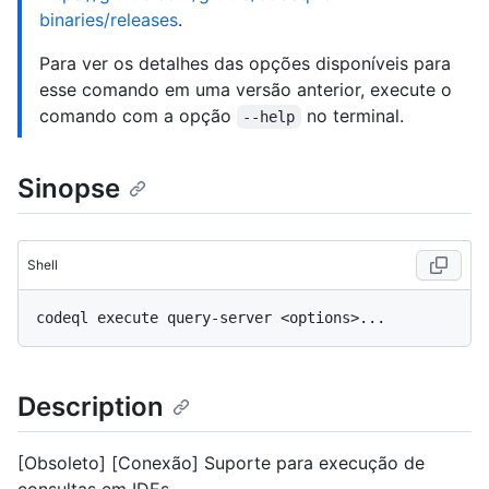
binaries/releases
.
Para ver os detalhes das opções disponíveis para
esse comando em uma versão anterior, execute o
comando com a opção
no terminal.
--help
Sinopse
Shell
Description
[Obsoleto] [Conexão] Suporte para execução de