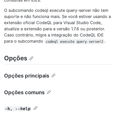
consultas em IDEs.
O subcomando codeql execute query-server não tem
suporte e não funciona mais. Se você estiver usando a
extensão oficial CodeQL para Visual Studio Code,
atualize a extensão para a versão 1.7.6 ou posterior.
Caso contrário, migre a integração do CodeQL IDE
para o subcomando
.
codeql execute query-server2
Opções
Opções principais
Opções comuns
-h, --help