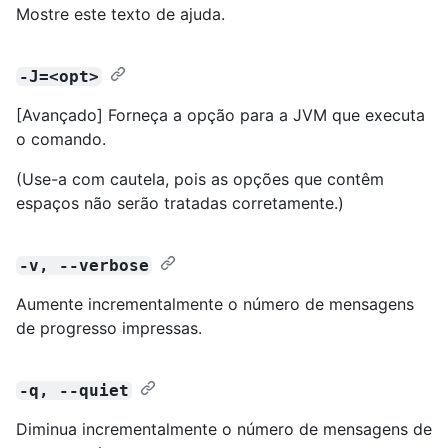
Mostre este texto de ajuda.
-J=<opt>
[Avançado] Forneça a opção para a JVM que executa
o comando.
(Use-a com cautela, pois as opções que contêm
espaços não serão tratadas corretamente.)
-v, --verbose
Aumente incrementalmente o número de mensagens
de progresso impressas.
-q, --quiet
Diminua incrementalmente o número de mensagens de