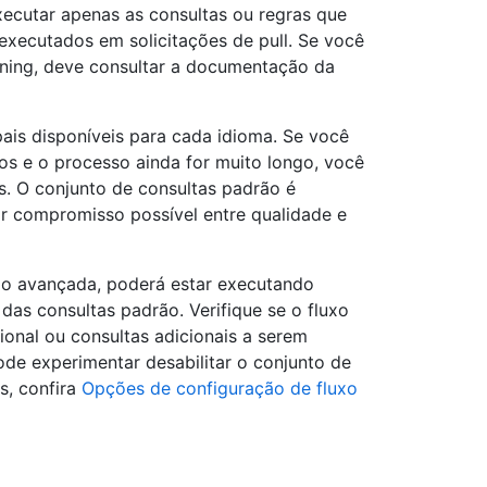
xecutar apenas as consultas ou regras que
executados em solicitações de pull. Se você
nning, deve consultar a documentação da
ais disponíveis para cada idioma. Se você
s e o processo ainda for muito longo, você
. O conjunto de consultas padrão é
r compromisso possível entre qualidade e
o avançada, poderá estar executando
das consultas padrão. Verifique se o fluxo
ional ou consultas adicionais a serem
ode experimentar desabilitar o conjunto de
s, confira
Opções de configuração de fluxo