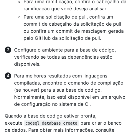
Para uma ramificação, confira o cabeçalho da
ramificação que você deseja analisar.
Para uma solicitação de pull, confira um
commit de cabeçalho da solicitação de pull
ou confira um commit de mesclagem gerada
pelo GitHub da solicitação de pull.
Configure o ambiente para a base de código,
verificando se todas as dependências estão
disponíveis.
Para melhores resultados com linguagens
compiladas, encontre o comando de compilação
(se houver) para a sua base de código.
Normalmente, isso está disponível em um arquivo
de configuração no sistema de CI.
Quando a base de código estiver pronta,
execute
para criar o banco
codeql database create
de dados. Para obter mais informações, consulte