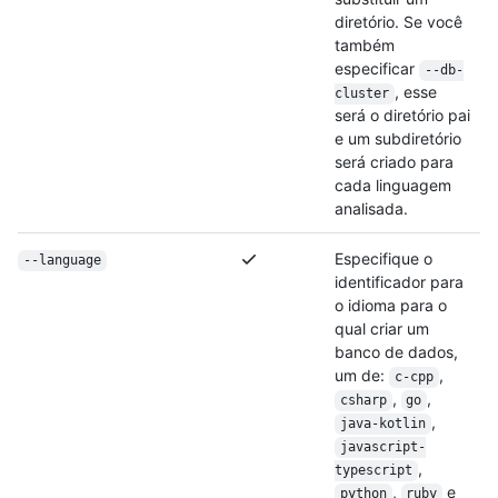
diretório. Se você
também
especificar
--db-
, esse
cluster
será o diretório pai
e um subdiretório
será criado para
cada linguagem
analisada.
Especifique o
--language
identificador para
o idioma para o
qual criar um
banco de dados,
um de:
,
c-cpp
,
,
csharp
go
,
java-kotlin
javascript-
,
typescript
,
e
python
ruby