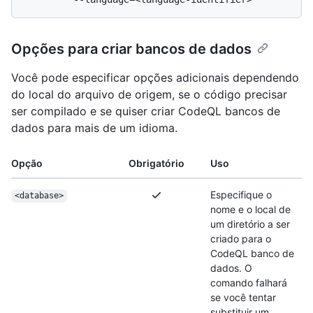
Opções para criar bancos de dados
Você pode especificar opções adicionais dependendo
do local do arquivo de origem, se o código precisar
ser compilado e se quiser criar CodeQL bancos de
dados para mais de um idioma.
Opção
Obrigatório
Uso
Especifique o
<database>
nome e o local de
um diretório a ser
criado para o
CodeQL banco de
dados. O
comando falhará
se você tentar
substituir um