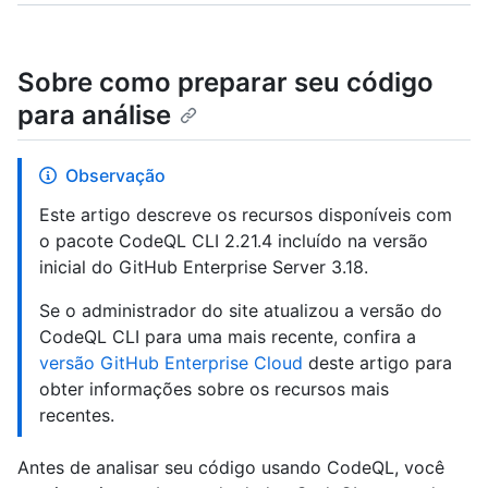
Sobre como preparar seu código
para análise
Observação
Este artigo descreve os recursos disponíveis com
o pacote CodeQL CLI 2.21.4 incluído na versão
inicial do GitHub Enterprise Server 3.18.
Se o administrador do site atualizou a versão do
CodeQL CLI para uma mais recente, confira a
versão GitHub Enterprise Cloud
deste artigo para
obter informações sobre os recursos mais
recentes.
Antes de analisar seu código usando CodeQL, você