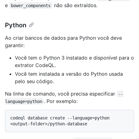
e
não são extraídos.
bower_components
Python
Ao criar bancos de dados para Python você deve
garantir:
Você tem o Python 3 instalado e disponível para o
extrator CodeQL.
Você tem instalada a versão do Python usada
pelo seu código.
Na linha de comando, você precisa especificar
--
. Por exemplo:
language=python
codeql database create --language=python 