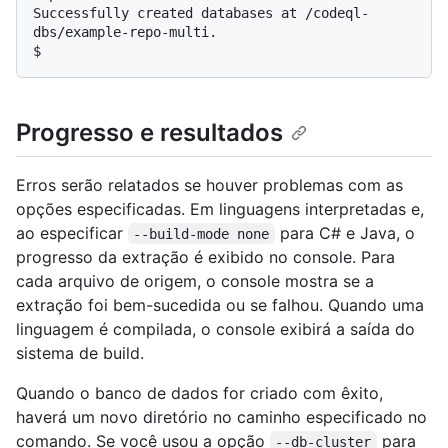
Successfully created databases at /codeql-
$
Progresso e resultados
Erros serão relatados se houver problemas com as
opções especificadas. Em linguagens interpretadas e,
ao especificar
para C# e Java, o
--build-mode none
progresso da extração é exibido no console. Para
cada arquivo de origem, o console mostra se a
extração foi bem-sucedida ou se falhou. Quando uma
linguagem é compilada, o console exibirá a saída do
sistema de build.
Quando o banco de dados for criado com êxito,
haverá um novo diretório no caminho especificado no
comando. Se você usou a opção
para
--db-cluster