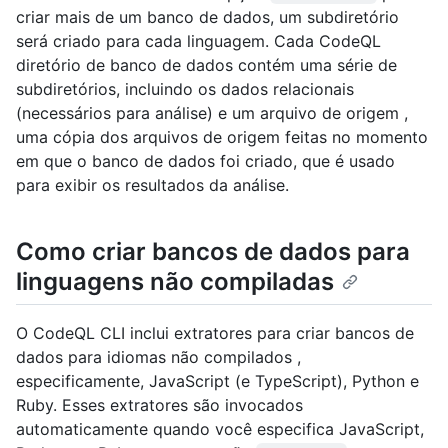
criar mais de um banco de dados, um subdiretório
será criado para cada linguagem. Cada CodeQL
diretório de banco de dados contém uma série de
subdiretórios, incluindo os dados relacionais
(necessários para análise) e um arquivo de origem ,
uma cópia dos arquivos de origem feitas no momento
em que o banco de dados foi criado, que é usado
para exibir os resultados da análise.
Como criar bancos de dados para
linguagens não compiladas
O CodeQL CLI inclui extratores para criar bancos de
dados para idiomas não compilados ,
especificamente, JavaScript (e TypeScript), Python e
Ruby. Esses extratores são invocados
automaticamente quando você especifica JavaScript,