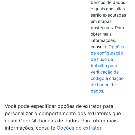
bancos de dados
e quais consultas
serão executadas
em etapas
posteriores. Para
obter mais
informações,
consulte
Opções
de configuração
de fluxo de
trabalho para
verificação de
código
e
criação
de banco de
dados
.
Você pode especificar opções de extrator para
personalizar o comportamento dos extratores que
criam CodeQL bancos de dados. Para obter mais
informações, consulte
Opções do extrator
.