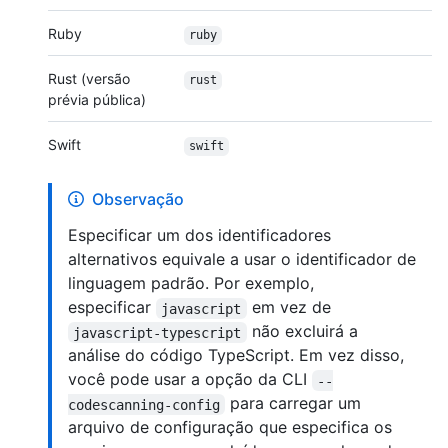
Ruby
ruby
Rust (versão
rust
prévia pública)
Swift
swift
Observação
Especificar um dos identificadores
alternativos equivale a usar o identificador de
linguagem padrão. Por exemplo,
especificar
em vez de
javascript
não excluirá a
javascript-typescript
análise do código TypeScript. Em vez disso,
você pode usar a opção da CLI
--
para carregar um
codescanning-config
arquivo de configuração que especifica os