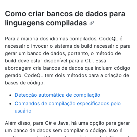
Como criar bancos de dados para
linguagens compiladas
Para a maioria dos idiomas compilados, CodeQL é
necessário invocar o sistema de build necessário para
gerar um banco de dados, portanto, o método de
build deve estar disponível para a CLI. Essa
abordagem cria bancos de dados que incluem código
gerado. CodeQL tem dois métodos para a criação de
bases de código:
Detecção automática de compilação
Comandos de compilação especificados pelo
usuário
Além disso, para C# e Java, há uma opção para gerar
um banco de dados sem compilar o código. Isso é