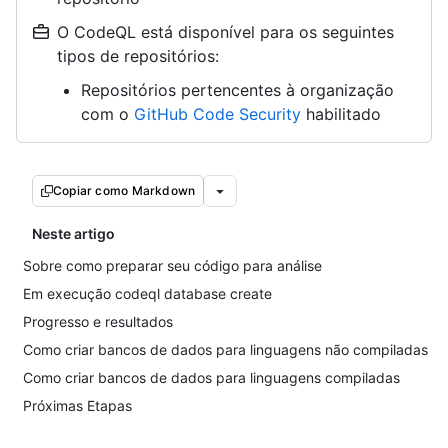
O CodeQL está disponível para os seguintes
tipos de repositórios:
Repositórios pertencentes à organização
com o
GitHub Code Security
habilitado
Copiar como Markdown
Neste artigo
Sobre como preparar seu código para análise
Em execução codeql database create
Progresso e resultados
Como criar bancos de dados para linguagens não compiladas
Como criar bancos de dados para linguagens compiladas
Próximas Etapas