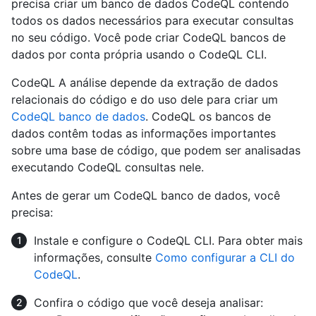
precisa criar um banco de dados CodeQL contendo
todos os dados necessários para executar consultas
no seu código. Você pode criar CodeQL bancos de
dados por conta própria usando o CodeQL CLI.
CodeQL A análise depende da extração de dados
relacionais do código e do uso dele para criar um
CodeQL banco de dados
. CodeQL os bancos de
dados contêm todas as informações importantes
sobre uma base de código, que podem ser analisadas
executando CodeQL consultas nele.
Antes de gerar um CodeQL banco de dados, você
precisa:
Instale e configure o CodeQL CLI. Para obter mais
informações, consulte
Como configurar a CLI do
CodeQL
.
Confira o código que você deseja analisar: