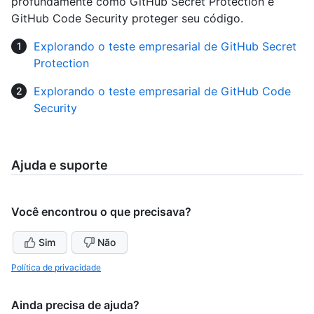
profundamente como GitHub Secret Protection e
GitHub Code Security proteger seu código.
Explorando o teste empresarial de GitHub Secret
Protection
Explorando o teste empresarial de GitHub Code
Security
Ajuda e suporte
Você encontrou o que precisava?
Sim
Não
Política de privacidade
Ainda precisa de ajuda?