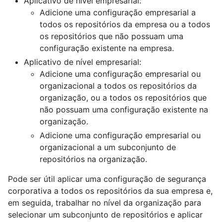
Aplicativo de nível empresarial:
Adicione uma configuração empresarial a
todos os repositórios da empresa ou a todos
os repositórios que não possuam uma
configuração existente na empresa.
Aplicativo de nível empresarial:
Adicione uma configuração empresarial ou
organizacional a todos os repositórios da
organização, ou a todos os repositórios que
não possuam uma configuração existente na
organização.
Adicione uma configuração empresarial ou
organizacional a um subconjunto de
repositórios na organização.
Pode ser útil aplicar uma configuração de segurança
corporativa a todos os repositórios da sua empresa e,
em seguida, trabalhar no nível da organização para
selecionar um subconjunto de repositórios e aplicar