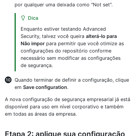
por qualquer uma deixada como "Not set".
Dica
Enquanto estiver testando Advanced
Security, talvez você queira
alterá-lo para
Não impor
para permitir que você otimize as
configurações do repositório conforme
necessário sem modificar as configurações
de segurança.
Quando terminar de definir a configuração, clique
em
Save configuration
.
A nova configuração de segurança empresarial já está
disponível para uso em nível corporativo e também
em todas as áreas da empresa.
Etapa 2: aplique sua configuração