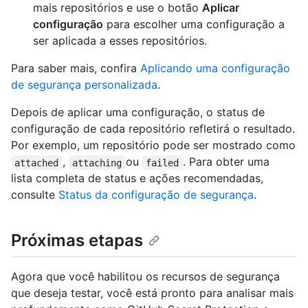
mais repositórios e use o botão
Aplicar
configuração
para escolher uma configuração a
ser aplicada a esses repositórios.
Para saber mais, confira
Aplicando uma configuração
de segurança personalizada
.
Depois de aplicar uma configuração, o status de
configuração de cada repositório refletirá o resultado.
Por exemplo, um repositório pode ser mostrado como
,
ou
. Para obter uma
attached
attaching
failed
lista completa de status e ações recomendadas,
consulte
Status da configuração de segurança
.
Próximas etapas
Agora que você habilitou os recursos de segurança
que deseja testar, você está pronto para analisar mais