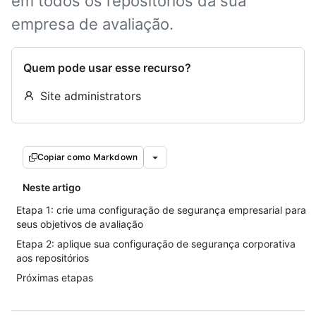
em todos os repositórios da sua
empresa de avaliação.
Quem pode usar esse recurso?
Site administrators
Copiar como Markdown
Neste artigo
Etapa 1: crie uma configuração de segurança empresarial para
seus objetivos de avaliação
Etapa 2: aplique sua configuração de segurança corporativa
aos repositórios
Próximas etapas