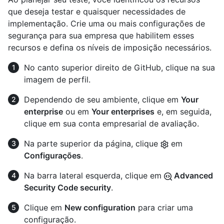
que deseja testar e quaisquer necessidades de
implementação. Crie uma ou mais configurações de
segurança para sua empresa que habilitem esses
recursos e defina os níveis de imposição necessários.
No canto superior direito de GitHub, clique na sua
imagem de perfil.
Dependendo de seu ambiente, clique em
Your
enterprise
ou em
Your enterprises
e, em seguida,
clique em sua conta empresarial de avaliação.
Na parte superior da página, clique
em
Configurações
.
Na barra lateral esquerda, clique em
Advanced
Security Code security
.
Clique em
New configuration
para criar uma
configuração.