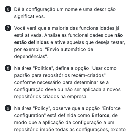
Dê à configuração um nome e uma descrição
significativos.
Você verá que a maioria das funcionalidades já
está ativada. Analise as funcionalidades que
não
estão definidas
e ative aquelas que deseja testar,
por exemplo: "Envio automático de
dependências".
Na área "Política", defina a opção "Usar como
padrão para repositórios recém-criados"
conforme necessário para determinar se a
configuração deve ou não ser aplicada a novos
repositórios criados na empresa.
Na área "Policy", observe que a opção "Enforce
configuration" está definida como
Enforce
, de
modo que a aplicação da configuração a um
repositório impõe todas as configurações, exceto