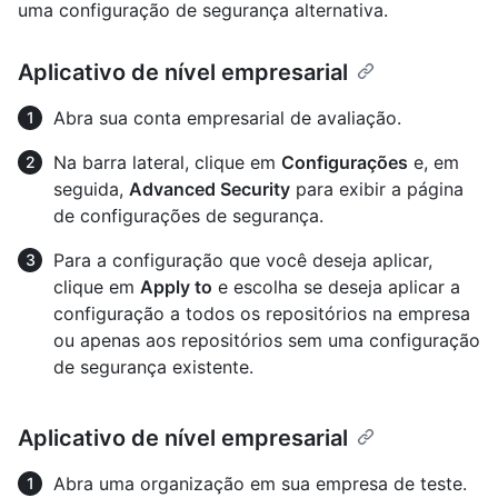
uma configuração de segurança alternativa.
Aplicativo de nível empresarial
Abra sua conta empresarial de avaliação.
Na barra lateral, clique em
Configurações
e, em
seguida,
Advanced Security
para exibir a página
de configurações de segurança.
Para a configuração que você deseja aplicar,
clique em
Apply to
e escolha se deseja aplicar a
configuração a todos os repositórios na empresa
ou apenas aos repositórios sem uma configuração
de segurança existente.
Aplicativo de nível empresarial
Abra uma organização em sua empresa de teste.