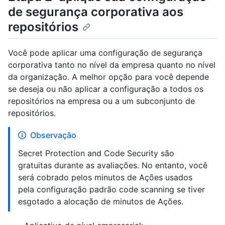
de segurança corporativa aos
repositórios
Você pode aplicar uma configuração de segurança
corporativa tanto no nível da empresa quanto no nível
da organização. A melhor opção para você depende
se deseja ou não aplicar a configuração a todos os
repositórios na empresa ou a um subconjunto de
repositórios.
Observação
Secret Protection and Code Security são
gratuitas durante as avaliações. No entanto, você
será cobrado pelos minutos de Ações usados
pela configuração padrão code scanning se tiver
esgotado a alocação de minutos de Ações.