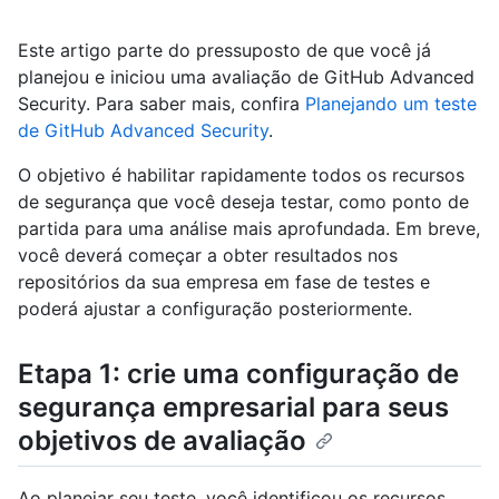
Este artigo parte do pressuposto de que você já
planejou e iniciou uma avaliação de GitHub Advanced
Security. Para saber mais, confira
Planejando um teste
de GitHub Advanced Security
.
O objetivo é habilitar rapidamente todos os recursos
de segurança que você deseja testar, como ponto de
partida para uma análise mais aprofundada. Em breve,
você deverá começar a obter resultados nos
repositórios da sua empresa em fase de testes e
poderá ajustar a configuração posteriormente.
Etapa 1: crie uma configuração de
segurança empresarial para seus
objetivos de avaliação
Ao planejar seu teste, você identificou os recursos