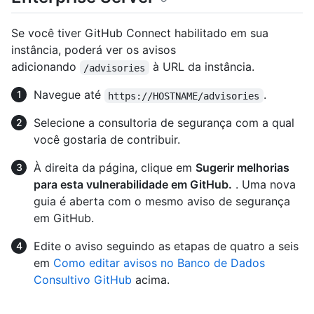
Se você tiver GitHub Connect habilitado em sua
instância, poderá ver os avisos
adicionando
à URL da instância.
/advisories
Navegue até
.
https://HOSTNAME/advisories
Selecione a consultoria de segurança com a qual
você gostaria de contribuir.
À direita da página, clique em
Sugerir melhorias
para esta vulnerabilidade em GitHub.
. Uma nova
guia é aberta com o mesmo aviso de segurança
em GitHub.
Edite o aviso seguindo as etapas de quatro a seis
em
Como editar avisos no Banco de Dados
Consultivo GitHub
acima.