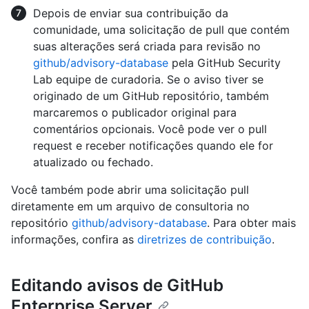
Depois de enviar sua contribuição da
comunidade, uma solicitação de pull que contém
suas alterações será criada para revisão no
github/advisory-database
pela GitHub Security
Lab equipe de curadoria. Se o aviso tiver se
originado de um GitHub repositório, também
marcaremos o publicador original para
comentários opcionais. Você pode ver o pull
request e receber notificações quando ele for
atualizado ou fechado.
Você também pode abrir uma solicitação pull
diretamente em um arquivo de consultoria no
repositório
github/advisory-database
. Para obter mais
informações, confira as
diretrizes de contribuição
.
Editando avisos de GitHub
Enterprise Server