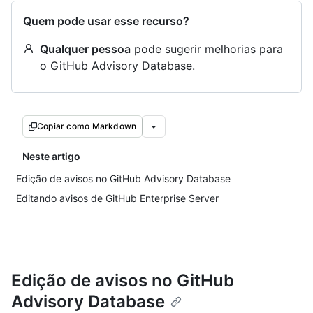
Quem pode usar esse recurso?
Qualquer pessoa
pode sugerir melhorias para
o GitHub Advisory Database.
Copiar como Markdown
Neste artigo
Edição de avisos no GitHub Advisory Database
Editando avisos de GitHub Enterprise Server
Edição de avisos no GitHub
Advisory Database