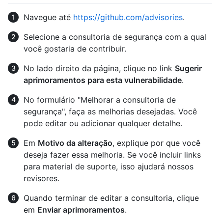
Navegue até
https://github.com/advisories
.
Selecione a consultoria de segurança com a qual
você gostaria de contribuir.
No lado direito da página, clique no link
Sugerir
aprimoramentos para esta vulnerabilidade
.
No formulário "Melhorar a consultoria de
segurança", faça as melhorias desejadas. Você
pode editar ou adicionar qualquer detalhe.
Em
Motivo da alteração
, explique por que você
deseja fazer essa melhoria. Se você incluir links
para material de suporte, isso ajudará nossos
revisores.
Quando terminar de editar a consultoria, clique
em
Enviar aprimoramentos
.