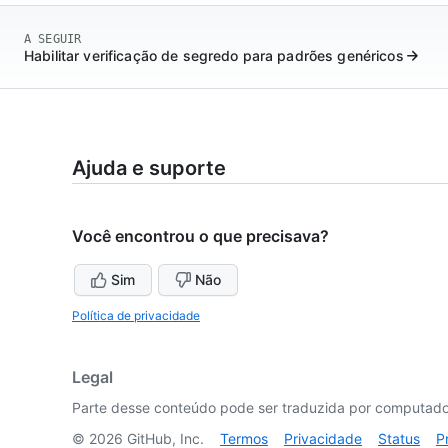
A SEGUIR
Habilitar verificação de segredo para padrões genéricos
Ajuda e suporte
Você encontrou o que precisava?
Sim
Não
Política de privacidade
Legal
Parte desse conteúdo pode ser traduzida por computador
©
2026
GitHub, Inc.
Termos
Privacidade
Status
P