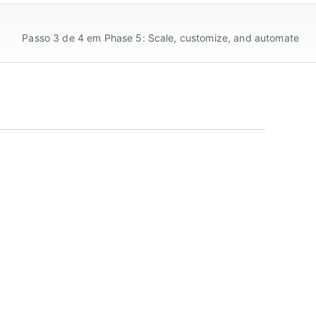
Passo 3 de 4 em Phase 5: Scale, customize, and automate