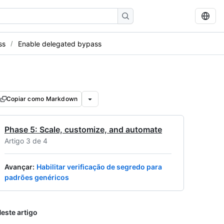
ss
Enable delegated bypass
Copiar como Markdown
Phase 5: Scale, customize, and automate
Artigo 3 de 4
Avançar
:
Habilitar verificação de segredo para
padrões genéricos
este artigo