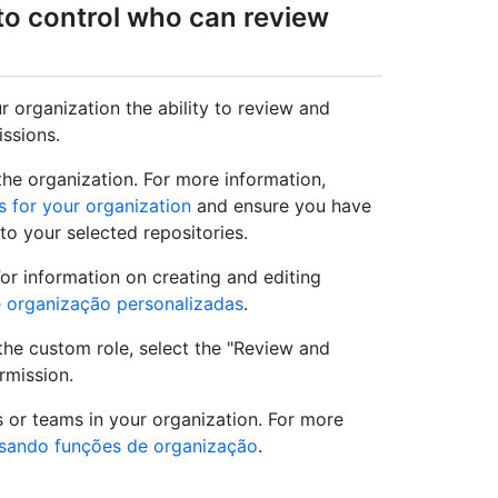
to control who can review
r organization the ability to review and
ssions.
the organization. For more information,
 for your organization
and ensure you have
to your selected repositories.
For information on creating and editing
 organização personalizadas
.
he custom role, select the "Review and
rmission.
 or teams in your organization. For more
sando funções de organização
.