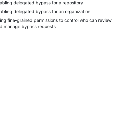
abling delegated bypass for a repository
abling delegated bypass for an organization
ing fine-grained permissions to control who can review
d manage bypass requests