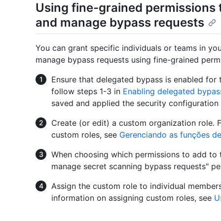
Using fine-grained permissions 
and manage bypass requests
You can grant specific individuals or teams in you
manage bypass requests using fine-grained permi
Ensure that delegated bypass is enabled for 
follow steps 1-3 in
Enabling delegated bypass
saved and applied the security configuration 
Create (or edit) a custom organization role. 
custom roles, see
Gerenciando as funções de
When choosing which permissions to add to t
manage secret scanning bypass requests" pe
Assign the custom role to individual members
information on assigning custom roles, see
U