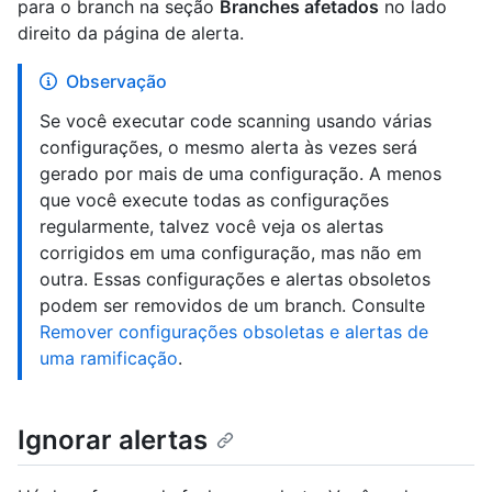
para o branch na seção
Branches afetados
no lado
direito da página de alerta.
Observação
Se você executar code scanning usando várias
configurações, o mesmo alerta às vezes será
gerado por mais de uma configuração. A menos
que você execute todas as configurações
regularmente, talvez você veja os alertas
corrigidos em uma configuração, mas não em
outra. Essas configurações e alertas obsoletos
podem ser removidos de um branch. Consulte
Remover configurações obsoletas e alertas de
uma ramificação
.
Ignorar alertas