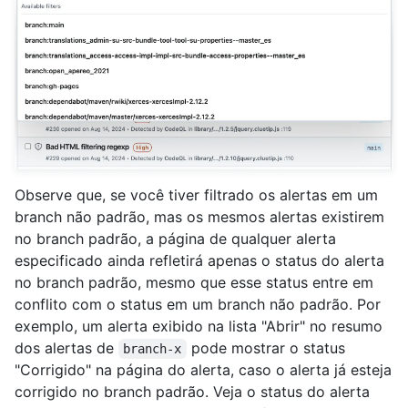
Observe que, se você tiver filtrado os alertas em um
branch não padrão, mas os mesmos alertas existirem
no branch padrão, a página de qualquer alerta
especificado ainda refletirá apenas o status do alerta
no branch padrão, mesmo que esse status entre em
conflito com o status em um branch não padrão. Por
exemplo, um alerta exibido na lista "Abrir" no resumo
dos alertas de
pode mostrar o status
branch-x
"Corrigido" na página do alerta, caso o alerta já esteja
corrigido no branch padrão. Veja o status do alerta