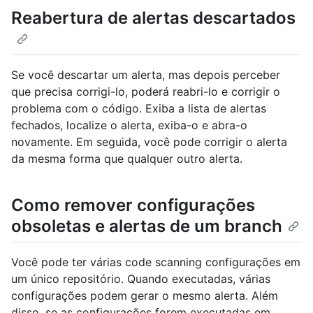
Reabertura de alertas descartados
Se você descartar um alerta, mas depois perceber
que precisa corrigi-lo, poderá reabri-lo e corrigir o
problema com o código. Exiba a lista de alertas
fechados, localize o alerta, exiba-o e abra-o
novamente. Em seguida, você pode corrigir o alerta
da mesma forma que qualquer outro alerta.
Como remover configurações
obsoletas e alertas de um branch
Você pode ter várias code scanning configurações em
um único repositório. Quando executadas, várias
configurações podem gerar o mesmo alerta. Além
disso, se as configurações forem executadas em