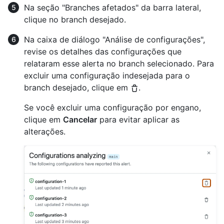
Na seção "Branches afetados" da barra lateral,
clique no branch desejado.
Na caixa de diálogo "Análise de configurações",
revise os detalhes das configurações que
relataram esse alerta no branch selecionado. Para
excluir uma configuração indesejada para o
branch desejado, clique em
.
Se você excluir uma configuração por engano,
clique em
Cancelar
para evitar aplicar as
alterações.