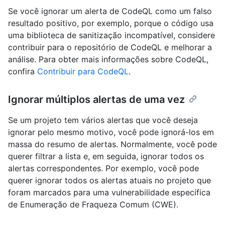
Se você ignorar um alerta de CodeQL como um falso
resultado positivo, por exemplo, porque o código usa
uma biblioteca de sanitização incompatível, considere
contribuir para o repositório de CodeQL e melhorar a
análise. Para obter mais informações sobre CodeQL,
confira
Contribuir para CodeQL
.
Ignorar múltiplos alertas de uma vez
Se um projeto tem vários alertas que você deseja
ignorar pelo mesmo motivo, você pode ignorá-los em
massa do resumo de alertas. Normalmente, você pode
querer filtrar a lista e, em seguida, ignorar todos os
alertas correspondentes. Por exemplo, você pode
querer ignorar todos os alertas atuais no projeto que
foram marcados para uma vulnerabilidade específica
de Enumeração de Fraqueza Comum (CWE).