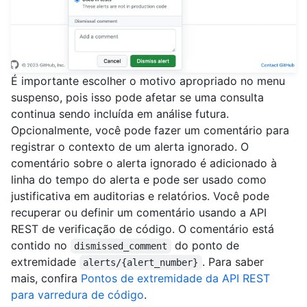
É importante escolher o motivo apropriado no menu
suspenso, pois isso pode afetar se uma consulta
continua sendo incluída em análise futura.
Opcionalmente, você pode fazer um comentário para
registrar o contexto de um alerta ignorado. O
comentário sobre o alerta ignorado é adicionado à
linha do tempo do alerta e pode ser usado como
justificativa em auditorias e relatórios. Você pode
recuperar ou definir um comentário usando a API
REST de verificação de código. O comentário está
contido no
do ponto de
dismissed_comment
extremidade
. Para saber
alerts/{alert_number}
mais, confira
Pontos de extremidade da API REST
para varredura de código
.