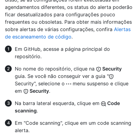
agendamentos diferentes, os status do alerta poderão
ficar desatualizados para configurações pouco
frequentes ou obsoletas. Para obter mais informações
sobre alertas de várias configurações, confira
Alertas
de escaneamento de código
.
Em GitHub, acesse a página principal do
repositório.
No nome do repositório, clique na
Security
guia. Se você não conseguir ver a guia "
Security", selecione o
menu suspenso e clique
em
Security
.
Na barra lateral esquerda, clique em
Code
scanning
.
Em "Code scanning", clique em um code scanning
alerta.