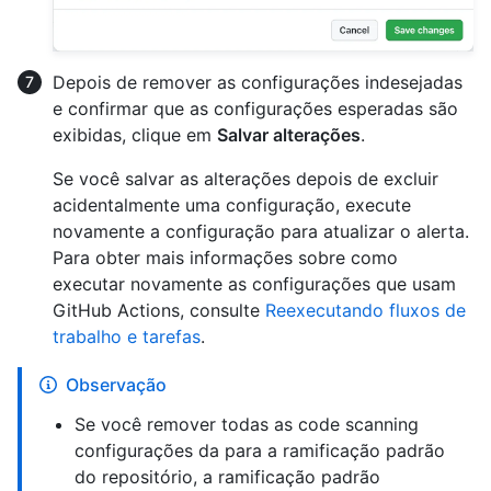
Depois de remover as configurações indesejadas
e confirmar que as configurações esperadas são
exibidas, clique em
Salvar alterações
.
Se você salvar as alterações depois de excluir
acidentalmente uma configuração, execute
novamente a configuração para atualizar o alerta.
Para obter mais informações sobre como
executar novamente as configurações que usam
GitHub Actions, consulte
Reexecutando fluxos de
trabalho e tarefas
.
Observação
Se você remover todas as code scanning
configurações da para a ramificação padrão
do repositório, a ramificação padrão