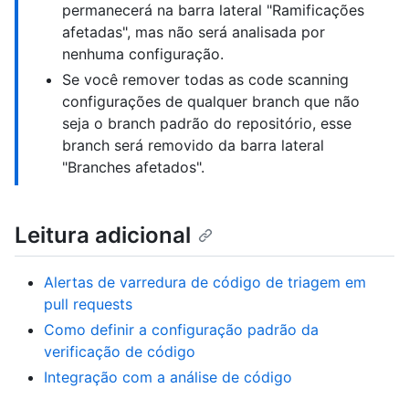
permanecerá na barra lateral "Ramificações
afetadas", mas não será analisada por
nenhuma configuração.
Se você remover todas as code scanning
configurações de qualquer branch que não
seja o branch padrão do repositório, esse
branch será removido da barra lateral
"Branches afetados".
Leitura adicional
Alertas de varredura de código de triagem em
pull requests
Como definir a configuração padrão da
verificação de código
Integração com a análise de código