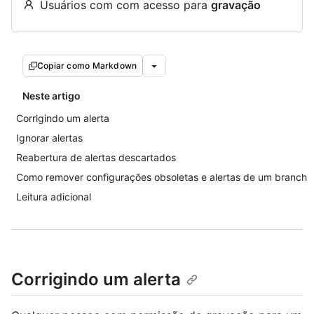
Usuários com com acesso para
gravação
Copiar como Markdown
Neste artigo
Corrigindo um alerta
Ignorar alertas
Reabertura de alertas descartados
Como remover configurações obsoletas e alertas de um branch
Leitura adicional
Corrigindo um alerta