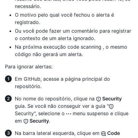
necessário.
O motivo pelo qual você fechou o alerta é
registrado.
Ou você pode fazer um comentário para registrar
o contexto de um alerta ignorado.
Na próxima execução code scanning , o mesmo
código não gerará um alerta.
Para ignorar alertas:
Em GitHub, acesse a página principal do
repositório.
No nome do repositório, clique na
Security
guia. Se você não conseguir ver a guia "
Security", selecione o
menu suspenso e clique
em
Security
.
Na barra lateral esquerda, clique em
Code