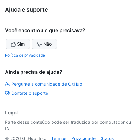
Ajuda e suporte
Você encontrou o que precisava?
Sim
Não
Política de privacidade
Ainda precisa de ajuda?
Pergunte à comunidade de GitHub
Contate o suporte
Legal
Parte desse conteúdo pode ser traduzida por computador ou
IA.
©
2026
GitHub, Inc.
Termos
Privacidade
Status