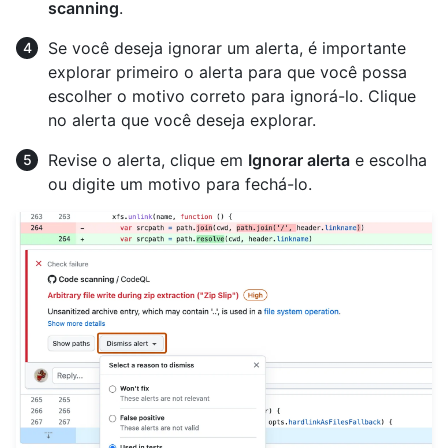
scanning
.
Se você deseja ignorar um alerta, é importante
explorar primeiro o alerta para que você possa
escolher o motivo correto para ignorá-lo. Clique
no alerta que você deseja explorar.
Revise o alerta, clique em
Ignorar alerta
e escolha
ou digite um motivo para fechá-lo.